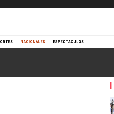
ORTES
NACIONALES
ESPECTACULOS