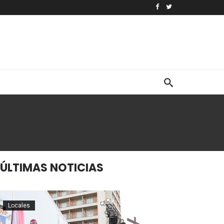
ÚLTIMAS NOTICIAS
Locales