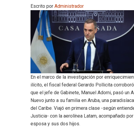
Escrito por
Administrador
En el marco de la investigación por enriquecimien
ilícito, el fiscal federal Gerardo Pollicita corroboró
que el jefe de Gabinete, Manuel Adorni, pasó un 
Nuevo junto a su familia en Aruba, una paradisíaca
del Caribe. Viajó en primera clase -según entiende
Justicia- con la aerolínea Latam, acompañado por
esposa y sus dos hijos.