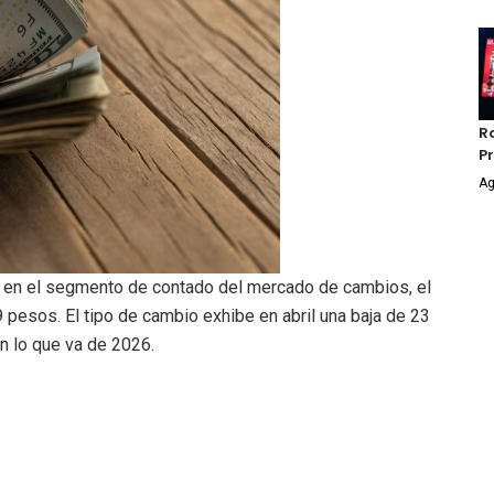
Ra
P
Ag
en el segmento de contado del mercado de cambios, el
 pesos. El tipo de cambio exhibe en abril una baja de 23
n lo que va de 2026.