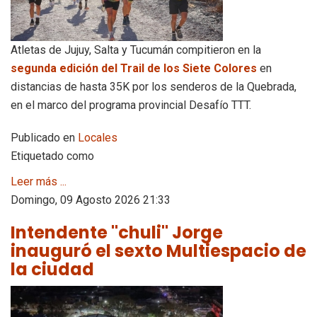
Atletas de Jujuy, Salta y Tucumán compitieron en la
segunda edición del Trail de los Siete Colores
en
distancias de hasta 35K por los senderos de la Quebrada,
en el marco del programa provincial Desafío TTT.
Publicado en
Locales
Etiquetado como
Leer más ...
Domingo, 09 Agosto 2026 21:33
Intendente "chuli" Jorge
inauguró el sexto Multiespacio de
la ciudad