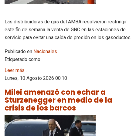
Las distribuidoras de gas del AMBA resolvieron restringir
este fin de semana la venta de GNC en las estaciones de
servicio para evitar una caída de presión en los gasoductos.
Publicado en
Nacionales
Etiquetado como
Leer más ...
Lunes, 10 Agosto 2026 00:10
Milei amenazó con echar a
Sturzenegger en medio de la
crisis de los barcos