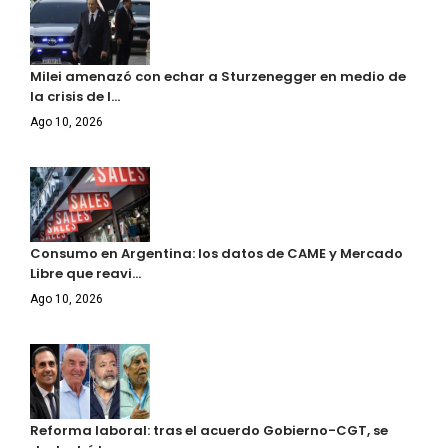
Milei amenazó con echar a Sturzenegger en medio de
la crisis de l…
Ago 10, 2026
Consumo en Argentina: los datos de CAME y Mercado
Libre que reavi…
Ago 10, 2026
Reforma laboral: tras el acuerdo Gobierno-CGT, se