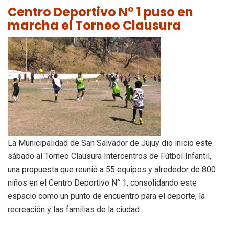
Centro Deportivo N° 1 puso en
marcha el Torneo Clausura
La Municipalidad de San Salvador de Jujuy dio inicio este
sábado al Torneo Clausura Intercentros de Fútbol Infantil,
una propuesta que reunió a 55 equipos y alrededor de 800
niños en el Centro Deportivo N° 1, consolidando este
espacio como un punto de encuentro para el deporte, la
recreación y las familias de la ciudad.