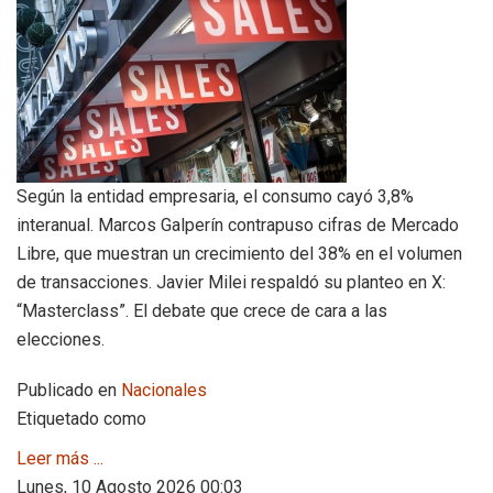
Según la entidad empresaria, el consumo cayó 3,8%
interanual. Marcos Galperín contrapuso cifras de Mercado
Libre, que muestran un crecimiento del 38% en el volumen
de transacciones. Javier Milei respaldó su planteo en X:
“Masterclass”. El debate que crece de cara a las
elecciones.
Publicado en
Nacionales
Etiquetado como
Leer más ...
Lunes, 10 Agosto 2026 00:03