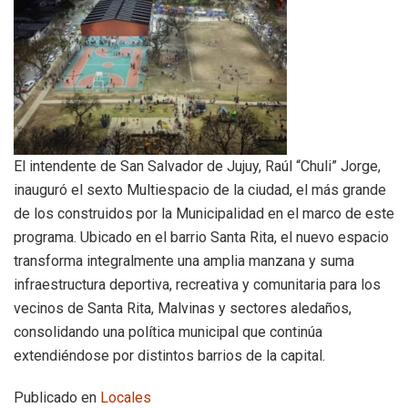
El intendente de San Salvador de Jujuy, Raúl “Chuli” Jorge,
inauguró el sexto Multiespacio de la ciudad, el más grande
de los construidos por la Municipalidad en el marco de este
programa. Ubicado en el barrio Santa Rita, el nuevo espacio
transforma integralmente una amplia manzana y suma
infraestructura deportiva, recreativa y comunitaria para los
vecinos de Santa Rita, Malvinas y sectores aledaños,
consolidando una política municipal que continúa
extendiéndose por distintos barrios de la capital.
Publicado en
Locales