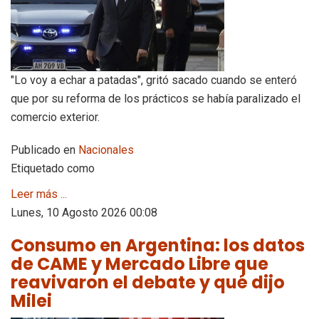
"Lo voy a echar a patadas", gritó sacado cuando se enteró
que por su reforma de los prácticos se había paralizado el
comercio exterior.
Publicado en
Nacionales
Etiquetado como
Leer más ...
Lunes, 10 Agosto 2026 00:08
Consumo en Argentina: los datos
de CAME y Mercado Libre que
reavivaron el debate y qué dijo
Milei