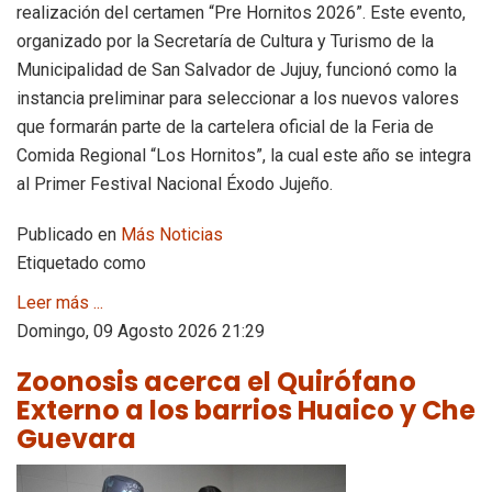
realización del certamen “Pre Hornitos 2026”. Este evento,
organizado por la Secretaría de Cultura y Turismo de la
Municipalidad de San Salvador de Jujuy, funcionó como la
instancia preliminar para seleccionar a los nuevos valores
que formarán parte de la cartelera oficial de la Feria de
Comida Regional “Los Hornitos”, la cual este año se integra
al Primer Festival Nacional Éxodo Jujeño.
Publicado en
Más Noticias
Etiquetado como
Leer más ...
Domingo, 09 Agosto 2026 21:29
Zoonosis acerca el Quirófano
Externo a los barrios Huaico y Che
Guevara