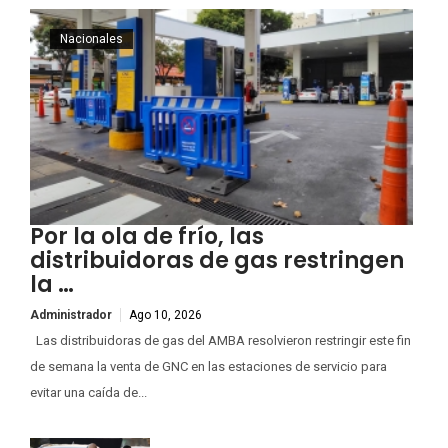
Nacionales
Por la ola de frío, las
distribuidoras de gas restringen
la …
Administrador
Ago 10, 2026
Las distribuidoras de gas del AMBA resolvieron restringir este fin
de semana la venta de GNC en las estaciones de servicio para
evitar una caída de...