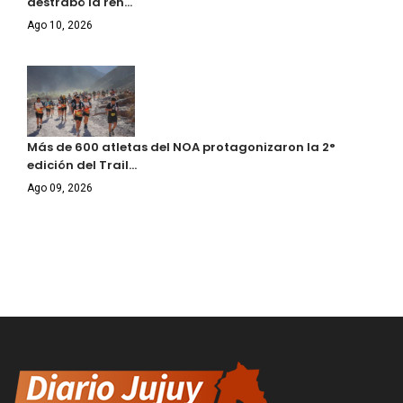
destrabó la ren…
Ago 10, 2026
Más de 600 atletas del NOA protagonizaron la 2°
edición del Trail…
Ago 09, 2026