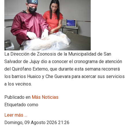
La Dirección de Zoonosis de la Municipalidad de San
Salvador de Jujuy dio a conocer el cronograma de atención
del Quirófano Externo, que durante esta semana recorrerá
los barrios Huaico y Che Guevara para acercar sus servicios
a los vecinos.
Publicado en
Más Noticias
Etiquetado como
Leer más ...
Domingo, 09 Agosto 2026 21:26