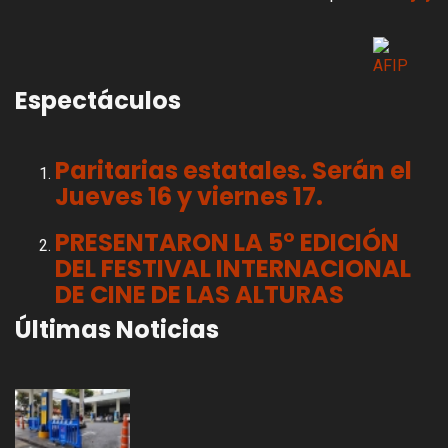
Espectáculos
Paritarias estatales. Serán el
Jueves 16 y viernes 17.
PRESENTARON LA 5° EDICIÓN
DEL FESTIVAL INTERNACIONAL
DE CINE DE LAS ALTURAS
Últimas Noticias