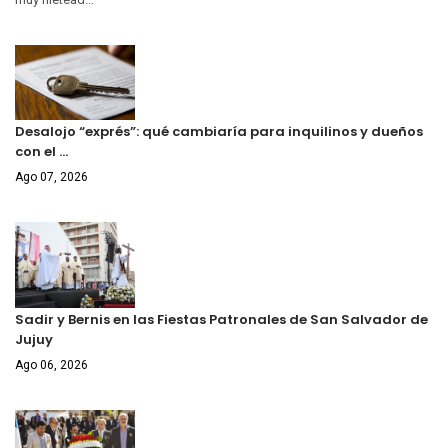
Desalojo “exprés”: qué cambiaría para inquilinos y dueños
con el …
Ago 07, 2026
Sadir y Bernis en las Fiestas Patronales de San Salvador de
Jujuy
Ago 06, 2026