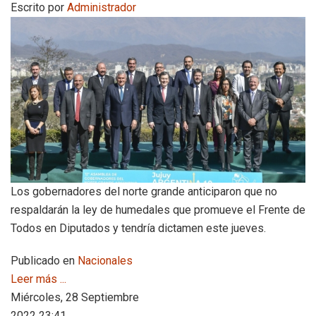
Escrito por
Administrador
Los gobernadores del norte grande anticiparon que no
respaldarán la ley de humedales que promueve el Frente de
Todos en Diputados y tendría dictamen este jueves.
Publicado en
Nacionales
Leer más ...
Miércoles, 28 Septiembre
2022 23:41