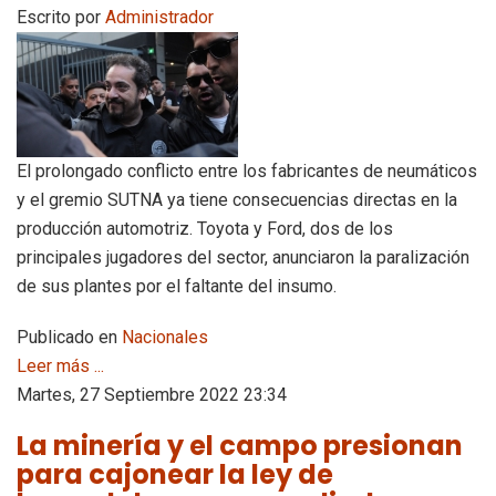
Escrito por
Administrador
El prolongado conflicto entre los fabricantes de neumáticos
y el gremio SUTNA ya tiene consecuencias directas en la
producción automotriz. Toyota y Ford, dos de los
principales jugadores del sector, anunciaron la paralización
de sus plantes por el faltante del insumo.
Publicado en
Nacionales
Leer más ...
Martes, 27 Septiembre 2022 23:34
La minería y el campo presionan
para cajonear la ley de