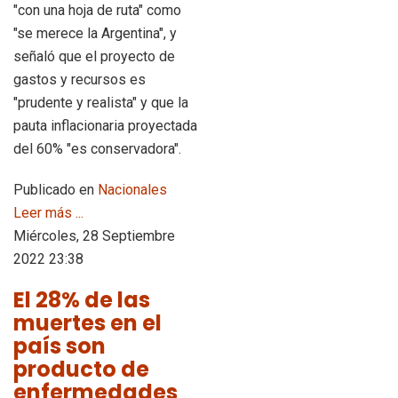
"con una hoja de ruta" como
"se merece la Argentina", y
señaló que el proyecto de
gastos y recursos es
"prudente y realista" y que la
pauta inflacionaria proyectada
del 60% "es conservadora".
Publicado en
Nacionales
Leer más ...
Miércoles, 28 Septiembre
2022 23:38
El 28% de las
muertes en el
país son
producto de
enfermedades