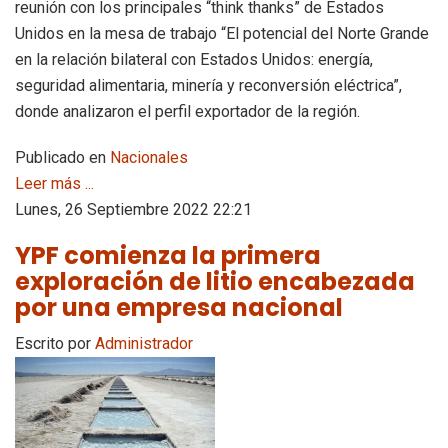
reunión con los principales “think thanks” de Estados
Unidos en la mesa de trabajo “El potencial del Norte Grande
en la relación bilateral con Estados Unidos: energía,
seguridad alimentaria, minería y reconversión eléctrica”,
donde analizaron el perfil exportador de la región.
Publicado en
Nacionales
Leer más ...
Lunes, 26 Septiembre 2022 22:21
YPF comienza la primera
exploración de litio encabezada
por una empresa nacional
Escrito por
Administrador