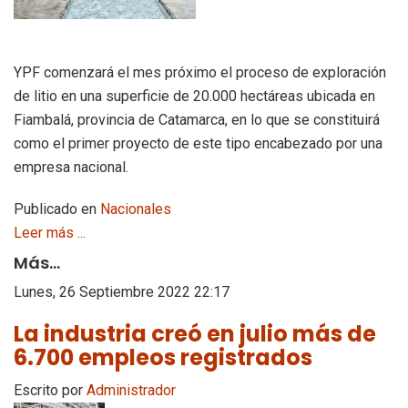
YPF comenzará el mes próximo el proceso de exploración
de litio en una superficie de 20.000 hectáreas ubicada en
Fiambalá, provincia de Catamarca, en lo que se constituirá
como el primer proyecto de este tipo encabezado por una
empresa nacional.
Publicado en
Nacionales
Leer más ...
Más...
Lunes, 26 Septiembre 2022 22:17
La industria creó en julio más de
6.700 empleos registrados
Escrito por
Administrador