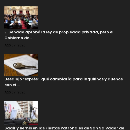
El Senado aprobó la ley de propiedad privada, pero el
Gobierno de…
Ago 07, 2026
Desalojo “exprés”: qué cambiaría para inquilinos y dueños
con el …
Ago 07, 2026
Sadir y Bernis en las Fiestas Patronales de San Salvador de