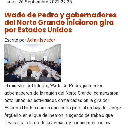
Lunes, 26 Septiembre 2022 22:25
Wado de Pedro y gobernadores
del Norte Grande iniciaron gira
por Estados Unidos
Escrito por
Administrador
El ministro del Interior, Wado de Pedro, junto a los
gobernadores de la región del Norte Grande, comenzaron
este lunes las actividades enmarcadas en la gira por
Estados Unidos con un encuentro junto al embajador Jorge
Argüello, en el que delinearon la agenda de trabajo que
llevarán a lo largo de la semana; y continuaron con una