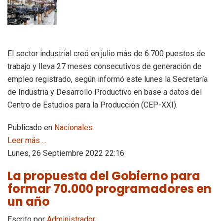
El sector industrial creó en julio más de 6.700 puestos de
trabajo y lleva 27 meses consecutivos de generación de
empleo registrado, según informó este lunes la Secretaría
de Industria y Desarrollo Productivo en base a datos del
Centro de Estudios para la Producción (CEP-XXI).
Publicado en
Nacionales
Leer más ...
Lunes, 26 Septiembre 2022 22:16
La propuesta del Gobierno para
formar 70.000 programadores en
un año
Escrito por
Administrador