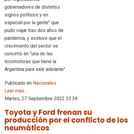
gobernadores de distintos
signos políticos y en
especial por la gente" que
pudo viajar tras dos años de
pandemia, y sostuvo que el
crecimiento del sector se
convirtió en "una de las
locomotoras que tiene la
Argentina para salir adelante".
Publicado en
Nacionales
Leer más ...
Martes, 27 Septiembre 2022 23:39
Toyota y Ford frenan su
producción por el conflicto de los
neumáticos