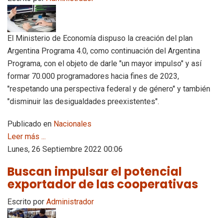
El Ministerio de Economía dispuso la creación del plan
Argentina Programa 4.0, como continuación del Argentina
Programa, con el objeto de darle "un mayor impulso" y así
formar 70.000 programadores hacia fines de 2023,
"respetando una perspectiva federal y de género" y también
"disminuir las desigualdades preexistentes".
Publicado en
Nacionales
Leer más ...
Lunes, 26 Septiembre 2022 00:06
Buscan impulsar el potencial
exportador de las cooperativas
Escrito por
Administrador