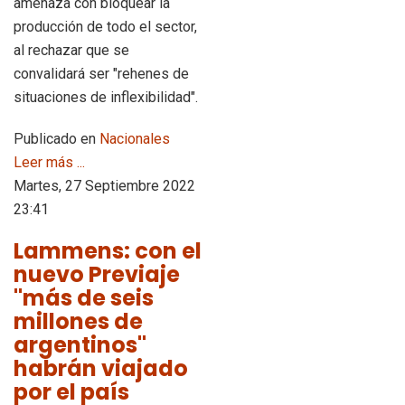
amenaza con bloquear la
producción de todo el sector,
al rechazar que se
convalidará ser "rehenes de
situaciones de inflexibilidad".
Publicado en
Nacionales
Leer más ...
Martes, 27 Septiembre 2022
23:41
Lammens: con el
nuevo Previaje
"más de seis
millones de
argentinos"
habrán viajado
por el país