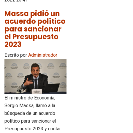
Massa pidió un
acuerdo político
para sancionar
el Presupuesto
2023
Escrito por
Administrador
El ministro de Economía,
Sergio Massa, llamó a la
búsqueda de un acuerdo
político para sancionar el
Presupuesto 2023 y contar