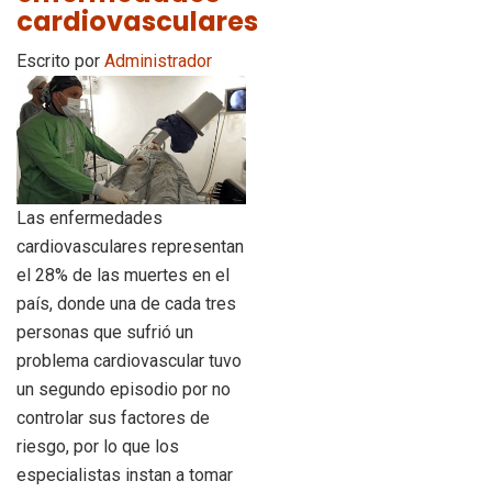
cardiovasculares
Escrito por
Administrador
Las enfermedades
cardiovasculares representan
el 28% de las muertes en el
país, donde una de cada tres
personas que sufrió un
problema cardiovascular tuvo
un segundo episodio por no
controlar sus factores de
riesgo, por lo que los
especialistas instan a tomar