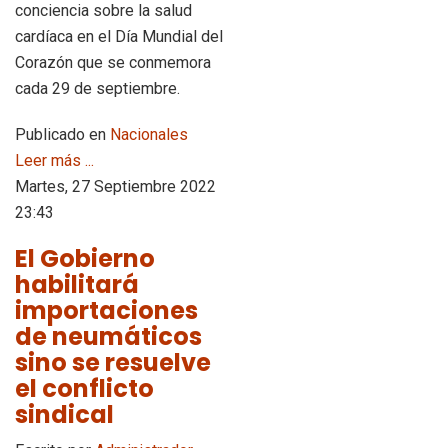
conciencia sobre la salud
cardíaca en el Día Mundial del
Corazón que se conmemora
cada 29 de septiembre.
Publicado en
Nacionales
Leer más ...
Martes, 27 Septiembre 2022
23:43
El Gobierno
habilitará
importaciones
de neumáticos
sino se resuelve
el conflicto
sindical