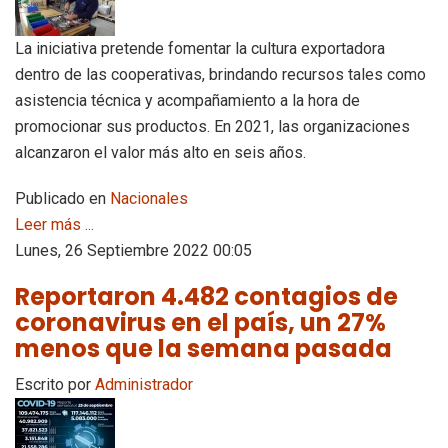
La iniciativa pretende fomentar la cultura exportadora
dentro de las cooperativas, brindando recursos tales como
asistencia técnica y acompañamiento a la hora de
promocionar sus productos. En 2021, las organizaciones
alcanzaron el valor más alto en seis años.
Publicado en
Nacionales
Leer más ...
Lunes, 26 Septiembre 2022 00:05
Reportaron 4.482 contagios de
coronavirus en el país, un 27%
menos que la semana pasada
Escrito por
Administrador