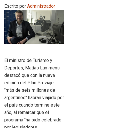
Escrito por
Administrador
El ministro de Turismo y
Deportes, Matías Lammens,
destacó que con la nueva
edición del Plan Previaje
"más de seis millones de
argentinos" habrán viajado por
el país cuando termine este
año, al remarcar que el
programa "ha sido celebrado
por legisladores,