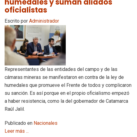
humedales y suman aliados
oficialistas
Escrito por
Administrador
Representantes de las entidades del campo y de las
cámaras mineras se manifestaron en contra de la ley de
humedales que promueve el Frente de todos y complicaron
su sanción. Es así porque en el propio oficialismo empezó
a haber resistencia, como la del gobernador de Catamarca
Raúl Jalil.
Publicado en
Nacionales
Leer más ...