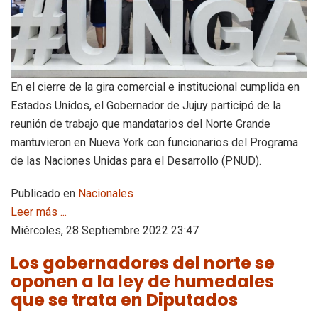
En el cierre de la gira comercial e institucional cumplida en
Estados Unidos, el Gobernador de Jujuy participó de la
reunión de trabajo que mandatarios del Norte Grande
mantuvieron en Nueva York con funcionarios del Programa
de las Naciones Unidas para el Desarrollo (PNUD).
Publicado en
Nacionales
Leer más ...
Miércoles, 28 Septiembre 2022 23:47
Los gobernadores del norte se
oponen a la ley de humedales
que se trata en Diputados