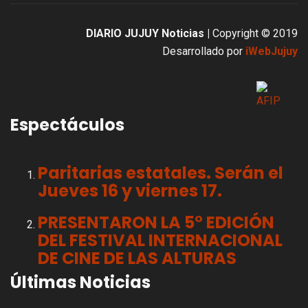
DIARIO JUJUY Noticias |
Copyright © 2019
Desarrollado por
iWebJujuy
Espectáculos
Paritarias estatales. Serán el
Jueves 16 y viernes 17.
PRESENTARON LA 5° EDICIÓN
DEL FESTIVAL INTERNACIONAL
DE CINE DE LAS ALTURAS
Últimas Noticias