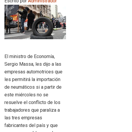
Escrito por
Administrador
El ministro de Economía,
Sergio Massa, les dijo a las
empresas automotrices que
les permitirá la importación
de neumáticos si a partir de
este miércoles no se
resuelve el conflicto de los
trabajadores que paraliza a
las tres empresas
fabricantes del país y que