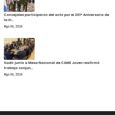
Concejales participaron del acto por el 201° Aniversario de
la In…
Ago 06, 2026
Sadir junto a Mesa Nacional de CAME Joven reafirmó
trabajo conjun…
Ago 06, 2026