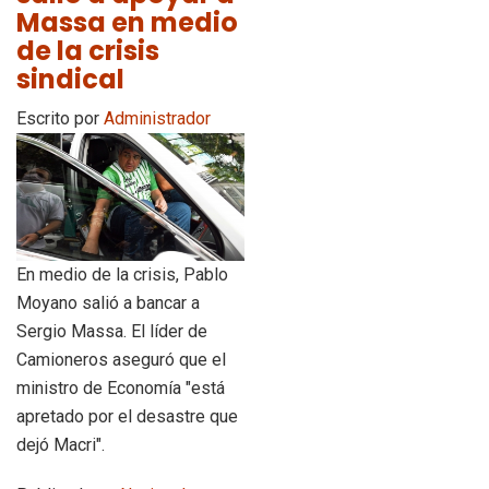
Massa en medio
de la crisis
sindical
Escrito por
Administrador
En medio de la crisis, Pablo
Moyano salió a bancar a
Sergio Massa. El líder de
Camioneros aseguró que el
ministro de Economía "está
apretado por el desastre que
dejó Macri".