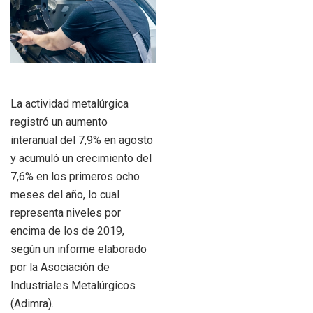
La actividad metalúrgica
registró un aumento
interanual del 7,9% en agosto
y acumuló un crecimiento del
7,6% en los primeros ocho
meses del año, lo cual
representa niveles por
encima de los de 2019,
según un informe elaborado
por la Asociación de
Industriales Metalúrgicos
(Adimra).