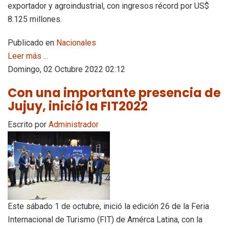
exportador y agroindustrial, con ingresos récord por US$
8.125 millones.
Publicado en
Nacionales
Leer más ...
Domingo, 02 Octubre 2022 02:12
Con una importante presencia de
Jujuy, inició la FIT2022
Escrito por
Administrador
Este sábado 1 de octubre, inició la edición 26 de la Feria
Internacional de Turismo (FIT) de Amérca Latina, con la