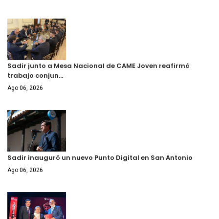
Sadir junto a Mesa Nacional de CAME Joven reafirmó
trabajo conjun…
Ago 06, 2026
Sadir inauguró un nuevo Punto Digital en San Antonio
Ago 06, 2026