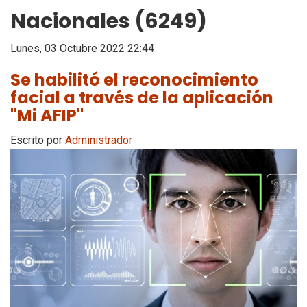
Nacionales (6249)
Lunes, 03 Octubre 2022 22:44
Se habilitó el reconocimiento
facial a través de la aplicación
"Mi AFIP"
Escrito por
Administrador