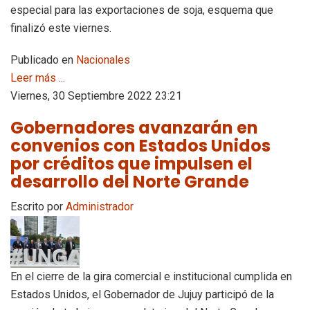
especial para las exportaciones de soja, esquema que
finalizó este viernes.
Publicado en
Nacionales
Leer más ...
Viernes, 30 Septiembre 2022 23:21
Gobernadores avanzarán en
convenios con Estados Unidos
por créditos que impulsen el
desarrollo del Norte Grande
Escrito por
Administrador
En el cierre de la gira comercial e institucional cumplida en
Estados Unidos, el Gobernador de Jujuy participó de la