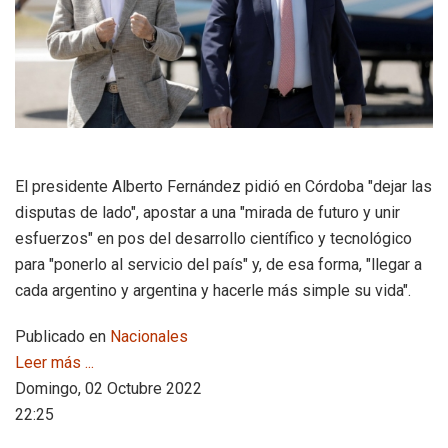
El presidente Alberto Fernández pidió en Córdoba "dejar las
disputas de lado", apostar a una "mirada de futuro y unir
esfuerzos" en pos del desarrollo científico y tecnológico
para "ponerlo al servicio del país" y, de esa forma, "llegar a
cada argentino y argentina y hacerle más simple su vida".
Publicado en
Nacionales
Leer más ...
Domingo, 02 Octubre 2022
22:25