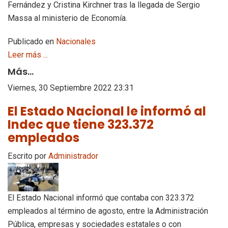
Fernández y Cristina Kirchner tras la llegada de Sergio
Massa al ministerio de Economía.
Publicado en
Nacionales
Leer más ...
Más...
Viernes, 30 Septiembre 2022 23:31
El Estado Nacional le informó al
Indec que tiene 323.372
empleados
Escrito por
Administrador
El Estado Nacional informó que contaba con 323.372
empleados al término de agosto, entre la Administración
Pública, empresas y sociedades estatales o con