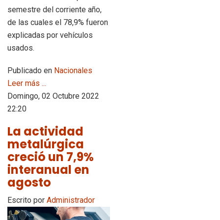
semestre del corriente año,
de las cuales el 78,9% fueron
explicadas por vehículos
usados.
Publicado en
Nacionales
Leer más ...
Domingo, 02 Octubre 2022
22:20
La actividad
metalúrgica
creció un 7,9%
interanual en
agosto
Escrito por
Administrador