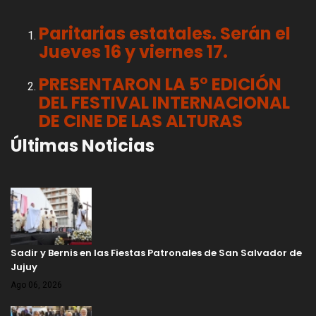
Paritarias estatales. Serán el
Jueves 16 y viernes 17.
PRESENTARON LA 5° EDICIÓN
DEL FESTIVAL INTERNACIONAL
DE CINE DE LAS ALTURAS
Últimas Noticias
Sadir y Bernis en las Fiestas Patronales de San Salvador de
Jujuy
Ago 06, 2026