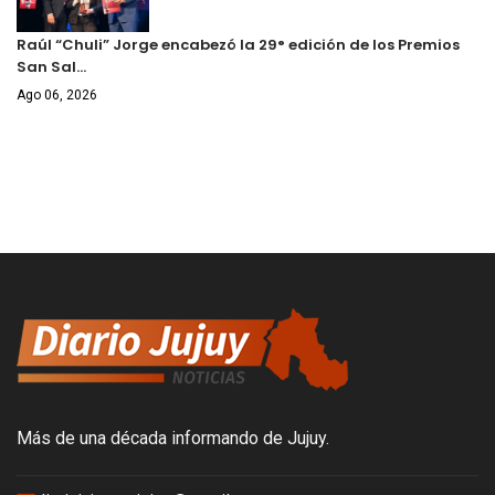
Raúl “Chuli” Jorge encabezó la 29° edición de los Premios
San Sal…
Ago 06, 2026
Más de una década informando de Jujuy.