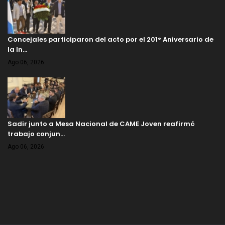
Concejales participaron del acto por el 201° Aniversario de
la In…
Ago 06, 2026
Sadir junto a Mesa Nacional de CAME Joven reafirmó
trabajo conjun…
Ago 06, 2026