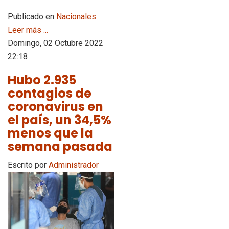
Publicado en
Nacionales
Leer más ...
Domingo, 02 Octubre 2022
22:18
Hubo 2.935
contagios de
coronavirus en
el país, un 34,5%
menos que la
semana pasada
Escrito por
Administrador