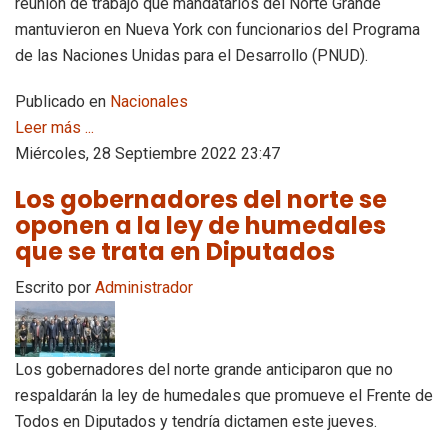
reunión de trabajo que mandatarios del Norte Grande
mantuvieron en Nueva York con funcionarios del Programa
de las Naciones Unidas para el Desarrollo (PNUD).
Publicado en
Nacionales
Leer más ...
Miércoles, 28 Septiembre 2022 23:47
Los gobernadores del norte se
oponen a la ley de humedales
que se trata en Diputados
Escrito por
Administrador
Los gobernadores del norte grande anticiparon que no
respaldarán la ley de humedales que promueve el Frente de
Todos en Diputados y tendría dictamen este jueves.