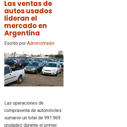
Las ventas de
autos usados
lideran el
mercado en
Argentina
Escrito por
Administrador
Las operaciones de
compraventa de automóviles
sumaron un total de 991.969
unidades durante el primer