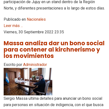
participación de Jujuy en un stand dentro de la Región
Norte, y diferentes presentaciones a lo largo de estos días.
Publicado en
Nacionales
Leer más ...
Viernes, 30 Septiembre 2022 23:35
Massa analiza dar un bono social
para contener al kirchnerismo y
los movimientos
Escrito por
Administrador
Sergio Massa ultima detalles para anunciar un bono social
para personas en situación de indigencia, con el que busca