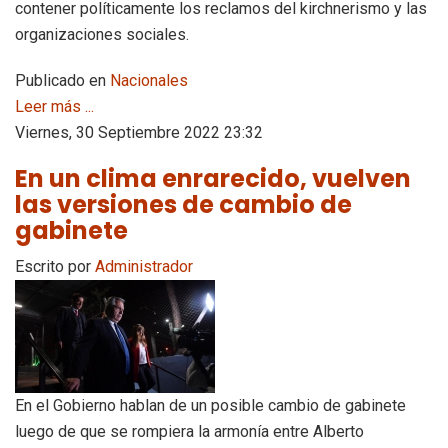
contener políticamente los reclamos del kirchnerismo y las
organizaciones sociales.
Publicado en
Nacionales
Leer más ...
Viernes, 30 Septiembre 2022 23:32
En un clima enrarecido, vuelven
las versiones de cambio de
gabinete
Escrito por
Administrador
En el Gobierno hablan de un posible cambio de gabinete
luego de que se rompiera la armonía entre Alberto