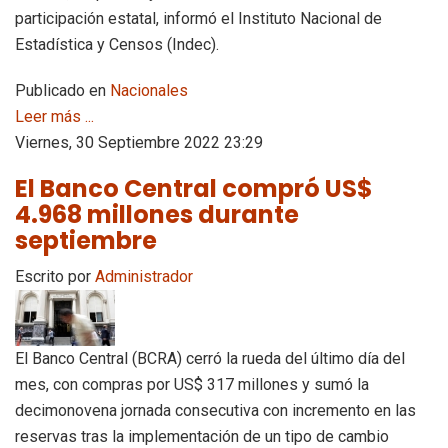
participación estatal, informó el Instituto Nacional de
Estadística y Censos (Indec).
Publicado en
Nacionales
Leer más ...
Viernes, 30 Septiembre 2022 23:29
El Banco Central compró US$
4.968 millones durante
septiembre
Escrito por
Administrador
El Banco Central (BCRA) cerró la rueda del último día del
mes, con compras por US$ 317 millones y sumó la
decimonovena jornada consecutiva con incremento en las
reservas tras la implementación de un tipo de cambio