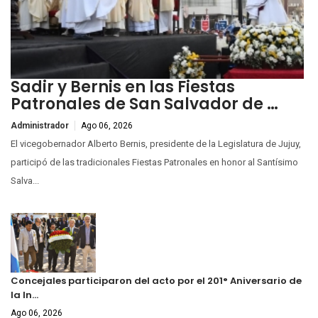
Sadir y Bernis en las Fiestas
Patronales de San Salvador de …
Administrador
Ago 06, 2026
El vicegobernador Alberto Bernis, presidente de la Legislatura de Jujuy,
participó de las tradicionales Fiestas Patronales en honor al Santísimo
Salva...
Concejales participaron del acto por el 201° Aniversario de
la In…
Ago 06, 2026