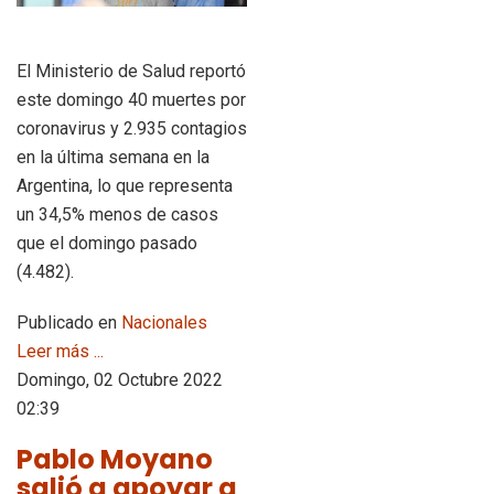
El Ministerio de Salud reportó
este domingo 40 muertes por
coronavirus y 2.935 contagios
en la última semana en la
Argentina, lo que representa
un 34,5% menos de casos
que el domingo pasado
(4.482).
Publicado en
Nacionales
Leer más ...
Domingo, 02 Octubre 2022
02:39
Pablo Moyano
salió a apoyar a