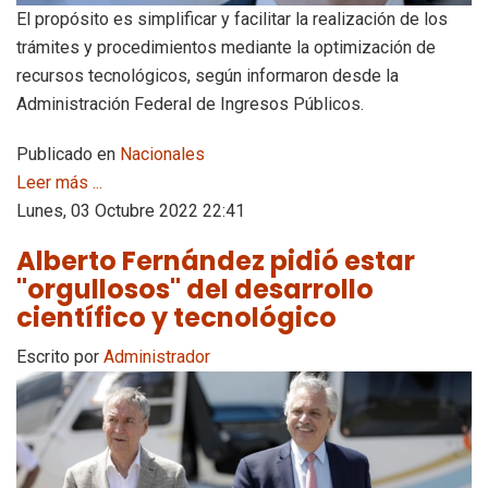
El propósito es simplificar y facilitar la realización de los
trámites y procedimientos mediante la optimización de
recursos tecnológicos, según informaron desde la
Administración Federal de Ingresos Públicos.
Publicado en
Nacionales
Leer más ...
Lunes, 03 Octubre 2022 22:41
Alberto Fernández pidió estar
"orgullosos" del desarrollo
científico y tecnológico
Escrito por
Administrador