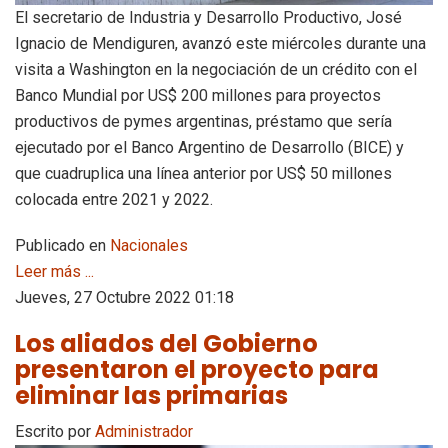
El secretario de Industria y Desarrollo Productivo, José
Ignacio de Mendiguren, avanzó este miércoles durante una
visita a Washington en la negociación de un crédito con el
Banco Mundial por US$ 200 millones para proyectos
productivos de pymes argentinas, préstamo que sería
ejecutado por el Banco Argentino de Desarrollo (BICE) y
que cuadruplica una línea anterior por US$ 50 millones
colocada entre 2021 y 2022.
Publicado en
Nacionales
Leer más ...
Jueves, 27 Octubre 2022 01:18
Los aliados del Gobierno
presentaron el proyecto para
eliminar las primarias
Escrito por
Administrador