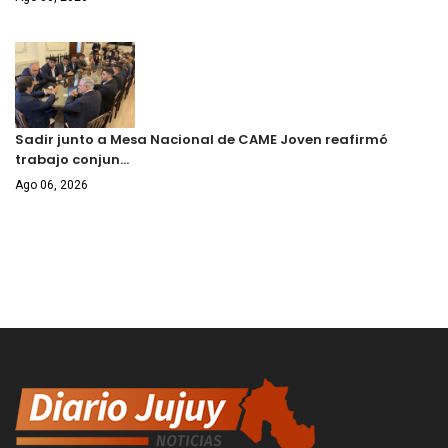
Sadir junto a Mesa Nacional de CAME Joven reafirmó
trabajo conjun…
Ago 06, 2026