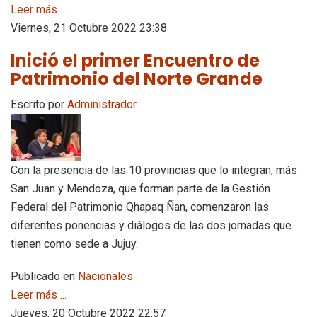
Leer más ...
Viernes, 21 Octubre 2022 23:38
Inició el primer Encuentro de
Patrimonio del Norte Grande
Escrito por
Administrador
Con la presencia de las 10 provincias que lo integran, más
San Juan y Mendoza, que forman parte de la Gestión
Federal del Patrimonio Qhapaq Ñan, comenzaron las
diferentes ponencias y diálogos de las dos jornadas que
tienen como sede a Jujuy.
Publicado en
Nacionales
Leer más ...
Jueves, 20 Octubre 2022 22:57