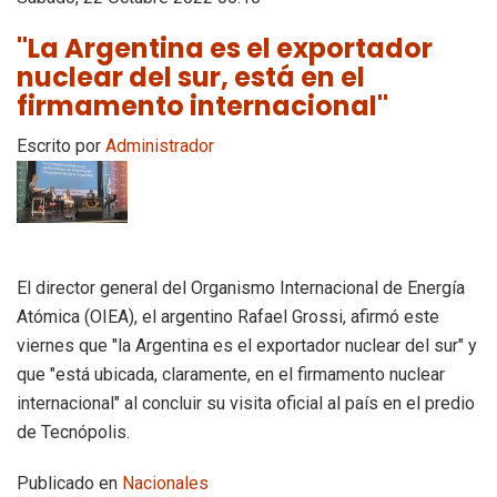
"La Argentina es el exportador
nuclear del sur, está en el
firmamento internacional"
Escrito por
Administrador
El director general del Organismo Internacional de Energía
Atómica (OIEA), el argentino Rafael Grossi, afirmó este
viernes que "la Argentina es el exportador nuclear del sur" y
que "está ubicada, claramente, en el firmamento nuclear
internacional" al concluir su visita oficial al país en el predio
de Tecnópolis.
Publicado en
Nacionales