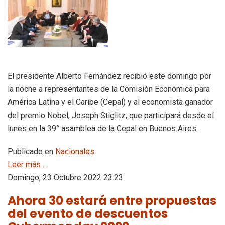
El presidente Alberto Fernández recibió este domingo por
la noche a representantes de la Comisión Económica para
América Latina y el Caribe (Cepal) y al economista ganador
del premio Nobel, Joseph Stiglitz, que participará desde el
lunes en la 39° asamblea de la Cepal en Buenos Aires.
Publicado en
Nacionales
Leer más ...
Domingo, 23 Octubre 2022 23:23
Ahora 30 estará entre propuestas
del evento de descuentos