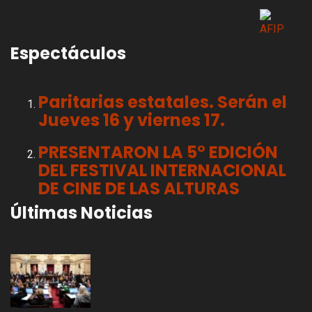
Espectáculos
Paritarias estatales. Serán el
Jueves 16 y viernes 17.
PRESENTARON LA 5° EDICIÓN
DEL FESTIVAL INTERNACIONAL
DE CINE DE LAS ALTURAS
Últimas Noticias