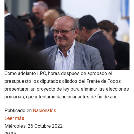
Como adelantó LPO, horas después de aprobado el
presupuesto los diputados aliados del Frente de Todos
presentaron un proyecto de ley para eliminar las elecciones
primarias, que intentarán sancionar antes de fin de año.
Publicado en
Nacionales
Leer más ...
Miércoles, 26 Octubre 2022
00:35