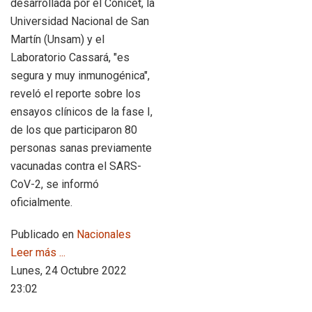
desarrollada por el Conicet, la
Universidad Nacional de San
Martín (Unsam) y el
Laboratorio Cassará, "es
segura y muy inmunogénica",
reveló el reporte sobre los
ensayos clínicos de la fase I,
de los que participaron 80
personas sanas previamente
vacunadas contra el SARS-
CoV-2, se informó
oficialmente.
Publicado en
Nacionales
Leer más ...
Lunes, 24 Octubre 2022
23:02