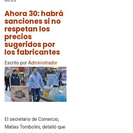
Ahora 30: habrá
sanciones si no
respetan los
precios
sugeridos por
los fabricantes
Escrito por
Administrador
El secretario de Comercio,
Matías Tombolini, detalló que