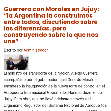
Guerrera con Morales en Jujuy:
“la Argentina la construimos
entre todos, discutiendo sobre
las diferencias, pero
construyendo sobre lo que nos
une”
Escrito por
Administrador
El ministro de Transporte de la Nación, Alexis Guerrera,
acompañado por el gobernador local Gerardo Morales,
encabezó la inauguración de la nueva torre de control en el
Aeropuerto Internacional Gobernador Horacio Guzmán de
Jujuy. Esta obra, que se llevó adelante a través del
Organismo Regulador del Sistema Nacional de Aeropuertos