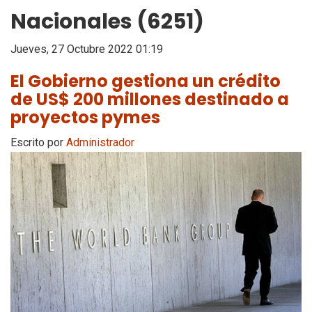
Nacionales (6251)
Jueves, 27 Octubre 2022 01:19
El Gobierno gestiona un crédito
de US$ 200 millones destinado a
proyectos pymes
Escrito por
Administrador