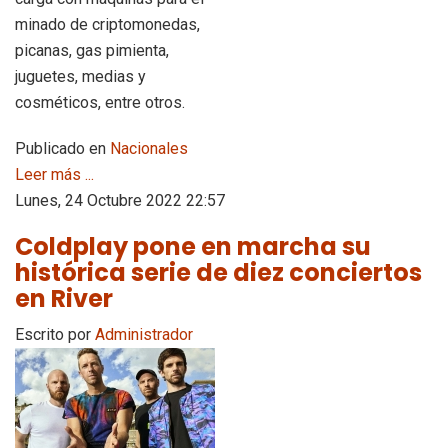
minado de criptomonedas,
picanas, gas pimienta,
juguetes, medias y
cosméticos, entre otros.
Publicado en
Nacionales
Leer más ...
Lunes, 24 Octubre 2022 22:57
Coldplay pone en marcha su
histórica serie de diez conciertos
en River
Escrito por
Administrador