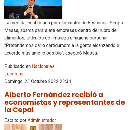
La medida, confirmada por el ministro de Economía, Sergio
Massa, abarca para siete empresas dentro del rubro de
alimentos, artículos de limpieza e higiene personal.
"Pretendemos darle certidumbre a la gente alcanzando el
acuerdo más amplio posible", aseguró Massa.
Publicado en
Nacionales
Leer más ...
Domingo, 23 Octubre 2022 23:34
Alberto Fernández recibió a
economistas y representantes de
la Cepal
Escrito por
Administrador