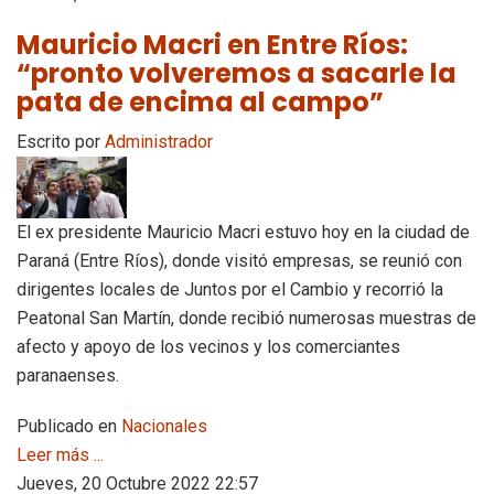
Mauricio Macri en Entre Ríos:
“pronto volveremos a sacarle la
pata de encima al campo”
Escrito por
Administrador
El ex presidente Mauricio Macri estuvo hoy en la ciudad de
Paraná (Entre Ríos), donde visitó empresas, se reunió con
dirigentes locales de Juntos por el Cambio y recorrió la
Peatonal San Martín, donde recibió numerosas muestras de
afecto y apoyo de los vecinos y los comerciantes
paranaenses.
Publicado en
Nacionales
Leer más ...
Jueves, 20 Octubre 2022 22:57