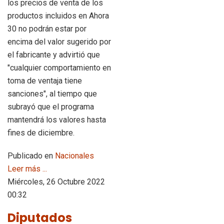
los precios de venta de los
productos incluidos en Ahora
30 no podrán estar por
encima del valor sugerido por
el fabricante y advirtió que
"cualquier comportamiento en
toma de ventaja tiene
sanciones", al tiempo que
subrayó que el programa
mantendrá los valores hasta
fines de diciembre.
Publicado en
Nacionales
Leer más ...
Miércoles, 26 Octubre 2022
00:32
Diputados