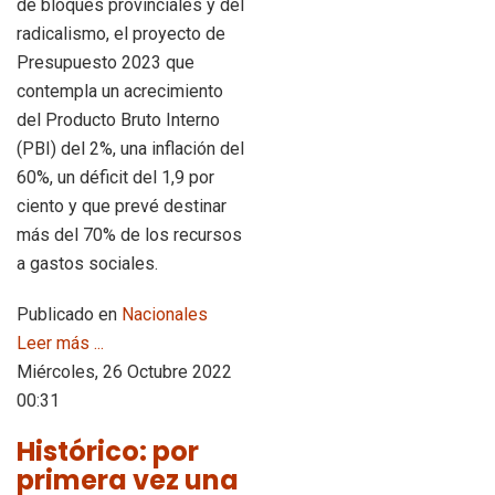
de bloques provinciales y del
radicalismo, el proyecto de
Presupuesto 2023 que
contempla un acrecimiento
del Producto Bruto Interno
(PBI) del 2%, una inflación del
60%, un déficit del 1,9 por
ciento y que prevé destinar
más del 70% de los recursos
a gastos sociales.
Publicado en
Nacionales
Leer más ...
Miércoles, 26 Octubre 2022
00:31
Histórico: por
primera vez una