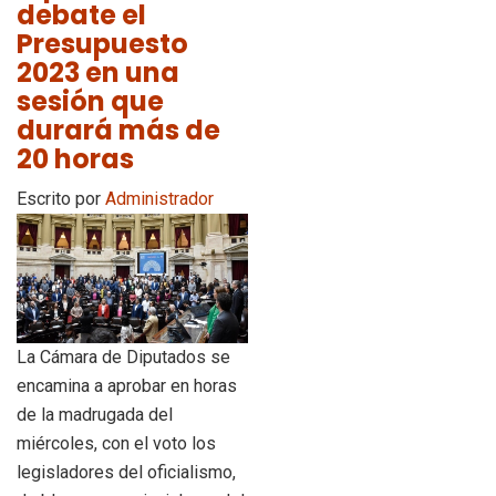
debate el
Presupuesto
2023 en una
sesión que
durará más de
20 horas
Escrito por
Administrador
La Cámara de Diputados se
encamina a aprobar en horas
de la madrugada del
miércoles, con el voto los
legisladores del oficialismo,