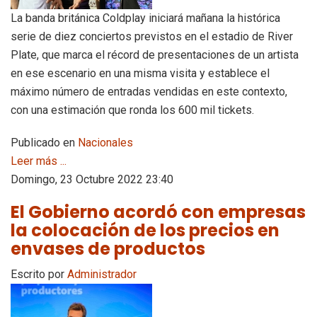
La banda británica Coldplay iniciará mañana la histórica
serie de diez conciertos previstos en el estadio de River
Plate, que marca el récord de presentaciones de un artista
en ese escenario en una misma visita y establece el
máximo número de entradas vendidas en este contexto,
con una estimación que ronda los 600 mil tickets.
Publicado en
Nacionales
Leer más ...
Domingo, 23 Octubre 2022 23:40
El Gobierno acordó con empresas
la colocación de los precios en
envases de productos
Escrito por
Administrador