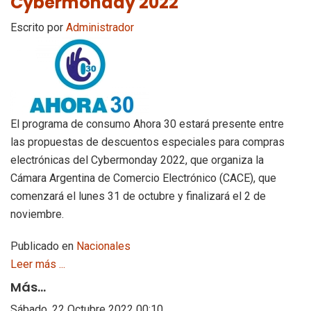
Cybermonday 2022
Escrito por
Administrador
El programa de consumo Ahora 30 estará presente entre
las propuestas de descuentos especiales para compras
electrónicas del Cybermonday 2022, que organiza la
Cámara Argentina de Comercio Electrónico (CACE), que
comenzará el lunes 31 de octubre y finalizará el 2 de
noviembre.
Publicado en
Nacionales
Leer más ...
Más...
Sábado, 22 Octubre 2022 00:10