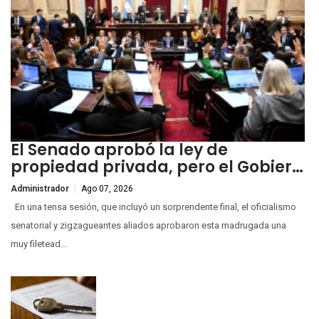
El Senado aprobó la ley de
propiedad privada, pero el Gobier…
Administrador
Ago 07, 2026
En una tensa sesión, que incluyó un sorprendente final, el oficialismo
senatorial y zigzagueantes aliados aprobaron esta madrugada una
muy filetead...