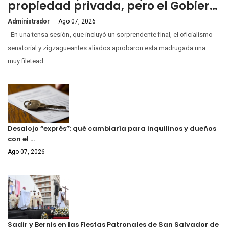
propiedad privada, pero el Gobier…
Administrador
Ago 07, 2026
En una tensa sesión, que incluyó un sorprendente final, el oficialismo
senatorial y zigzagueantes aliados aprobaron esta madrugada una
muy filetead...
Desalojo “exprés”: qué cambiaría para inquilinos y dueños
con el …
Ago 07, 2026
Sadir y Bernis en las Fiestas Patronales de San Salvador de