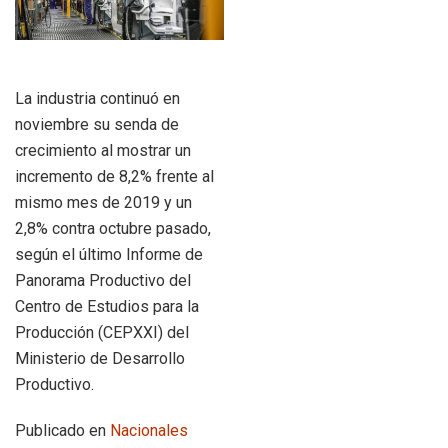
La industria continuó en
noviembre su senda de
crecimiento al mostrar un
incremento de 8,2% frente al
mismo mes de 2019 y un
2,8% contra octubre pasado,
según el último Informe de
Panorama Productivo del
Centro de Estudios para la
Producción (CEPXXI) del
Ministerio de Desarrollo
Productivo.
Publicado en
Nacionales