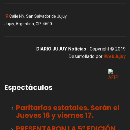
Calle NN, San Salvador de Jujuy
Jujuy, Argentina, CP: 4600
DIARIO JUJUY Noticias |
Copyright © 2019
Desarrollado por
iWebJujuy
Espectáculos
Paritarias estatales. Serán el
Jueves 16 y viernes 17.
PRESENTARON LA 5° EDICIÓN