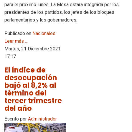
para el próximo lunes. La Mesa estará integrada por los
presidentes de los partidos, los jefes de los bloques
parlamentarios y los gobernadores.
Publicado en
Nacionales
Leer más ...
Martes, 21 Diciembre 2021
17:17
El índice de
desocupación
bajó al 8,2% al
término del
tercer trimestre
del año
Escrito por
Administrador