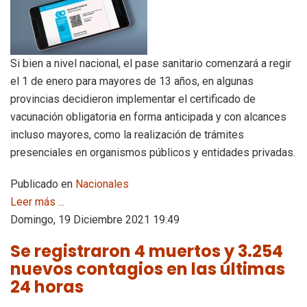
Si bien a nivel nacional, el pase sanitario comenzará a regir
el 1 de enero para mayores de 13 años, en algunas
provincias decidieron implementar el certificado de
vacunación obligatoria en forma anticipada y con alcances
incluso mayores, como la realización de trámites
presenciales en organismos públicos y entidades privadas.
Publicado en
Nacionales
Leer más ...
Domingo, 19 Diciembre 2021 19:49
Se registraron 4 muertos y 3.254
nuevos contagios en las últimas
24 horas