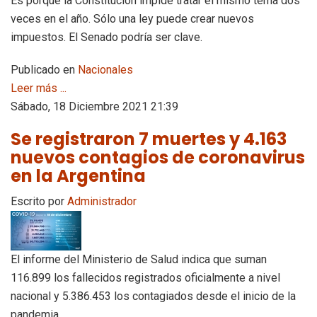
Es porque la Constitución impide tratar el mismo tema dos
veces en el año. Sólo una ley puede crear nuevos
impuestos. El Senado podría ser clave.
Publicado en
Nacionales
Leer más ...
Sábado, 18 Diciembre 2021 21:39
Se registraron 7 muertes y 4.163
nuevos contagios de coronavirus
en la Argentina
Escrito por
Administrador
El informe del Ministerio de Salud indica que suman
116.899 los fallecidos registrados oficialmente a nivel
nacional y 5.386.453 los contagiados desde el inicio de la
pandemia.