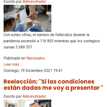
Escrito por
Administrador
Con estas cifras, el número de fallecidos durante la
pandemia ascendió a 116.903 mientras que los contagios
suman 5.389.707.
Publicado en
Nacionales
Leer más ...
Domingo, 19 Diciembre 2021 19:41
Reelección: "Si las condiciones
están dadas me voy a presentar "
Escrito por
Administrador