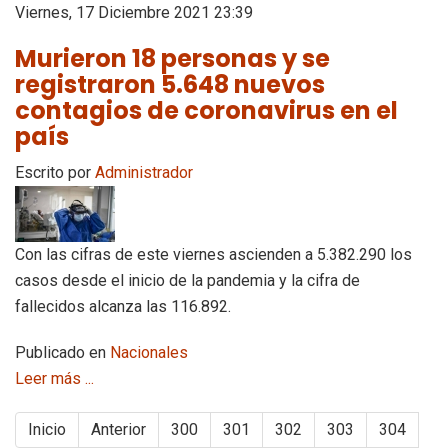
Viernes, 17 Diciembre 2021 23:39
Murieron 18 personas y se
registraron 5.648 nuevos
contagios de coronavirus en el
país
Escrito por
Administrador
Con las cifras de este viernes ascienden a 5.382.290 los
casos desde el inicio de la pandemia y la cifra de
fallecidos alcanza las 116.892.
Publicado en
Nacionales
Leer más ...
Inicio
Anterior
300
301
302
303
304