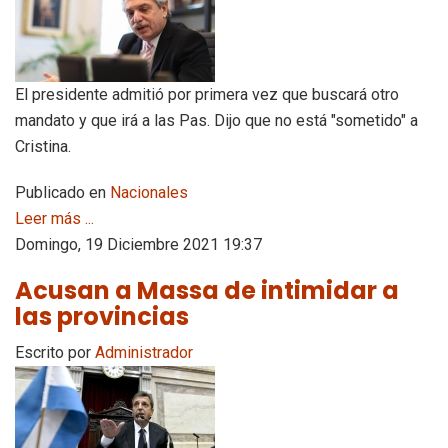
El presidente admitió por primera vez que buscará otro
mandato y que irá a las Pas. Dijo que no está "sometido" a
Cristina.
Publicado en
Nacionales
Leer más ...
Domingo, 19 Diciembre 2021 19:37
Acusan a Massa de intimidar a
las provincias
Escrito por
Administrador