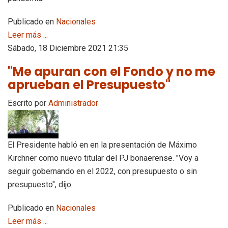
Publicado en
Nacionales
Leer más ...
Sábado, 18 Diciembre 2021 21:35
"Me apuran con el Fondo y no me
aprueban el Presupuesto"
Escrito por
Administrador
El Presidente habló en en la presentación de Máximo
Kirchner como nuevo titular del PJ bonaerense. "Voy a
seguir gobernando en el 2022, con presupuesto o sin
presupuesto", dijo.
Publicado en
Nacionales
Leer más ...