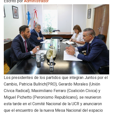
Escrito por
Administrador
Los presidentes de los partidos que integran Juntos por el
Cambio, Patricia Bullrich(PRO); Gerardo Morales (Unión
Cívica Radical); Maximiliano Ferraro (Coalición Cívica) y
Miguel Pichetto (Peronismo Republicano), se reunieron
esta tarde en el Comité Nacional de la UCR y anunciaron
que el encuentro de la nueva Mesa Nacional del espacio