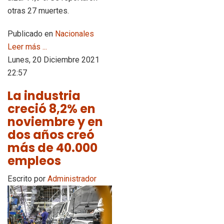
otras 27 muertes.
Publicado en
Nacionales
Leer más ...
Lunes, 20 Diciembre 2021
22:57
La industria
creció 8,2% en
noviembre y en
dos años creó
más de 40.000
empleos
Escrito por
Administrador