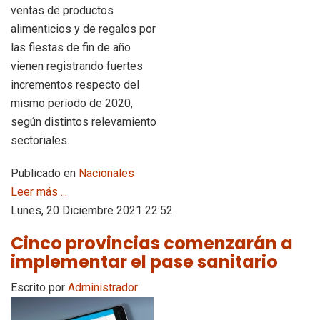
ventas de productos
alimenticios y de regalos por
las fiestas de fin de año
vienen registrando fuertes
incrementos respecto del
mismo período de 2020,
según distintos relevamiento
sectoriales.
Publicado en
Nacionales
Leer más ...
Lunes, 20 Diciembre 2021 22:52
Cinco provincias comenzarán a
implementar el pase sanitario
Escrito por
Administrador