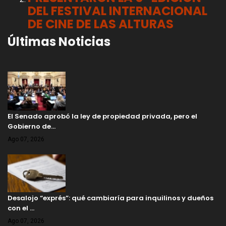
DEL FESTIVAL INTERNACIONAL
DE CINE DE LAS ALTURAS
Últimas Noticias
El Senado aprobó la ley de propiedad privada, pero el
Gobierno de…
Ago 07, 2026
Desalojo “exprés”: qué cambiaría para inquilinos y dueños
con el …
Ago 07, 2026