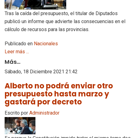
Tras la caída del presupuesto, el titular de Diputados
publicó un informe que advierte las consecuencias en el
cálculo de recursos para las provincias.
Publicado en
Nacionales
Leer más ...
Más...
Sábado, 18 Diciembre 2021 21:42
Alberto no podrá enviar otro
presupuesto hasta marzo y
gastará por decreto
Escrito por
Administrador