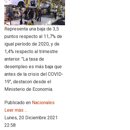
Representa una baja de 3,5
puntos respecto al 11,7% de
igual período de 2020, y de
1,4% respecto al trimestre
anterior. "La tasa de
desempleo es más baja que
antes de la crisis del COVID-
19", destacon desde el
Ministerio de Economía.
Publicado en
Nacionales
Leer más ...
Lunes, 20 Diciembre 2021
22:58