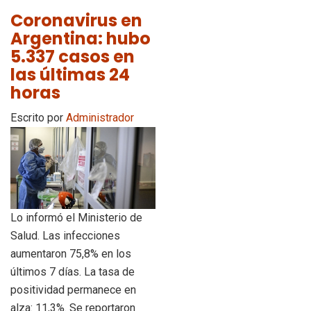
Coronavirus en
Argentina: hubo
5.337 casos en
las últimas 24
horas
Escrito por
Administrador
Lo informó el Ministerio de
Salud. Las infecciones
aumentaron 75,8% en los
últimos 7 días. La tasa de
positividad permanece en
alza: 11,3%. Se reportaron