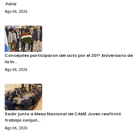
Jujuy
Ago 06, 2026
Concejales participaron del acto por el 201° Aniversario de
la In…
Ago 06, 2026
Sadir junto a Mesa Nacional de CAME Joven reafirmó
trabajo conjun…
Ago 06, 2026