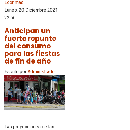
Leer más ...
Lunes, 20 Diciembre 2021
22:56
Anticipan un
fuerte repunte
del consumo
para las fiestas
de fin de año
Escrito por
Administrador
Las proyecciones de las