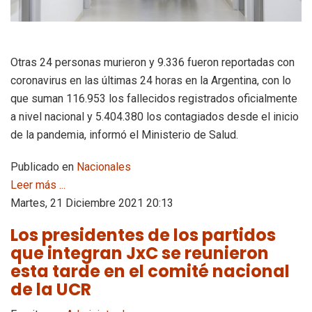
Otras 24 personas murieron y 9.336 fueron reportadas con
coronavirus en las últimas 24 horas en la Argentina, con lo
que suman 116.953 los fallecidos registrados oficialmente
a nivel nacional y 5.404.380 los contagiados desde el inicio
de la pandemia, informó el Ministerio de Salud.
Publicado en
Nacionales
Leer más ...
Martes, 21 Diciembre 2021 20:13
Los presidentes de los partidos
que integran JxC se reunieron
esta tarde en el comité nacional
de la UCR