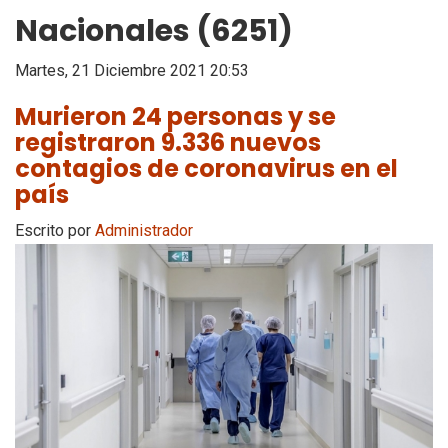
Nacionales (6251)
Martes, 21 Diciembre 2021 20:53
Murieron 24 personas y se
registraron 9.336 nuevos
contagios de coronavirus en el
país
Escrito por
Administrador