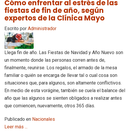
Cómo enfrentar al estrés de las
fiestas de fin de año, según
expertos de la Clínica Mayo
Escrito por
Administrador
Llega fin de año. Las Fiestas de Navidad y Año Nuevo son
un momento donde las personas corren antes de,
finalmente, reunirse. Los regalos, el armado de la mesa
familiar o quién se encarga de llevar tal o cual cosa son
situaciones que, para algunos, son altamente conflictivos.
En medio de esta vorágine, también se cuela el balance del
año que las algunos se sienten obligados a realizar antes
que comiencen, nuevamente, otros 365 días.
Publicado en
Nacionales
Leer más ...