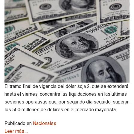
El tramo final de vigencia del dólar soja 2, que se extenderá
hasta el viernes, concentra las liquidaciones en las ultimas
sesiones operativas que, por segundo día seguido, superan
los 500 millones de dólares en el mercado mayorista.
Publicado en
Nacionales
Leer más ...