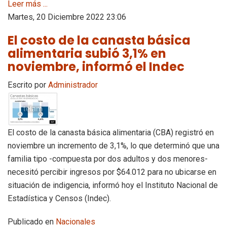
Leer más ...
Martes, 20 Diciembre 2022 23:06
El costo de la canasta básica
alimentaria subió 3,1% en
noviembre, informó el Indec
Escrito por
Administrador
El costo de la canasta básica alimentaria (CBA) registró en
noviembre un incremento de 3,1%, lo que determinó que una
familia tipo -compuesta por dos adultos y dos menores-
necesitó percibir ingresos por $64.012 para no ubicarse en
situación de indigencia, informó hoy el Instituto Nacional de
Estadística y Censos (Indec).
Publicado en
Nacionales