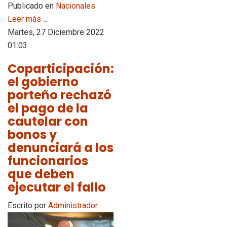
Publicado en
Nacionales
Leer más ...
Martes, 27 Diciembre 2022
01:03
Coparticipación:
el gobierno
porteño rechazó
el pago de la
cautelar con
bonos y
denunciará a los
funcionarios
que deben
ejecutar el fallo
Escrito por
Administrador