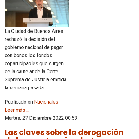
La Ciudad de Buenos Aires
rechazó la decisión del
gobierno nacional de pagar
con bonos los fondos
coparticipables que surgen
de la cautelar de la Corte
Suprema de Justicia emitida
la semana pasada.
Publicado en
Nacionales
Leer más ...
Martes, 27 Diciembre 2022 00:53
Las claves sobre la derogación