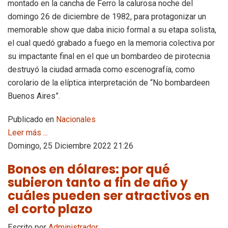
montado en la cancha de Ferro la calurosa noche del
domingo 26 de diciembre de 1982, para protagonizar un
memorable show que daba inicio formal a su etapa solista,
el cual quedó grabado a fuego en la memoria colectiva por
su impactante final en el que un bombardeo de pirotecnia
destruyó la ciudad armada como escenografía, como
corolario de la elíptica interpretación de “No bombardeen
Buenos Aires”.
Publicado en
Nacionales
Leer más ...
Domingo, 25 Diciembre 2022 21:26
Bonos en dólares: por qué
subieron tanto a fin de año y
cuáles pueden ser atractivos en
el corto plazo
Escrito por
Administrador