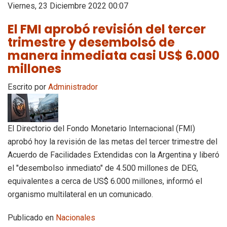
Viernes, 23 Diciembre 2022 00:07
El FMI aprobó revisión del tercer
trimestre y desembolsó de
manera inmediata casi US$ 6.000
millones
Escrito por
Administrador
El Directorio del Fondo Monetario Internacional (FMI)
aprobó hoy la revisión de las metas del tercer trimestre del
Acuerdo de Facilidades Extendidas con la Argentina y liberó
el "desembolso inmediato" de 4.500 millones de DEG,
equivalentes a cerca de US$ 6.000 millones, informó el
organismo multilateral en un comunicado.
Publicado en
Nacionales