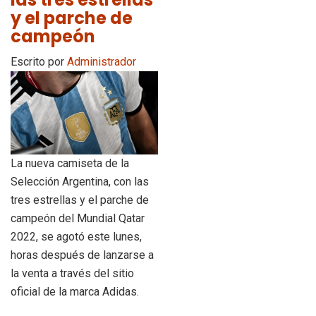
y el parche de
campeón
Escrito por
Administrador
La nueva camiseta de la
Selección Argentina, con las
tres estrellas y el parche de
campeón del Mundial Qatar
2022, se agotó este lunes,
horas después de lanzarse a
la venta a través del sitio
oficial de la marca Adidas.