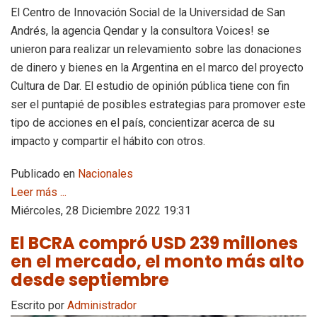
El Centro de Innovación Social de la Universidad de San
Andrés, la agencia Qendar y la consultora Voices! se
unieron para realizar un relevamiento sobre las donaciones
de dinero y bienes en la Argentina en el marco del proyecto
Cultura de Dar. El estudio de opinión pública tiene con fin
ser el puntapié de posibles estrategias para promover este
tipo de acciones en el país, concientizar acerca de su
impacto y compartir el hábito con otros.
Publicado en
Nacionales
Leer más ...
Miércoles, 28 Diciembre 2022 19:31
El BCRA compró USD 239 millones
en el mercado, el monto más alto
desde septiembre
Escrito por
Administrador