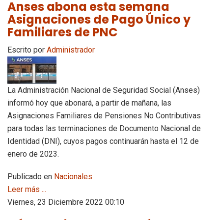
Anses abona esta semana
Asignaciones de Pago Único y
Familiares de PNC
Escrito por
Administrador
La Administración Nacional de Seguridad Social (Anses)
informó hoy que abonará, a partir de mañana, las
Asignaciones Familiares de Pensiones No Contributivas
para todas las terminaciones de Documento Nacional de
Identidad (DNI), cuyos pagos continuarán hasta el 12 de
enero de 2023.
Publicado en
Nacionales
Leer más ...
Viernes, 23 Diciembre 2022 00:10