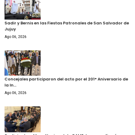
Sadir y Bernis en las Fiestas Patronales de San Salvador de
Jujuy
Ago 06, 2026
Concejales participaron del acto por el 201° Aniversario de
la In…
Ago 06, 2026