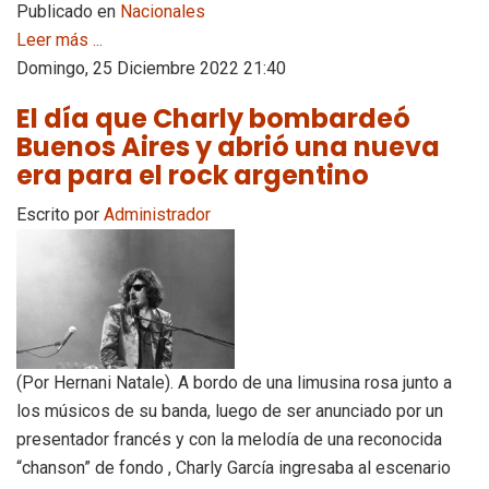
Publicado en
Nacionales
Leer más ...
Domingo, 25 Diciembre 2022 21:40
El día que Charly bombardeó
Buenos Aires y abrió una nueva
era para el rock argentino
Escrito por
Administrador
(Por Hernani Natale). A bordo de una limusina rosa junto a
los músicos de su banda, luego de ser anunciado por un
presentador francés y con la melodía de una reconocida
“chanson” de fondo , Charly García ingresaba al escenario