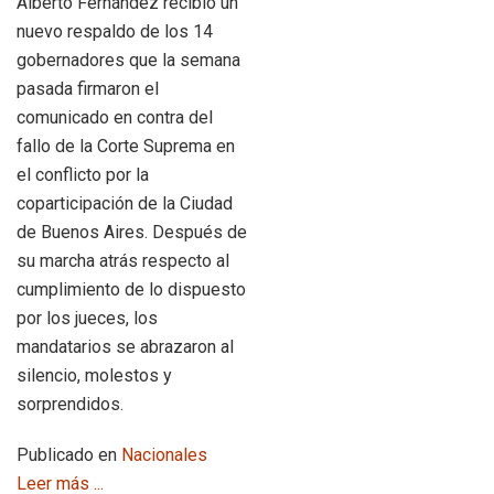
Alberto Fernández recibió un
nuevo respaldo de los 14
gobernadores que la semana
pasada firmaron el
comunicado en contra del
fallo de la Corte Suprema en
el conflicto por la
coparticipación de la Ciudad
de Buenos Aires. Después de
su marcha atrás respecto al
cumplimiento de lo dispuesto
por los jueces, los
mandatarios se abrazaron al
silencio, molestos y
sorprendidos.
Publicado en
Nacionales
Leer más ...