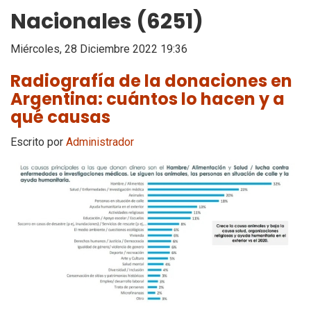
Nacionales (6251)
Miércoles, 28 Diciembre 2022 19:36
Radiografía de la donaciones en
Argentina: cuántos lo hacen y a
qué causas
Escrito por
Administrador