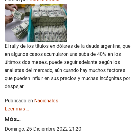
El rally de los títulos en dólares de la deuda argentina, que
en algunos casos acumularon una suba de 40% en los
últimos dos meses, puede seguir adelante según los
analistas del mercado, aún cuando hay muchos factores
que pueden influir en sus precios y muchas incógnitas por
despejar.
Publicado en
Nacionales
Leer más ...
Más...
Domingo, 25 Diciembre 2022 21:20