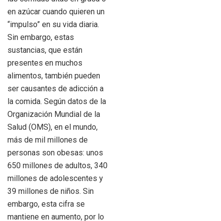
en azúcar cuando quieren un
“impulso” en su vida diaria.
Sin embargo, estas
sustancias, que están
presentes en muchos
alimentos, también pueden
ser causantes de adicción a
la comida. Según datos de la
Organización Mundial de la
Salud (OMS), en el mundo,
más de mil millones de
personas son obesas: unos
650 millones de adultos, 340
millones de adolescentes y
39 millones de niños. Sin
embargo, esta cifra se
mantiene en aumento, por lo