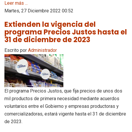
Leer más ...
Martes, 27 Diciembre 2022 00:52
Extienden la vigencia del
programa Precios Justos hasta el
31 de diciembre de 2023
Escrito por
Administrador
El programa Precios Justos, que fija precios de unos dos
mil productos de primera necesidad mediante acuerdos
voluntarios entre el Gobierno y empresas productoras y
comercializadoras, estará vigente hasta el 31 de diciembre
de 2023.