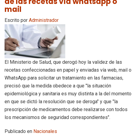
de las recetas vía whatsapp o
mail
Escrito por
Administrador
El Ministerio de Salud, que derogó hoy la validez de las
recetas confeccionadas en papel y enviadas vía web, mail o
WhatsApp para solicitar un tratamiento en las farmacias,
precisó que la medida obedece a que "la situación
epidemiológica y sanitaria es muy distinta a la del momento
en que se dictó la resolución que se deroga" y que "la
prescripción de medicamentos debe realizarse con todos
los mecanismos de seguridad correspondientes".
Publicado en
Nacionales