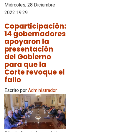
Miércoles, 28 Diciembre
2022 19:29
Coparticipación:
14 gobernadores
apoyaron la
presentación
del Gobierno
para que la
Corte revoque el
fallo
Escrito por
Administrador