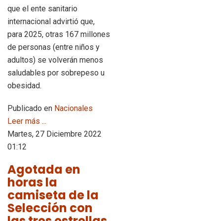
que el ente sanitario
internacional advirtió que,
para 2025, otras 167 millones
de personas (entre niños y
adultos) se volverán menos
saludables por sobrepeso u
obesidad.
Publicado en
Nacionales
Leer más ...
Martes, 27 Diciembre 2022
01:12
Agotada en
horas la
camiseta de la
Selección con
las tres estrellas