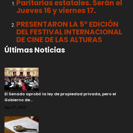
Paritarias estatales. Serán el
Jueves 16 y viernes 17.
PRESENTARON LA 5° EDICIÓN
DEL FESTIVAL INTERNACIONAL
DE CINE DE LAS ALTURAS
Últimas Noticias
El Senado aprobó la ley de propiedad privada, pero el
Gobierno de…
Ago 07, 2026