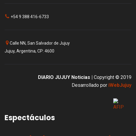
+54 9 388 416-6733
Calle NN, San Salvador de Jujuy
Jujuy, Argentina, CP: 4600
DIARIO JUJUY Noticias |
Copyright © 2019
Desarrollado por
iWebJujuy
Espectáculos