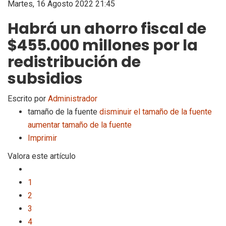
Martes, 16 Agosto 2022 21:45
Habrá un ahorro fiscal de
$455.000 millones por la
redistribución de
subsidios
Escrito por
Administrador
tamaño de la fuente
disminuir el tamaño de la fuente
aumentar tamaño de la fuente
Imprimir
Valora este artículo
1
2
3
4