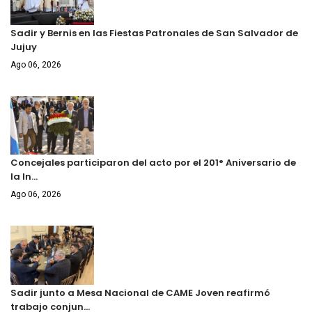
Sadir y Bernis en las Fiestas Patronales de San Salvador de
Jujuy
Ago 06, 2026
Concejales participaron del acto por el 201° Aniversario de
la In…
Ago 06, 2026
Sadir junto a Mesa Nacional de CAME Joven reafirmó
trabajo conjun…