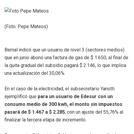
(Foto: Pepe Mateos)
Bernal indicó que un usuario de nivel 3 (sectores medios)
que en junio abonó una factura de gas de $ 1.650, al final de
la quita gradual del subsidio pagará $ 2.146, lo que implica
una actualización del 30,06%.
En el caso de la electricidad, el subsecretario Yanotti
ejemplificó que
para un usuario de Edesur con un
consumo medio de 300 kwh, el monto sin impuestos
pasará de $ 1.467 a $ 2.285
, con un ajuste del 55,76% al
finalizar la tercera etapa de incremento.