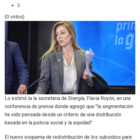
5
(0 votos)
Lo estimó la la secretaria de Energía, Flavia Royón, en una
conferencia de prensa donde agregó que "la segmentación
ha sido pensada desde un criterio de una distribución
basada en la justicia social y la equidad".
El nuevo esquema de redistribución de los subsidios para