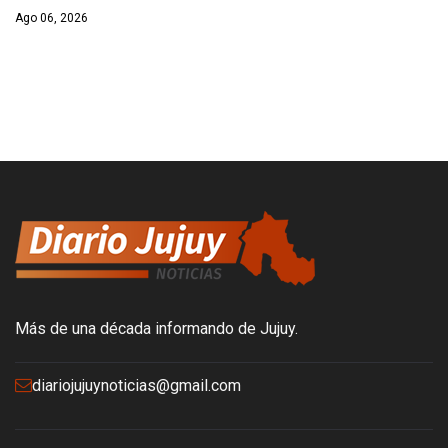
Ago 06, 2026
Más de una década informando de Jujuy.
diariojujuynoticias@gmail.com