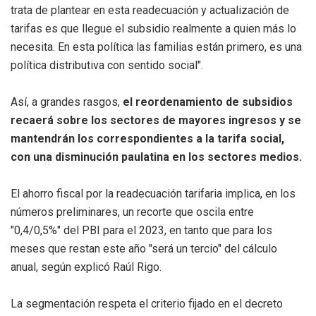
trata de plantear en esta readecuación y actualización de
tarifas es que llegue el subsidio realmente a quien más lo
necesita. En esta política las familias están primero, es una
política distributiva con sentido social".
Así, a grandes rasgos,
el reordenamiento de subsidios
recaerá sobre los sectores de mayores ingresos y se
mantendrán los correspondientes a la tarifa social,
con una disminución paulatina en los sectores medios.
El ahorro fiscal por la readecuación tarifaria implica, en los
números preliminares, un recorte que oscila entre
"0,4/0,5%" del PBI para el 2023, en tanto que para los
meses que restan este año "será un tercio" del cálculo
anual, según explicó Raúl Rigo.
La segmentación respeta el criterio fijado en el decreto