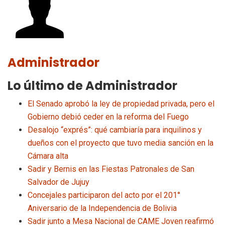
Administrador
Lo último de Administrador
El Senado aprobó la ley de propiedad privada, pero el
Gobierno debió ceder en la reforma del Fuego
Desalojo “exprés”: qué cambiaría para inquilinos y
dueños con el proyecto que tuvo media sanción en la
Cámara alta
Sadir y Bernis en las Fiestas Patronales de San
Salvador de Jujuy
Concejales participaron del acto por el 201°
Aniversario de la Independencia de Bolivia
Sadir junto a Mesa Nacional de CAME Joven reafirmó