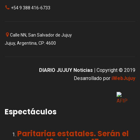
+54 9 388 416-6733
Calle NN, San Salvador de Jujuy
Jujuy, Argentina, CP: 4600
DIARIO JUJUY Noticias |
Copyright © 2019
Desarrollado por
iWebJujuy
Espectáculos
Paritarias estatales. Serán el