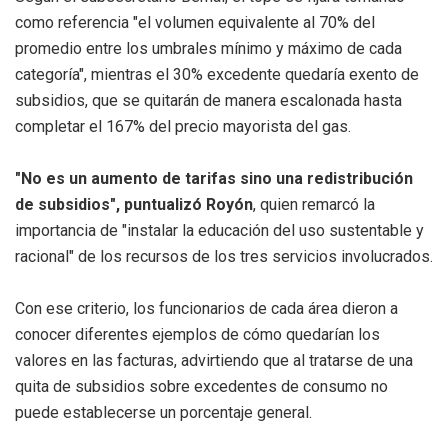
como referencia "el volumen equivalente al 70% del
promedio entre los umbrales mínimo y máximo de cada
categoría", mientras el 30% excedente quedaría exento de
subsidios, que se quitarán de manera escalonada hasta
completar el 167% del precio mayorista del gas.
"No es un aumento de tarifas sino una redistribución
de subsidios", puntualizó Royón
, quien remarcó la
importancia de "instalar la educación del uso sustentable y
racional" de los recursos de los tres servicios involucrados.
Con ese criterio, los funcionarios de cada área dieron a
conocer diferentes ejemplos de cómo quedarían los
valores en las facturas, advirtiendo que al tratarse de una
quita de subsidios sobre excedentes de consumo no
puede establecerse un porcentaje general.