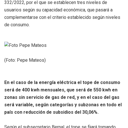
332/2022, por el que se establecen tres niveles de
usuarios según su capacidad económica, que pasará a
complementarse con el criterio establecido según niveles
de consumo.
(Foto: Pepe Mateos)
En el caso de la energía eléctrica el tope de consumo
será de 400 kwh mensuales, que será de 550 kwh en
zonas sin servicio de gas de red, y en el caso del gas
será variable, según categorías y subzonas en todo el
país con reducción de subsidios del 30,06%.
Según el subsecretario Bernal, el tope se fijará tomando