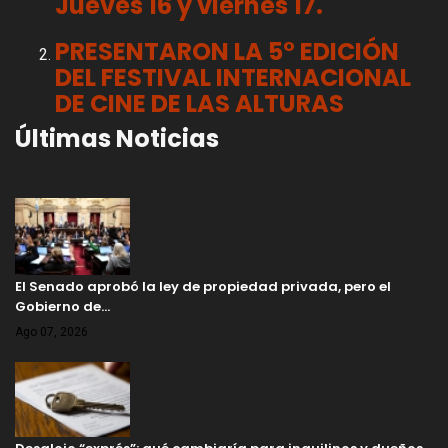
Jueves 16 y viernes 17.
PRESENTARON LA 5° EDICIÓN
DEL FESTIVAL INTERNACIONAL
DE CINE DE LAS ALTURAS
Últimas Noticias
El Senado aprobó la ley de propiedad privada, pero el
Gobierno de…
Ago 07, 2026