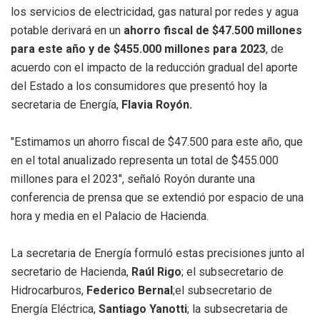
los servicios de electricidad, gas natural por redes y agua
potable derivará en un
ahorro fiscal de $47.500 millones
para este año y de $455.000 millones para 2023
, de
acuerdo con el impacto de la reducción gradual del aporte
del Estado a los consumidores que presentó hoy la
secretaria de Energía,
Flavia Royón.
"Estimamos un ahorro fiscal de $47.500 para este año, que
en el total anualizado representa un total de $455.000
millones para el 2023", señaló Royón durante una
conferencia de prensa que se extendió por espacio de una
hora y media en el Palacio de Hacienda.
La secretaria de Energía formuló estas precisiones junto al
secretario de Hacienda,
Raúl Rigo
; el subsecretario de
Hidrocarburos,
Federico Bernal
;el subsecretario de
Energía Eléctrica,
Santiago Yanotti
; la subsecretaria de