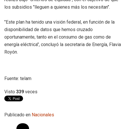
los subsidios "lleguen a quienes más los necesitan".
"Este plan ha tenido una visión federal, en función de la
disponibilidad de datos que hemos cruzado
oportunamente, tanto en el consumo de gas como de
energía eléctrica", concluyó la secretaria de Energía, Flavia
Royón.
Fuente: telam
Visto
339
veces
Publicado en
Nacionales