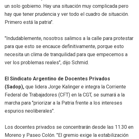
un solo gobierno. Hay una situación muy complicada pero
hay que tener prudencia y ver todo el cuadro de situación.
Primero está la patria".
"Indudablemente, nosotros salimos a la calle para protestar
para que esto se encauce definitivamente, porque esto
necesita un clima de tranquilidad para que empecemos a
ver los problemas reales", dijo Schmid.
El Sindicato Argentino de Docentes Privados
(Sadop),
que lidera Jorge Kalinger e integra la Corriente
Federal de Trabajadores (CFT) en la CGT, se sumará a la
marcha para "priorizar a la Patria frente a los intereses
espurios neoliberales".
Los docentes privados se concentrarán desde las 11.30 en
Moreno y Paseo Colón. "El gremio exige la estabilización