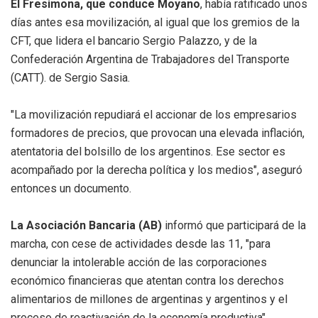
El Fresimona, que conduce Moyano
, había ratificado unos
días antes esa movilización, al igual que los gremios de la
CFT, que lidera el bancario Sergio Palazzo, y de la
Confederación Argentina de Trabajadores del Transporte
(CATT). de Sergio Sasia.
"La movilización repudiará el accionar de los empresarios
formadores de precios, que provocan una elevada inflación,
atentatoria del bolsillo de los argentinos. Ese sector es
acompañado por la derecha política y los medios", aseguró
entonces un documento.
La Asociación Bancaria (AB)
informó que participará de la
marcha, con cese de actividades desde las 11, "para
denunciar la intolerable acción de las corporaciones
económico financieras que atentan contra los derechos
alimentarios de millones de argentinas y argentinos y el
proceso de reactivación de la economía productiva".