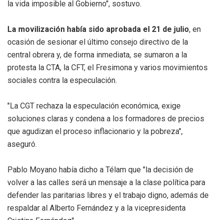
la vida imposible al Gobierno", sostuvo.
La movilización había sido aprobada el 21 de julio
, en
ocasión de sesionar el último consejo directivo de la
central obrera y, de forma inmediata, se sumaron a la
protesta la CTA, la CFT, el Fresimona y varios movimientos
sociales contra la especulación.
"La CGT rechaza la especulación económica, exige
soluciones claras y condena a los formadores de precios
que agudizan el proceso inflacionario y la pobreza",
aseguró.
Pablo Moyano había dicho a Télam que "la decisión de
volver a las calles será un mensaje a la clase política para
defender las paritarias libres y el trabajo digno, además de
respaldar al Alberto Fernández y a la vicepresidenta