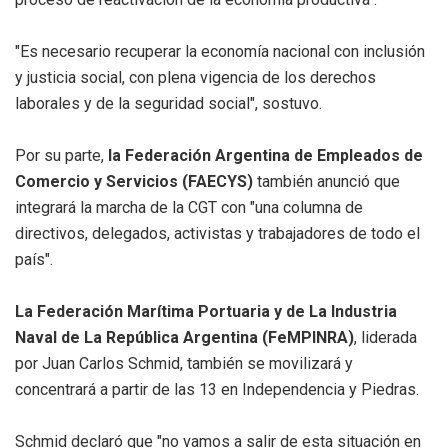
"Es necesario recuperar la economía nacional con inclusión
y justicia social, con plena vigencia de los derechos
laborales y de la seguridad social", sostuvo.
Por su parte,
la Federación Argentina de Empleados de
Comercio y Servicios (FAECYS)
también anunció que
integrará la marcha de la CGT con "una columna de
directivos, delegados, activistas y trabajadores de todo el
país".
La Federación Marítima Portuaria y de La Industria
Naval de La República Argentina (FeMPINRA)
, liderada
por Juan Carlos Schmid, también se movilizará y
concentrará a partir de las 13 en Independencia y Piedras.
Schmid declaró que "no vamos a salir de esta situación en