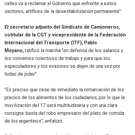
calles va a reclamar al Gobierno que enfrente a estos
sectores, artífices de la desestabilización permanente".
El secretario adjunto del Sindicato de Camioneros,
cotitular de la CGT y vicepresidente de la Federación
Internacional del Transporte (ITF), Pablo
Moyano,
ratificó la marcha "en defensa de los salarios y
los convenios colectivos de trabajo y para que los
especuladores y los evasores se dejen de una vez por
todas de joder".
"Es preciso que cese de inmediato la remarcación de los
precios de los alimentos de los ciudadanos, por lo que la
movilización del 17 será multitudinaria y con una clara
consigna: basta del robo empresario del plato de comida
de los argentinos", enfatizó.