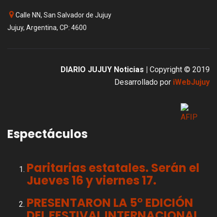
Calle NN, San Salvador de Jujuy
Jujuy, Argentina, CP: 4600
DIARIO JUJUY Noticias |
Copyright © 2019
Desarrollado por
iWebJujuy
Espectáculos
Paritarias estatales. Serán el
Jueves 16 y viernes 17.
PRESENTARON LA 5° EDICIÓN
DEL FESTIVAL INTERNACIONAL