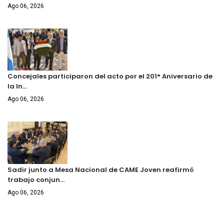
Ago 06, 2026
Concejales participaron del acto por el 201° Aniversario de
la In…
Ago 06, 2026
Sadir junto a Mesa Nacional de CAME Joven reafirmó
trabajo conjun…
Ago 06, 2026