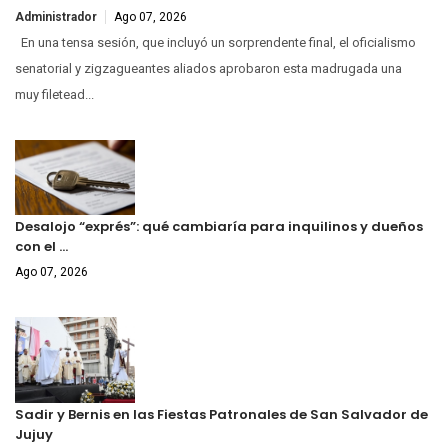
Administrador
Ago 07, 2026
En una tensa sesión, que incluyó un sorprendente final, el oficialismo
senatorial y zigzagueantes aliados aprobaron esta madrugada una
muy filetead...
Desalojo “exprés”: qué cambiaría para inquilinos y dueños
con el …
Ago 07, 2026
Sadir y Bernis en las Fiestas Patronales de San Salvador de
Jujuy