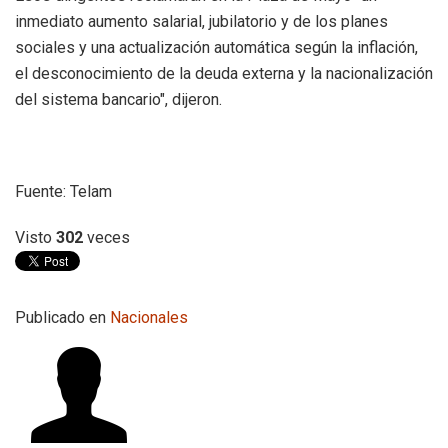
inmediato aumento salarial, jubilatorio y de los planes
sociales y una actualización automática según la inflación,
el desconocimiento de la deuda externa y la nacionalización
del sistema bancario", dijeron.
Fuente: Telam
Visto
302
veces
Publicado en
Nacionales