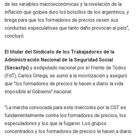
de las variables macroeconómicas y la nivelación de la
inflación que golpea duro los bolsillos de los argentinos, y
brega para que los formadores de precios cesen sus
conductas especulativas que tanto daño provocan al país",
concluyó.
El titular del Sindicato de los Trabajadores de la
Administración Nacional de la Seguridad Social
(Secasfpi)
y exdiputado nacional por el Frente de Todos
(FdT), Carlos Ortega, se sumó a la movilización y aseguró
que "los formadores de precios le hacen a diario la vida
imposible al Gobierno" nacional.
"La marcha convocada para este miércoles por la CGT es
fundamentalmente contra los formadores de precios, los
especuladores y los que la fugaron. Los grupos
concentrados y los formadores de precios le hacen a diario