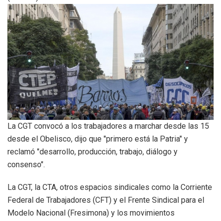
La CGT convocó a los trabajadores a marchar desde las 15
desde el Obelisco, dijo que "primero está la Patria" y
reclamó "desarrollo, producción, trabajo, diálogo y
consenso".
La CGT, la CTA, otros espacios sindicales como la Corriente
Federal de Trabajadores (CFT) y el Frente Sindical para el
Modelo Nacional (Fresimona) y los movimientos