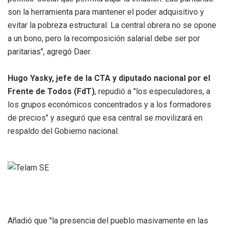
son la herramienta para mantener el poder adquisitivo y
evitar la pobreza estructural. La central obrera no se opone
a un bono, pero la recomposición salarial debe ser por
paritarias", agregó Daer.
Hugo Yasky, jefe de la CTA y diputado nacional por el
Frente de Todos (FdT)
, repudió a "los especuladores, a
los grupos económicos concentrados y a los formadores
de precios" y aseguró que esa central se movilizará en
respaldo del Gobierno nacional.
Añadió que "la presencia del pueblo masivamente en las