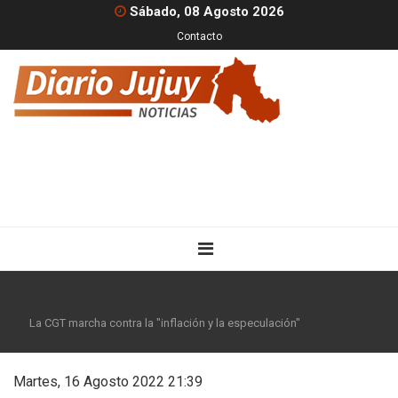
Sábado, 08 Agosto 2026
Contacto
Inicio
Nacionales
La CGT marcha contra la "inflación y la especulación"
Martes, 16 Agosto 2022 21:39