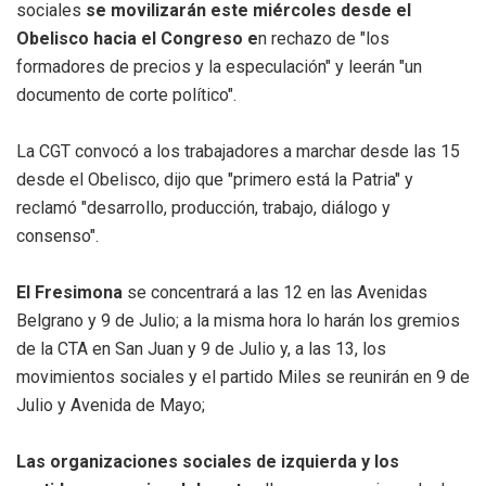
sociales
se movilizarán este miércoles desde el
Obelisco hacia el Congreso e
n rechazo de "los
formadores de precios y la especulación" y leerán "un
documento de corte político".
La CGT convocó a los trabajadores a marchar desde las 15
desde el Obelisco, dijo que "primero está la Patria" y
reclamó "desarrollo, producción, trabajo, diálogo y
consenso".
El Fresimona
se concentrará a las 12 en las Avenidas
Belgrano y 9 de Julio; a la misma hora lo harán los gremios
de la CTA en San Juan y 9 de Julio y, a las 13, los
movimientos sociales y el partido Miles se reunirán en 9 de
Julio y Avenida de Mayo;
Las organizaciones sociales de izquierda y los