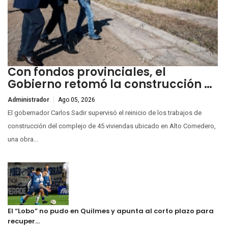
Con fondos provinciales, el
Gobierno retomó la construcción …
Administrador
Ago 05, 2026
El gobernador Carlos Sadir supervisó el reinicio de los trabajos de
construcción del complejo de 45 viviendas ubicado en Alto Comedero,
una obra...
El “Lobo” no pudo en Quilmes y apunta al corto plazo para
recuper…