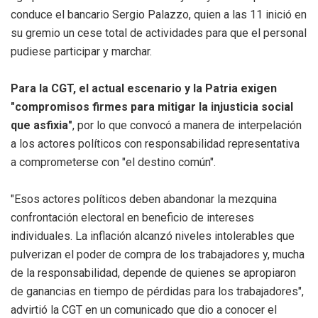
conduce el bancario Sergio Palazzo, quien a las 11 inició en
su gremio un cese total de actividades para que el personal
pudiese participar y marchar.
Para la CGT, el actual escenario y la Patria exigen
"compromisos firmes para mitigar la injusticia social
que asfixia"
, por lo que convocó a manera de interpelación
a los actores políticos con responsabilidad representativa
a comprometerse con "el destino común".
"Esos actores políticos deben abandonar la mezquina
confrontación electoral en beneficio de intereses
individuales. La inflación alcanzó niveles intolerables que
pulverizan el poder de compra de los trabajadores y, mucha
de la responsabilidad, depende de quienes se apropiaron
de ganancias en tiempo de pérdidas para los trabajadores",
advirtió la CGT en un comunicado que dio a conocer el