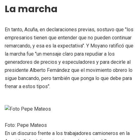
La marcha
En tanto, Acuña, en declaraciones previas, sostuvo que "los
empresarios tienen que entender que no pueden continuar
remarcando, y esa es la expectativa". Y Moyano ratificó que
la marcha fue "un mensaje claro para repudiar a los
generadores de precios y especuladores y para decirle al
presidente Alberto Fernández que el movimiento obrero lo
sigue bancando, pero también que ponga lo que debe para
frenar a estos tipos".
Foto: Pepe Mateos
En un discurso frente a los trabajadores camioneros en la