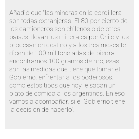
Añadió que "las mineras en la cordillera
son todas extranjeras. El 80 por ciento de
los camioneros son chilenos o de otros
países. llevan los minerales por Chile y los
procesan en destino y a los tres meses te
dicen de 100 mil toneladas de piedra
encontramos 100 gramos de oro; esas
son las medidas que tiene que tomar el
Gobierno: enfrentar a los poderosos,
como estos tipos que hoy le sacan un
plato de comida a los argentinos. En eso
vamos a acompañar, si el Gobierno tiene
la decisión de hacerlo".