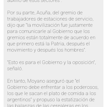
auxilio de esos sectores".
Por su parte, Acuña, del gremio de
trabajadores de estaciones de servicio,
dijo que "la movilización fue justamente
para comunicarle al Gobierno que los
gremios están totalmente de acuerdo en
que primero está la Patria, después el
movimiento y después los hombres".
"Esto es para el Gobierno y la oposición",
señaló.
En tanto, Moyano aseguró que "el
Gobierno debe enfrentar a los poderosos,
los que le sacan el plato de comida a los
argentinos" y propuso la estatización de
las balanzas de las cerealeras en los