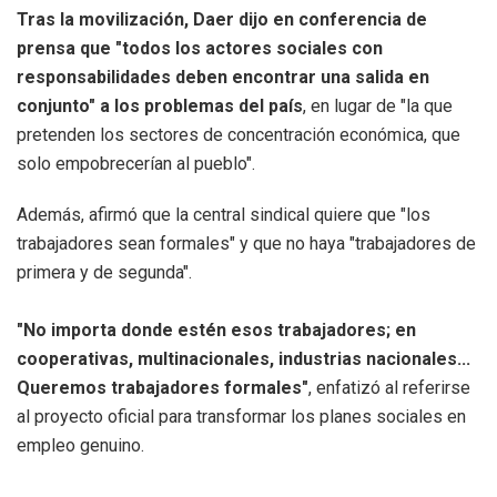
Tras la movilización, Daer dijo en conferencia de
prensa que "todos los actores sociales con
responsabilidades deben encontrar una salida en
conjunto" a los problemas del país
, en lugar de "la que
pretenden los sectores de concentración económica, que
solo empobrecerían al pueblo".
Además, afirmó que la central sindical quiere que "los
trabajadores sean formales" y que no haya "trabajadores de
primera y de segunda".
"No importa donde estén esos trabajadores; en
cooperativas, multinacionales, industrias nacionales...
Queremos trabajadores formales"
, enfatizó al referirse
al proyecto oficial para transformar los planes sociales en
empleo genuino.