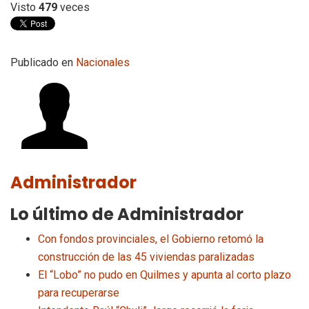
Visto
479
veces
Publicado en
Nacionales
Administrador
Lo último de Administrador
Con fondos provinciales, el Gobierno retomó la
construcción de las 45 viviendas paralizadas
El “Lobo” no pudo en Quilmes y apunta al corto plazo
para recuperarse