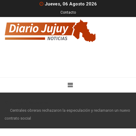
Jueves, 06 Agosto 2026
Contacto
Inicio
Nacionales
Centrales obreras rechazaron la especulación y reclamaron un nuevo
contrato social