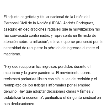
El adjunto cegetista y titular nacional de la Unión del
Personal Civil de la Nación (UPCN), Andrés Rodríguez,
aseguró en declaraciones radiales que la movilización "no
fue convocada contra nadie, y representó un llamado de
atención sobre la inflación", a la vez que se pronunció por la
necesidad de recuperar la pérdida de ingresos durante el
macrismo.
"Hay que recuperar los ingresos perdidos durante el
macrismo y la grave pandemia. El movimiento obrero
reclamará paritarias libres con cláusulas de revisión y el
reemplazo de los trabajos informales por el empleo
genuino. Hay que adoptar decisiones claras y firmes y
estabilizar la economía", puntualizó el dirigente sindical en
sus declaraciones.