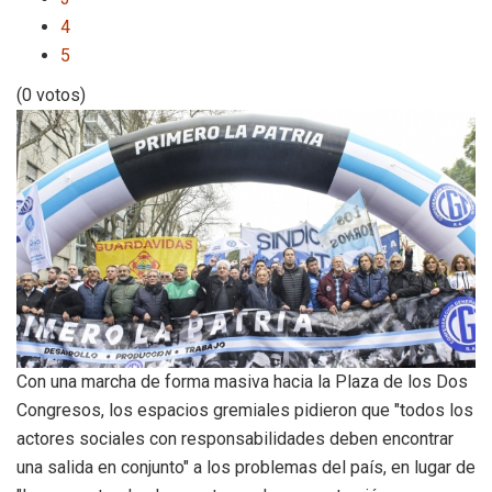
4
5
(0 votos)
Con una marcha de forma masiva hacia la Plaza de los Dos
Congresos, los espacios gremiales pidieron que "todos los
actores sociales con responsabilidades deben encontrar
una salida en conjunto" a los problemas del país, en lugar de