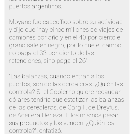
puertos argentinos.
Moyano fue específico sobre su actividad
y dijo que "hay cinco millones de viajes de
camiones por año y en el 40 por ciento el
grano sale en negro, por lo que el campo
no paga el 33 por ciento de las
retenciones, sino paga el 26".
"Las balanzas, cuando entran a los
puertos, son de las cerealeras. ¿Quién las
controla? Si el Gobierno quiere recaudar
dólares tendría que estatizar las balanzas
de las cerealeras, de Cargill, de Dreyfus,
de Aceitera Deheza. Ellos mismos pesan
sus productos y los venden. ¿Quién los
controla?", enfatizó.