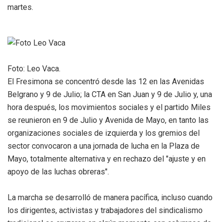
martes.
Foto: Leo Vaca.
El Fresimona se concentró desde las 12 en las Avenidas
Belgrano y 9 de Julio; la CTA en San Juan y 9 de Julio y, una
hora después, los movimientos sociales y el partido Miles
se reunieron en 9 de Julio y Avenida de Mayo, en tanto las
organizaciones sociales de izquierda y los gremios del
sector convocaron a una jornada de lucha en la Plaza de
Mayo, totalmente alternativa y en rechazo del "ajuste y en
apoyo de las luchas obreras".
La marcha se desarrolló de manera pacífica, incluso cuando
los dirigentes, activistas y trabajadores del sindicalismo