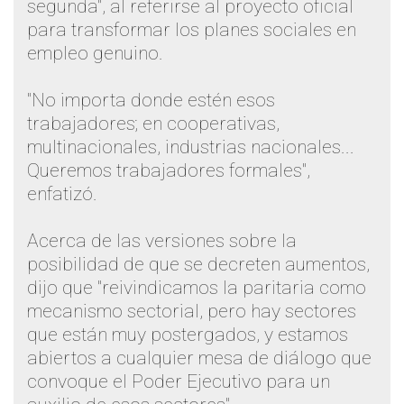
segunda", al referirse al proyecto oficial
para transformar los planes sociales en
empleo genuino.
"No importa donde estén esos
trabajadores; en cooperativas,
multinacionales, industrias nacionales...
Queremos trabajadores formales",
enfatizó.
Acerca de las versiones sobre la
posibilidad de que se decreten aumentos,
dijo que "reivindicamos la paritaria como
mecanismo sectorial, pero hay sectores
que están muy postergados, y estamos
abiertos a cualquier mesa de diálogo que
convoque el Poder Ejecutivo para un