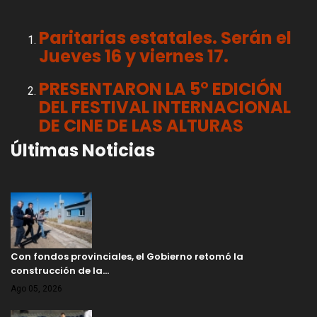
Paritarias estatales. Serán el
Jueves 16 y viernes 17.
PRESENTARON LA 5° EDICIÓN
DEL FESTIVAL INTERNACIONAL
DE CINE DE LAS ALTURAS
Últimas Noticias
Con fondos provinciales, el Gobierno retomó la
construcción de la…
Ago 05, 2026