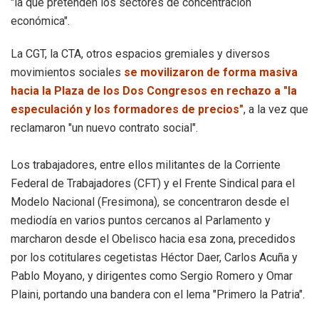
"la que pretenden los sectores de concentración
económica".
La CGT, la CTA, otros espacios gremiales y diversos
movimientos sociales
se movilizaron de forma masiva
hacia la Plaza de los Dos Congresos en rechazo a "la
especulación y los formadores de precios"
, a la vez que
reclamaron "un nuevo contrato social".
Los trabajadores, entre ellos militantes de la Corriente
Federal de Trabajadores (CFT) y el Frente Sindical para el
Modelo Nacional (Fresimona), se concentraron desde el
mediodía en varios puntos cercanos al Parlamento y
marcharon desde el Obelisco hacia esa zona, precedidos
por los cotitulares cegetistas Héctor Daer, Carlos Acuña y
Pablo Moyano, y dirigentes como Sergio Romero y Omar
Plaini, portando una bandera con el lema "Primero la Patria".