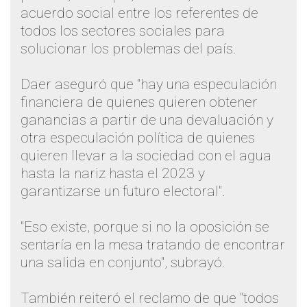
acuerdo social entre los referentes de
todos los sectores sociales para
solucionar los problemas del país.
Daer aseguró que "hay una especulación
financiera de quienes quieren obtener
ganancias a partir de una devaluación y
otra especulación política de quienes
quieren llevar a la sociedad con el agua
hasta la nariz hasta el 2023 y
garantizarse un futuro electoral".
"Eso existe, porque si no la oposición se
sentaría en la mesa tratando de encontrar
una salida en conjunto", subrayó.
También reiteró el reclamo de que "todos