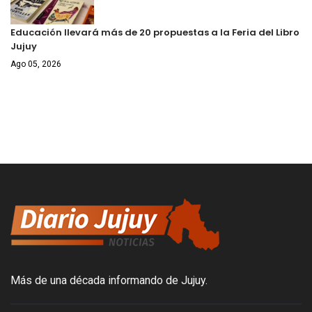
Educación llevará más de 20 propuestas a la Feria del Libro
Jujuy
Ago 05, 2026
Más de una década informando de Jujuy.