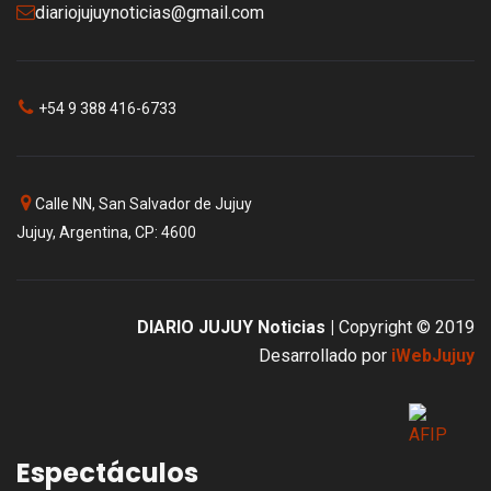
diariojujuynoticias@gmail.com
+54 9 388 416-6733
Calle NN, San Salvador de Jujuy
Jujuy, Argentina, CP: 4600
DIARIO JUJUY Noticias |
Copyright © 2019
Desarrollado por
iWebJujuy
Espectáculos