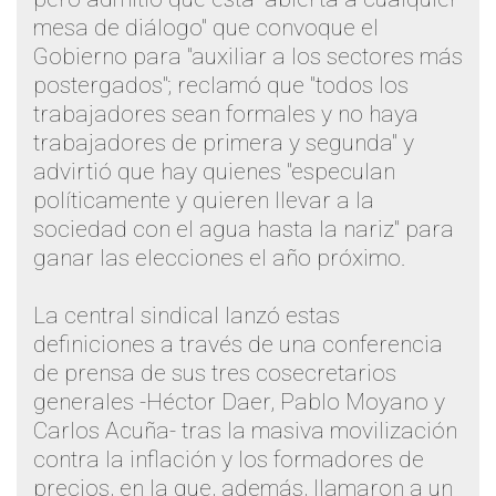
mesa de diálogo" que convoque el
Gobierno para "auxiliar a los sectores más
postergados"; reclamó que "todos los
trabajadores sean formales y no haya
trabajadores de primera y segunda" y
advirtió que hay quienes "especulan
políticamente y quieren llevar a la
sociedad con el agua hasta la nariz" para
ganar las elecciones el año próximo.
La central sindical lanzó estas
definiciones a través de una conferencia
de prensa de sus tres cosecretarios
generales -Héctor Daer, Pablo Moyano y
Carlos Acuña- tras la masiva movilización
contra la inflación y los formadores de
precios, en la que, además, llamaron a un