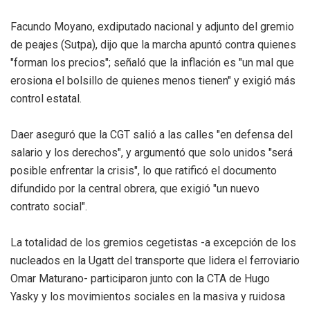
Facundo Moyano, exdiputado nacional y adjunto del gremio
de peajes (Sutpa), dijo que la marcha apuntó contra quienes
"forman los precios"; señaló que la inflación es "un mal que
erosiona el bolsillo de quienes menos tienen" y exigió más
control estatal.
Daer aseguró que la CGT salió a las calles "en defensa del
salario y los derechos", y argumentó que solo unidos "será
posible enfrentar la crisis", lo que ratificó el documento
difundido por la central obrera, que exigió "un nuevo
contrato social".
La totalidad de los gremios cegetistas -a excepción de los
nucleados en la Ugatt del transporte que lidera el ferroviario
Omar Maturano- participaron junto con la CTA de Hugo
Yasky y los movimientos sociales en la masiva y ruidosa