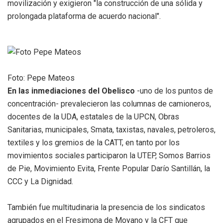
movilización y exigieron "la construcción de una sólida y
prolongada plataforma de acuerdo nacional".
Foto: Pepe Mateos
En las inmediaciones del Obelisco
-uno de los puntos de
concentración- prevalecieron las columnas de camioneros,
docentes de la UDA, estatales de la UPCN, Obras
Sanitarias, municipales, Smata, taxistas, navales, petroleros,
textiles y los gremios de la CATT, en tanto por los
movimientos sociales participaron la UTEP, Somos Barrios
de Pie, Movimiento Evita, Frente Popular Darío Santillán, la
CCC y La Dignidad.
También fue multitudinaria la presencia de los sindicatos
agrupados en el Fresimona de Moyano y la CFT que