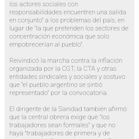
los actores sociales con
responsabilidades encuentren una salida
en conjunto" a los problemas del país, en
lugar de "la que pretenden los sectores de
concentración económica que solo
empobrecerían al pueblo".
Reivindicó la marcha contra la inflación
organizada por la CGT, la CTA y otras
entidades sindicales y sociales y sostuvo
que "el pueblo argentino se sintió
representado" por la convocatoria.
El dirigente de la Sanidad también afirmó
que la central obrera exige que "los
trabajadores sean formales" y que no
haya "trabajadores de primera y de