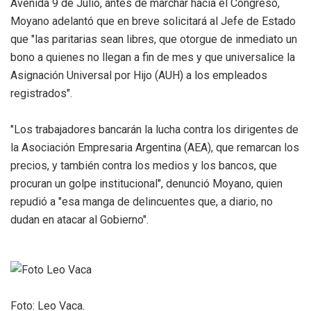
Avenida 9 de Julio, antes de marchar hacia el Congreso,
Moyano adelantó que en breve solicitará al Jefe de Estado
que "las paritarias sean libres, que otorgue de inmediato un
bono a quienes no llegan a fin de mes y que universalice la
Asignación Universal por Hijo (AUH) a los empleados
registrados".
"Los trabajadores bancarán la lucha contra los dirigentes de
la Asociación Empresaria Argentina (AEA), que remarcan los
precios, y también contra los medios y los bancos, que
procuran un golpe institucional", denunció Moyano, quien
repudió a "esa manga de delincuentes que, a diario, no
dudan en atacar al Gobierno".
Foto: Leo Vaca.