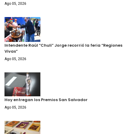
Ago 05, 2026
Intendente Raúl “Chuli” Jorge recorrió la feria “Regiones
Vivas”
Ago 05, 2026
Hoy entregan los Premios San Salvador
Ago 05, 2026