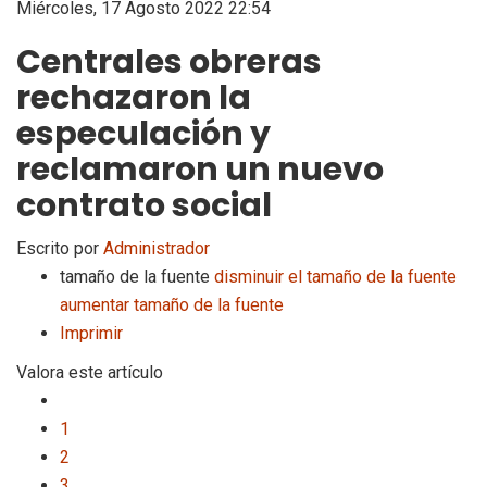
Miércoles, 17 Agosto 2022 22:54
Centrales obreras
rechazaron la
especulación y
reclamaron un nuevo
contrato social
Escrito por
Administrador
tamaño de la fuente
disminuir el tamaño de la fuente
aumentar tamaño de la fuente
Imprimir
Valora este artículo
1
2
3