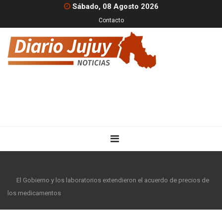
Sábado, 08 Agosto 2026
Contacto
Inicio
Nacionales
El Gobierno y los laboratorios extendieron el acuerdo de precios de
los medicamentos