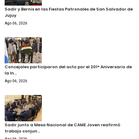
Sadir y Bernis en las Fiestas Patronales de San Salvador de
Jujuy
Ago 06, 2026
Concejales participaron del acto por el 201° Aniversario de
la In…
Ago 06, 2026
Sadir junto a Mesa Nacional de CAME Joven reafirmó
trabajo conjun…