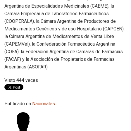
Argentina de Especialidades Medicinales (CAEME), la
Cámara Empresaria de Laboratorios Farmacéuticos
(COOPERALA), la Cámara Argentina de Productores de
Medicamentos Genéricos y de uso Hospitalario (CAPGEN),
la Cámara Argentina de Medicamentos de Venta Libre
(CAPEMVel), la Confederación Farmacéutica Argentina
(COFA), la Federación Argentina de Cámaras de Farmacias
(FACAF) y la Asociación de Propietarios de Farmacias
Argentinas (ASOFAR).
Visto
444
veces
Publicado en
Nacionales