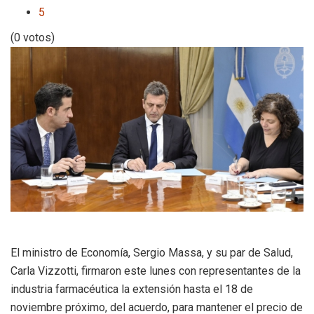
5
(0 votos)
El ministro de Economía, Sergio Massa, y su par de Salud,
Carla Vizzotti, firmaron este lunes con representantes de la
industria farmacéutica la extensión hasta el 18 de
noviembre próximo, del acuerdo, para mantener el precio de