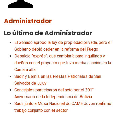
Administrador
Lo último de Administrador
El Senado aprobó la ley de propiedad privada, pero el
Gobierno debió ceder en la reforma del Fuego
Desalojo “exprés”: qué cambiaría para inquilinos y
dueños con el proyecto que tuvo media sanción en la
Cámara alta
Sadir y Bernis en las Fiestas Patronales de San
Salvador de Jujuy
Concejales participaron del acto por el 201°
Aniversario de la Independencia de Bolivia
Sadir junto a Mesa Nacional de CAME Joven reafirmó
trabajo conjunto con el sector