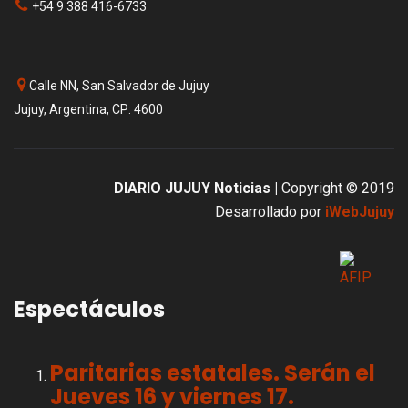
+54 9 388 416-6733
Calle NN, San Salvador de Jujuy
Jujuy, Argentina, CP: 4600
DIARIO JUJUY Noticias |
Copyright © 2019
Desarrollado por
iWebJujuy
Espectáculos
Paritarias estatales. Serán el
Jueves 16 y viernes 17.