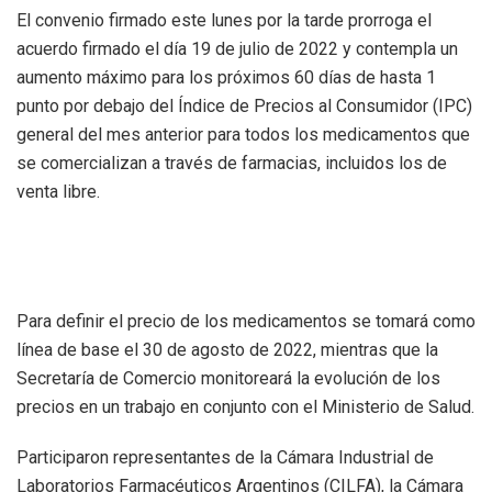
El convenio firmado este lunes por la tarde prorroga el
acuerdo firmado el día 19 de julio de 2022 y contempla un
aumento máximo para los próximos 60 días de hasta 1
punto por debajo del Índice de Precios al Consumidor (IPC)
general del mes anterior para todos los medicamentos que
se comercializan a través de farmacias, incluidos los de
venta libre.
Para definir el precio de los medicamentos se tomará como
línea de base el 30 de agosto de 2022, mientras que la
Secretaría de Comercio monitoreará la evolución de los
precios en un trabajo en conjunto con el Ministerio de Salud.
Participaron representantes de la Cámara Industrial de
Laboratorios Farmacéuticos Argentinos (CILFA), la Cámara