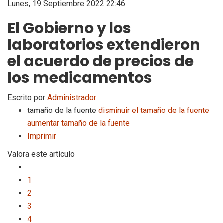
Lunes, 19 Septiembre 2022 22:46
El Gobierno y los
laboratorios extendieron
el acuerdo de precios de
los medicamentos
Escrito por
Administrador
tamaño de la fuente
disminuir el tamaño de la fuente
aumentar tamaño de la fuente
Imprimir
Valora este artículo
1
2
3
4