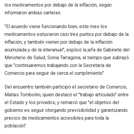
los medicamentos por debajo de la inflación, según
informaron ambas carteras.
"El acuerdo viene funcionando bien, este mes los
medicamentos estuvieron casi tres puntos por debajo de la
inflación, y también vienen por debajo de la inflación
acumulada y de la interanual", explicó la jefa de Gabinete del
Ministerio de Salud, Sonia Tarragona, al tiempo que subrayó
que "continuaremos trabajando con la Secretaría de
Comercio para seguir de cerca el cumplimiento".
Del encuentro también participó el secretario de Comercio,
Matías Tombolini, quien destacó el "trabajo articulado" entre
el Estado y los privados, y remarcó que "el objetivo del
gobierno es seguir otorgando previsibilidad y garantizando
precios de medicamentos accesibles para toda la
población".