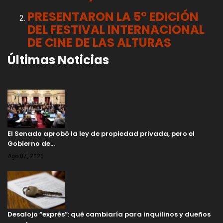
PRESENTARON LA 5° EDICIÓN
DEL FESTIVAL INTERNACIONAL
DE CINE DE LAS ALTURAS
Últimas Noticias
El Senado aprobó la ley de propiedad privada, pero el
Gobierno de…
Ago 07, 2026
Desalojo “exprés”: qué cambiaría para inquilinos y dueños