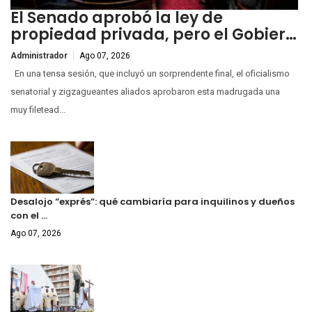
El Senado aprobó la ley de
propiedad privada, pero el Gobier…
Administrador
Ago 07, 2026
En una tensa sesión, que incluyó un sorprendente final, el oficialismo
senatorial y zigzagueantes aliados aprobaron esta madrugada una
muy filetead...
Desalojo “exprés”: qué cambiaría para inquilinos y dueños
con el …
Ago 07, 2026