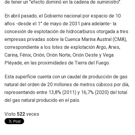
de tener un "efecto dominó en la cadena de suministro".
En abril pasado, el Gobierno nacional por espacio de 10
años -desde el 1° de mayo de 2031 para adelante- la
concesión de explotación de hidrocarburos otorgada a tres
empresas privadas sobre la Cuenca Marina Austral (CMA),
correspondiente a los lotes de explotación Argo, Aries,
Carina, Fénix, Orión, Orión Norte, Orión Oeste y Vega
Pléyade, en las proximidades de Tierra del Fuego.
Esta superficie cuenta con un caudal de producción de gas
natural del orden de 20 millones de metros cúbicos por día,
representando entre 13,8% (2011) y 16,7% (2020) del total
del gas natural producido en el país.
Visto
522
veces