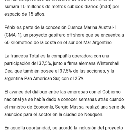
sumará 10 millones de metros cúbicos diarios (m3d) por
espacio de 15 años.
Fénix es parte de la concesión Cuenca Marina Austral-1
(CMA-1), un proyecto gasífero offshore que se encuentra a
60 kilómetros de la costa en el sur del Mar Argentino.
La francesa Total es la compañía operadora con una
participación del 37,5%, junto a firma alemana Wintershall
Dea, que también posee el 37,5% de las acciones, y la
argentina Pan American Sur, con el 25%.
El avance del diálogo entre las empresas con el Gobierno
nacional ya se había dado a conocer semanas atrás cuando
el ministro de Economía, Sergio Massa, realizó una serie de
anuncios para el sector en la ciudad de Neuquén.
En aquella oportunidad, se acordó la inclusión del proyecto