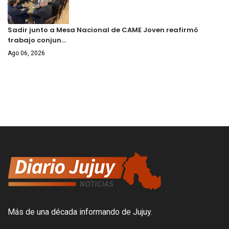
Sadir junto a Mesa Nacional de CAME Joven reafirmó
trabajo conjun…
Ago 06, 2026
Más de una década informando de Jujuy.