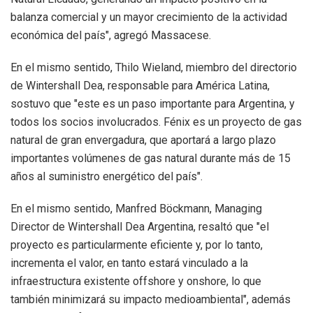
balanza comercial y un mayor crecimiento de la actividad
económica del país", agregó Massacese.
En el mismo sentido, Thilo Wieland, miembro del directorio
de Wintershall Dea, responsable para América Latina,
sostuvo que "este es un paso importante para Argentina, y
todos los socios involucrados. Fénix es un proyecto de gas
natural de gran envergadura, que aportará a largo plazo
importantes volúmenes de gas natural durante más de 15
años al suministro energético del país".
En el mismo sentido, Manfred Böckmann, Managing
Director de Wintershall Dea Argentina, resaltó que "el
proyecto es particularmente eficiente y, por lo tanto,
incrementa el valor, en tanto estará vinculado a la
infraestructura existente offshore y onshore, lo que
también minimizará su impacto medioambiental", además