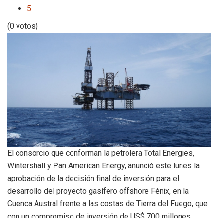
5
(0 votos)
El consorcio que conforman la petrolera Total Energies,
Wintershall y Pan American Energy, anunció este lunes la
aprobación de la decisión final de inversión para el
desarrollo del proyecto gasífero offshore Fénix, en la
Cuenca Austral frente a las costas de Tierra del Fuego, que
con un compromiso de inversión de US$ 700 millones