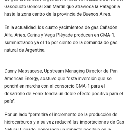
Gasoducto General San Martín que atraviesa la Patagonia
hasta la zona centro de la provincia de Buenos Aires.
En la actualidad, los cuatro yacimientos de gas Cañadón
Alfa, Aries, Carina y Vega Pléyade producen en CMA-1,
suministrando ya el 16 por ciento de la demanda de gas
natural de Argentina.
Danny Massacese, Upstream Managing Director de Pan
American Energy, sostuvo que "esta inversión que se
pondrá en marcha con el consorcio CMA-1 para el
desarrollo de Fenix tendrá un doble efecto positivo para el
país".
Por un lado "permitirá el incremento de la producción de
hidrocarburos y a su vez reducirá las importaciones de Gas
Natural Licuado, generando un impacto positivo en la