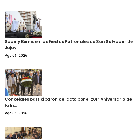
Sadir y Bernis en las Fiestas Patronales de San Salvador de
Jujuy
Ago 06, 2026
Concejales participaron del acto por el 201° Aniversario de
la In…
Ago 06, 2026