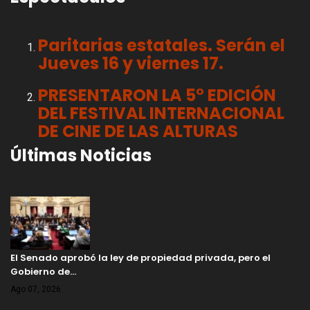
Paritarias estatales. Serán el
Jueves 16 y viernes 17.
PRESENTARON LA 5° EDICIÓN
DEL FESTIVAL INTERNACIONAL
DE CINE DE LAS ALTURAS
Últimas Noticias
El Senado aprobó la ley de propiedad privada, pero el
Gobierno de…
Ago 07, 2026