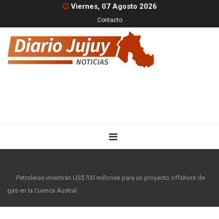
Viernes, 07 Agosto 2026
Contacto
Inicio
Nacionales
Petroleras invertirán US$700 millones para un proyecto offshore de
gas en la Cuenca Austral