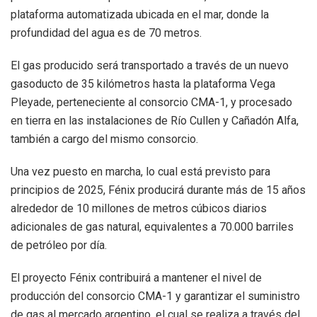
plataforma automatizada ubicada en el mar, donde la
profundidad del agua es de 70 metros.
El gas producido será transportado a través de un nuevo
gasoducto de 35 kilómetros hasta la plataforma Vega
Pleyade, perteneciente al consorcio CMA-1, y procesado
en tierra en las instalaciones de Río Cullen y Cañadón Alfa,
también a cargo del mismo consorcio.
Una vez puesto en marcha, lo cual está previsto para
principios de 2025, Fénix producirá durante más de 15 años
alrededor de 10 millones de metros cúbicos diarios
adicionales de gas natural, equivalentes a 70.000 barriles
de petróleo por día.
El proyecto Fénix contribuirá a mantener el nivel de
producción del consorcio CMA-1 y garantizar el suministro
de gas al mercado argentino, el cual se realiza a través del