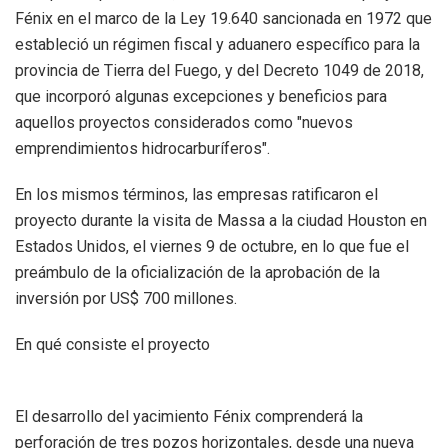
Fénix en el marco de la Ley 19.640 sancionada en 1972 que
estableció un régimen fiscal y aduanero específico para la
provincia de Tierra del Fuego, y del Decreto 1049 de 2018,
que incorporó algunas excepciones y beneficios para
aquellos proyectos considerados como "nuevos
emprendimientos hidrocarburíferos".
En los mismos términos, las empresas ratificaron el
proyecto durante la visita de Massa a la ciudad Houston en
Estados Unidos, el viernes 9 de octubre, en lo que fue el
preámbulo de la oficialización de la aprobación de la
inversión por US$ 700 millones.
En qué consiste el proyecto
El desarrollo del yacimiento Fénix comprenderá la
perforación de tres pozos horizontales, desde una nueva