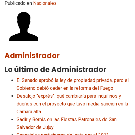
Publicado en
Nacionales
Administrador
Lo último de Administrador
El Senado aprobó la ley de propiedad privada, pero el
Gobierno debió ceder en la reforma del Fuego
Desalojo “exprés”: qué cambiaría para inquilinos y
dueños con el proyecto que tuvo media sanción en la
Cámara alta
Sadir y Bernis en las Fiestas Patronales de San
Salvador de Jujuy