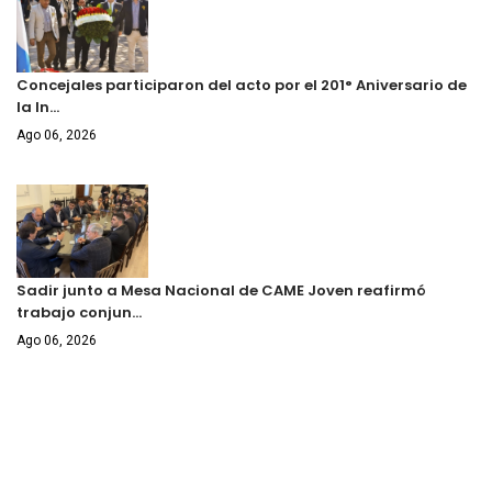
Concejales participaron del acto por el 201° Aniversario de
la In…
Ago 06, 2026
Sadir junto a Mesa Nacional de CAME Joven reafirmó
trabajo conjun…
Ago 06, 2026