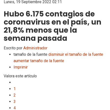
Lunes, 19 Septiembre 2022 02:11
Hubo 6.175 contagios de
coronavirus en el país, un
21,8% menos que la
semana pasada
Escrito por
Administrador
tamaño de la fuente
disminuir el tamaño de la fuente
aumentar tamaño de la fuente
Imprimir
Valora este artículo
1
2
3
4