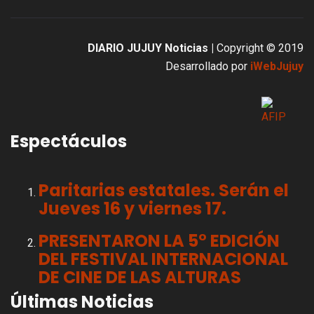
DIARIO JUJUY Noticias |
Copyright © 2019
Desarrollado por
iWebJujuy
Espectáculos
Paritarias estatales. Serán el
Jueves 16 y viernes 17.
PRESENTARON LA 5° EDICIÓN
DEL FESTIVAL INTERNACIONAL
DE CINE DE LAS ALTURAS
Últimas Noticias