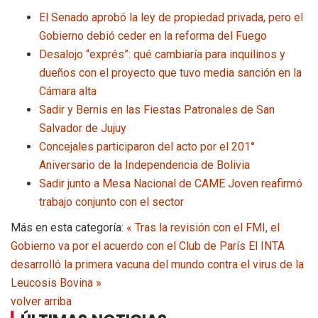
El Senado aprobó la ley de propiedad privada, pero el
Gobierno debió ceder en la reforma del Fuego
Desalojo “exprés”: qué cambiaría para inquilinos y
dueños con el proyecto que tuvo media sanción en la
Cámara alta
Sadir y Bernis en las Fiestas Patronales de San
Salvador de Jujuy
Concejales participaron del acto por el 201°
Aniversario de la Independencia de Bolivia
Sadir junto a Mesa Nacional de CAME Joven reafirmó
trabajo conjunto con el sector
Más en esta categoría:
« Tras la revisión con el FMI, el
Gobierno va por el acuerdo con el Club de París
El INTA
desarrolló la primera vacuna del mundo contra el virus de la
Leucosis Bovina »
volver arriba