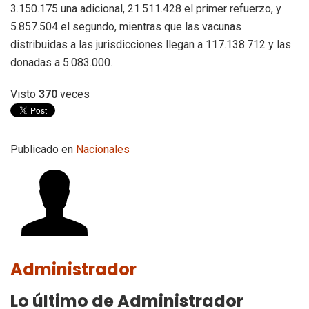
3.150.175 una adicional, 21.511.428 el primer refuerzo, y
5.857.504 el segundo, mientras que las vacunas
distribuidas a las jurisdicciones llegan a 117.138.712 y las
donadas a 5.083.000.
Visto
370
veces
Publicado en
Nacionales
Administrador
Lo último de Administrador