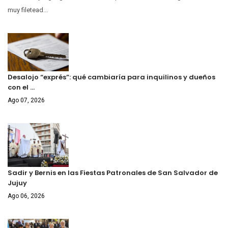
muy filetead...
Desalojo “exprés”: qué cambiaría para inquilinos y dueños
con el …
Ago 07, 2026
Sadir y Bernis en las Fiestas Patronales de San Salvador de
Jujuy
Ago 06, 2026