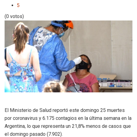
5
(0 votos)
El Ministerio de Salud reportó este domingo 25 muertes
por coronavirus y 6.175 contagios en la última semana en la
Argentina, lo que representa un 21,8% menos de casos que
el domingo pasado (7.902).