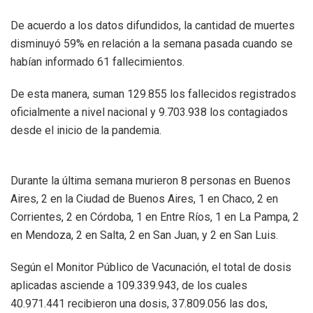
De acuerdo a los datos difundidos, la cantidad de muertes
disminuyó 59% en relación a la semana pasada cuando se
habían informado 61 fallecimientos.
De esta manera, suman 129.855 los fallecidos registrados
oficialmente a nivel nacional y 9.703.938 los contagiados
desde el inicio de la pandemia.
Durante la última semana murieron 8 personas en Buenos
Aires, 2 en la Ciudad de Buenos Aires, 1 en Chaco, 2 en
Corrientes, 2 en Córdoba, 1 en Entre Ríos, 1 en La Pampa, 2
en Mendoza, 2 en Salta, 2 en San Juan, y 2 en San Luis.
Según el Monitor Público de Vacunación, el total de dosis
aplicadas asciende a 109.339.943, de los cuales
40.971.441 recibieron una dosis, 37.809.056 las dos,