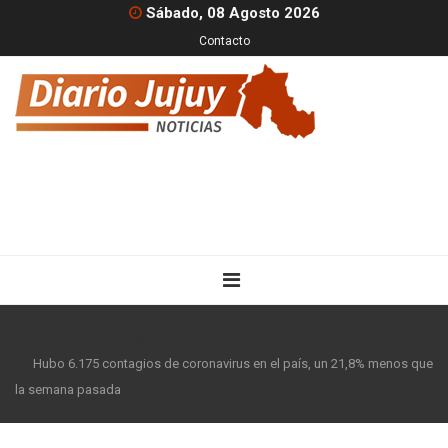
Sábado, 08 Agosto 2026
Contacto
Inicio
Nacionales
Hubo 6.175 contagios de coronavirus en el país, un 21,8% menos que
la semana pasada