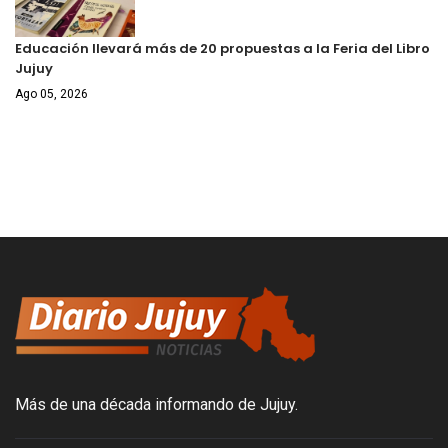
Educación llevará más de 20 propuestas a la Feria del Libro
Jujuy
Ago 05, 2026
Más de una década informando de Jujuy.