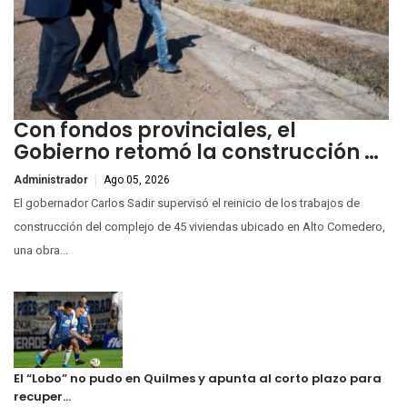
Con fondos provinciales, el
Gobierno retomó la construcción …
Administrador
Ago 05, 2026
El gobernador Carlos Sadir supervisó el reinicio de los trabajos de
construcción del complejo de 45 viviendas ubicado en Alto Comedero,
una obra...
El “Lobo” no pudo en Quilmes y apunta al corto plazo para
recuper…