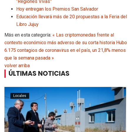
“Regiones Vivas”
Hoy entregan los Premios San Salvador
Educación llevará más de 20 propuestas a la Feria del
Libro Jujuy
Más en esta categoría:
« Las criptomonedas frente al
contexto económico más adverso de su corta historia
Hubo
6.175 contagios de coronavirus en el país, un 21,8% menos
que la semana pasada »
volver arriba
ÚLTIMAS NOTICIAS
Locales