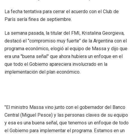
La fecha tentativa para cerrar el acuerdo con el Club de
París sería fines de septiembre.
La semana pasada, la titular del FMI, Kristalina Georgieva,
destacó el "compromiso muy fuerte" de la Argentina con el
programa económico, elogió al equipo de Massa y dijo que
era una "buena señal" que ahora hubiera un enfoque en el
que todo el Gobierno apareciera involucrado en la
implementación del plan económico.
"El ministro Massa vino junto con el gobernador del Banco
Central (Miguel Pesce) y las personas claves de su equipo
y esa es una buena señal, que tenemos un enfoque de todo
el Gobierno para implementar el programa. Estamos en un