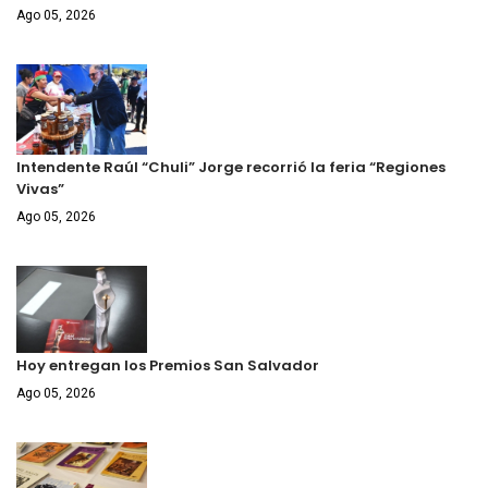
Ago 05, 2026
Intendente Raúl “Chuli” Jorge recorrió la feria “Regiones
Vivas”
Ago 05, 2026
Hoy entregan los Premios San Salvador
Ago 05, 2026