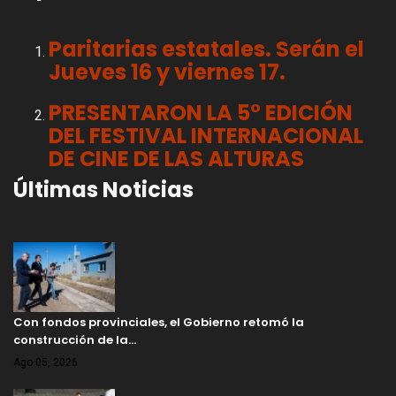
Paritarias estatales. Serán el
Jueves 16 y viernes 17.
PRESENTARON LA 5° EDICIÓN
DEL FESTIVAL INTERNACIONAL
DE CINE DE LAS ALTURAS
Últimas Noticias
Con fondos provinciales, el Gobierno retomó la
construcción de la…
Ago 05, 2026