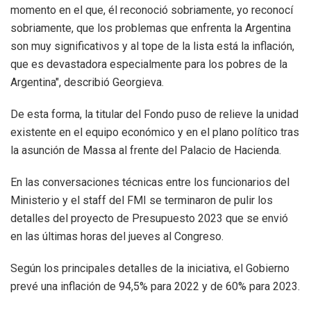
momento en el que, él reconoció sobriamente, yo reconocí
sobriamente, que los problemas que enfrenta la Argentina
son muy significativos y al tope de la lista está la inflación,
que es devastadora especialmente para los pobres de la
Argentina", describió Georgieva.
De esta forma, la titular del Fondo puso de relieve la unidad
existente en el equipo económico y en el plano político tras
la asunción de Massa al frente del Palacio de Hacienda.
En las conversaciones técnicas entre los funcionarios del
Ministerio y el staff del FMI se terminaron de pulir los
detalles del proyecto de Presupuesto 2023 que se envió
en las últimas horas del jueves al Congreso.
Según los principales detalles de la iniciativa, el Gobierno
prevé una inflación de 94,5% para 2022 y de 60% para 2023.