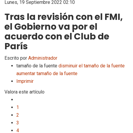
Lunes, 19 Septiembre 2022 02:10
Tras la revisión con el FMI,
el Gobierno va por el
acuerdo con el Club de
París
Escrito por
Administrador
tamaño de la fuente
disminuir el tamaño de la fuente
aumentar tamaño de la fuente
Imprimir
Valora este artículo
1
2
3
4