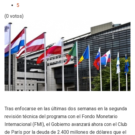
5
(0 votos)
Tras enfocarse en las últimas dos semanas en la segunda
revisión técnica del programa con el Fondo Monetario
Internacional (FMI), el Gobierno avanzará ahora con el Club
de París por la deuda de 2.400 millones de dólares que el