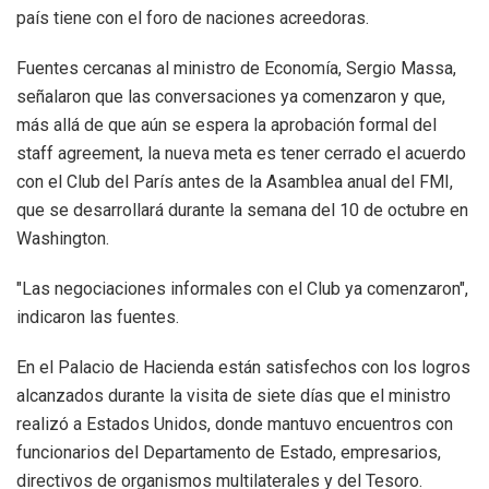
país tiene con el foro de naciones acreedoras.
Fuentes cercanas al ministro de Economía, Sergio Massa,
señalaron que las conversaciones ya comenzaron y que,
más allá de que aún se espera la aprobación formal del
staff agreement, la nueva meta es tener cerrado el acuerdo
con el Club del París antes de la Asamblea anual del FMI,
que se desarrollará durante la semana del 10 de octubre en
Washington.
"Las negociaciones informales con el Club ya comenzaron",
indicaron las fuentes.
En el Palacio de Hacienda están satisfechos con los logros
alcanzados durante la visita de siete días que el ministro
realizó a Estados Unidos, donde mantuvo encuentros con
funcionarios del Departamento de Estado, empresarios,
directivos de organismos multilaterales y del Tesoro.