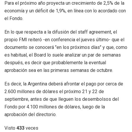
Para el próximo año proyecta un crecimiento de 2,5% de la
economía y un déficit de 1,9%, en línea con lo acordado con
el Fondo.
En lo que respecta a la difusión del staff agreement, el
propio FMI reiteró -en conferencia el jueves último- que el
documento se conocerá "en los próximos días" y que, como
es habitual, el Board lo suele analizar un par de semanas
después, es decir que probablemente la eventual
aprobación sea en las primeras semanas de octubre.
Es decir, la Argentina deberá afrontar el pago por cerca de
2.600 millones de dólares el próximo 21 y 22 de
septiembre, antes de que lleguen los desembolsos del
Fondo por 4.100 millones de dólares, luego de la
aprobación del directorio.
Visto
433
veces