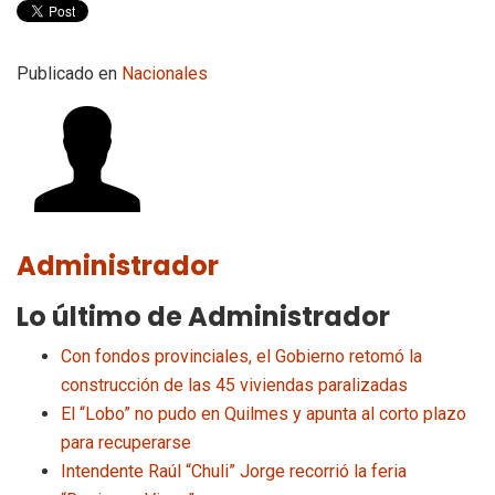
Publicado en
Nacionales
Administrador
Lo último de Administrador
Con fondos provinciales, el Gobierno retomó la
construcción de las 45 viviendas paralizadas
El “Lobo” no pudo en Quilmes y apunta al corto plazo
para recuperarse
Intendente Raúl “Chuli” Jorge recorrió la feria