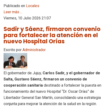
Publicado en
Locales
Leer más ...
Viernes, 10 Julio 2026 21:07
Sadir y Sáenz, firmaron convenio
para fortalecer la atención en el
nuevo Hospital Orías
Escrito por
Administrador
El gobernador de Jujuy,
Carlos Sadir, y el gobernador de
Salta, Gustavo Sáenz, firmaron un convenio de
cooperación sanitaria
destinado a fortalecer la puesta en
funcionamiento del nuevo Hospital “Dr. Oscar Orías” de
Libertador General San Martín, consolidando una estrategia
conjunta para mejorar la atención de la salud en la región.