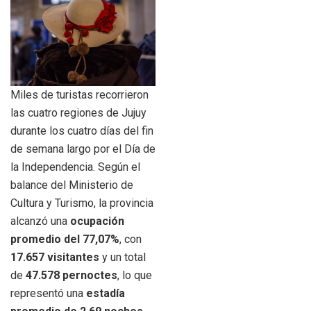
Miles de turistas recorrieron
las cuatro regiones de Jujuy
durante los cuatro días del fin
de semana largo por el Día de
la Independencia. Según el
balance del Ministerio de
Cultura y Turismo, la provincia
alcanzó una
ocupación
promedio del 77,07%
, con
17.657 visitantes
y un total
de
47.578 pernoctes
, lo que
representó una
estadía