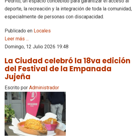
Pedrito, un espacio concebido para garantizar el acceso al
deporte, la recreación y la integración de toda la comunidad,
especialmente de personas con discapacidad.
Publicado en
Locales
Leer más ...
Domingo, 12 Julio 2026 19:48
La Ciudad celebró la 18va edición
del Festival de la Empanada
Jujeña
Escrito por
Administrador