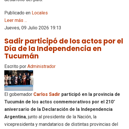
Publicado en
Locales
Leer más ...
Jueves, 09 Julio 2026 19:13
Sadir participó de los actos por el
Día de la Independencia en
Tucumán
Escrito por
Administrador
El gobernador
Carlos Sadir
participó en la provincia de
Tucumán de los actos conmemorativos por el 210°
aniversario de la Declaración de la Independencia
Argentina
, junto al presidente de la Nación, la
vicepresidenta y mandatarios de distintas provincias del