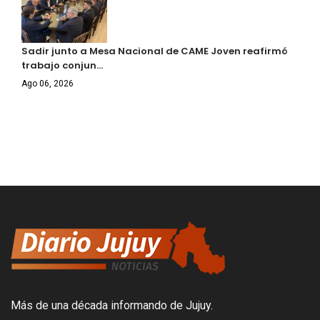
Sadir junto a Mesa Nacional de CAME Joven reafirmó
trabajo conjun…
Ago 06, 2026
Más de una década informando de Jujuy.