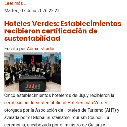
Leer más ...
Martes, 07 Julio 2026 23:21
Hoteles Verdes: Establecimientos
recibieron certificación de
sustentabilidad
Escrito por
Administrador
Cinco establecimientos hoteleros de Jujuy recibieron la
certificación de sustentabilidad Hoteles más Verdes,
otorgada por la Asociación de Hoteles de Turismo (AHT) y
avalada por el Global Sustainable Tourism Council. La
ceremonia, encabezada por el ministro de Cultura y