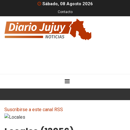
Sábado, 08 Agosto 2026
Contacto
Suscribirse a este canal RSS