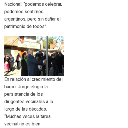
Nacional: “podemos celebrar,
podemos sentirnos
argentinos, pero sin dañar el
patrimonio de todos”.
En relación al crecimiento del
barrio, Jorge elogió la
persistencia de los
dirigentes vecinales a lo
largo de las décadas.
“Muchas veces la tarea
vecinal no es bien