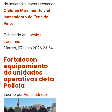
de invierno; nuevas fechas de
Cielo en Movimiento
y
el
lanzamiento de Tren del
Vino.
Publicado en
Locales
Leer más ...
Martes, 07 Julio 2026 23:24
Fortalecen
equipamiento
de unidades
operativas de la
Policía
Escrito por
Administrador