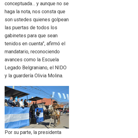
conceptuada… y aunque no se
haga la nota, nos consta que
son ustedes quienes golpean
las puertas de todos los
gabinetes para que sean
tenidos en cuenta”, afirmó el
mandatario, reconociendo
avances como la Escuela
Legado Belgraniano, el NIDO
y la guardería Olivia Molina.
Por su parte, la presidenta