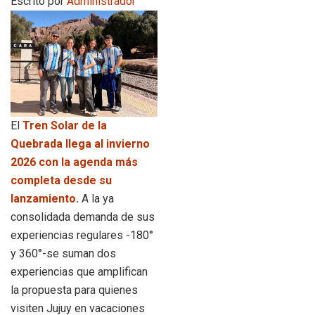
Escrito por
Administrador
El
Tren Solar de la
Quebrada llega al invierno
2026 con la agenda más
completa desde su
lanzamiento
.
A la ya
consolidada demanda de sus
experiencias regulares -180°
y 360°-se suman dos
experiencias que amplifican
la propuesta para quienes
visiten Jujuy en vacaciones