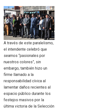
A través de este paralelismo,
el intendente celebró que
seamos “pasionales por
nuestros colores”, sin
embargo, también hizo un
firme llamado a la
responsabilidad cívica al
lamentar daños recientes al
espacio público durante los
festejos masivos por la
última victoria de la Selección