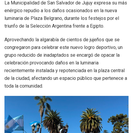
La Municipalidad de San Salvador de Jujuy expresa su más
enérgico repudio a los daños ocasionados en la nueva
luminaria de Plaza Belgrano, durante los festejos por el
triunfo de la Selección Argentina frente a Egipto.
Aprovechando la algarabía de cientos de jujeños que se
congregaron para celebrar este nuevo logro deportivo, un
grupo reducido de inadaptados se encargó de opacar la
celebración provocando daños en la luminaria
recientemente instalada y repotenciada en la plaza central
de la ciudad, afectando un espacio público que pertenece a
toda la comunidad.