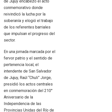
de Jujuy encabezó el acto
conmemorativo donde
reivindicó la lucha por la
soberanía y elogió el trabajo
de los referentes barriales
que impulsan el progreso del
sector.
En una jornada marcada por el
fervor patrio y el sentido de
pertenencia local, el
intendente de San Salvador
de Jujuy, Raúl “Chuli” Jorge,
presidió los actos centrales
en conmemoración del 210°
Aniversario de la
Independencia de las
Provincias Unidas del Río de