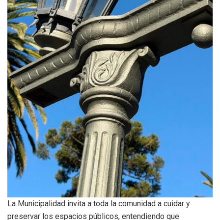
La Municipalidad invita a toda la comunidad a cuidar y
preservar los espacios públicos, entendiendo que