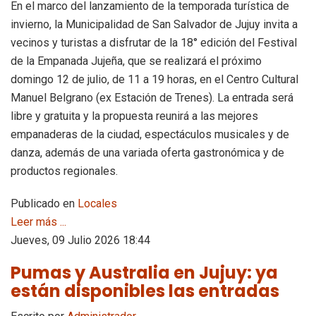
En el marco del lanzamiento de la temporada turística de
invierno, la Municipalidad de San Salvador de Jujuy invita a
vecinos y turistas a disfrutar de la 18° edición del Festival
de la Empanada Jujeña, que se realizará el próximo
domingo 12 de julio, de 11 a 19 horas, en el Centro Cultural
Manuel Belgrano (ex Estación de Trenes). La entrada será
libre y gratuita y la propuesta reunirá a las mejores
empanaderas de la ciudad, espectáculos musicales y de
danza, además de una variada oferta gastronómica y de
productos regionales.
Publicado en
Locales
Leer más ...
Jueves, 09 Julio 2026 18:44
Pumas y Australia en Jujuy: ya
están disponibles las entradas