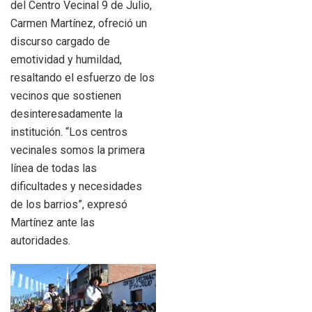
del Centro Vecinal 9 de Julio,
Carmen Martínez, ofreció un
discurso cargado de
emotividad y humildad,
resaltando el esfuerzo de los
vecinos que sostienen
desinteresadamente la
institución. “Los centros
vecinales somos la primera
línea de todas las
dificultades y necesidades
de los barrios”, expresó
Martínez ante las
autoridades.