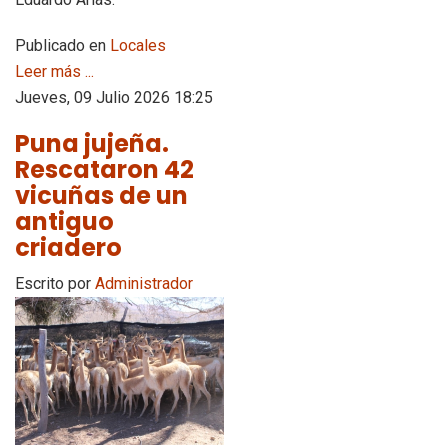
Publicado en
Locales
Leer más ...
Jueves, 09 Julio 2026 18:25
Puna jujeña.
Rescataron 42
vicuñas de un
antiguo
criadero
Escrito por
Administrador