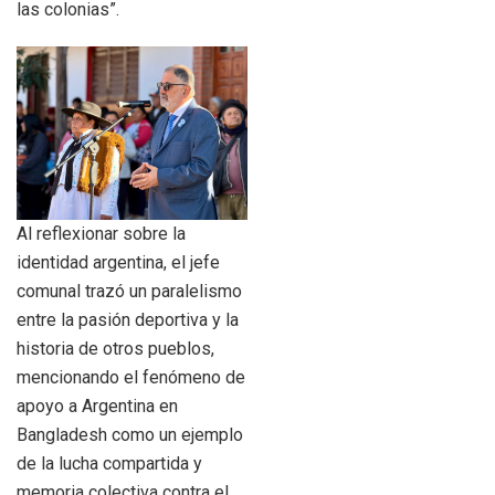
las colonias”.
Al reflexionar sobre la
identidad argentina, el jefe
comunal trazó un paralelismo
entre la pasión deportiva y la
historia de otros pueblos,
mencionando el fenómeno de
apoyo a Argentina en
Bangladesh como un ejemplo
de la lucha compartida y
memoria colectiva contra el