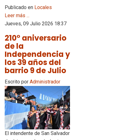
Publicado en
Locales
Leer más ...
Jueves, 09 Julio 2026 18:37
210° aniversario
de la
Independencia y
los 39 años del
barrio 9 de Julio
Escrito por
Administrador
El intendente de San Salvador