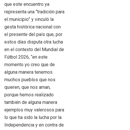
que este encuentro ya
representa una “tradición para
el municipio” y vinculó la
gesta histórica nacional con
el presente del país que, por
estos días disputa otra lucha
en el contexto del Mundial de
Fútbol 2026, “en este
momento yo creo que de
alguna manera tenemos
muchos pueblos que nos
quieren, que nos aman,
porque hemos realizado
también de alguna manera
ejemplos muy valerosos para
lo que ha sido la lucha por la
Independencia y en contra de