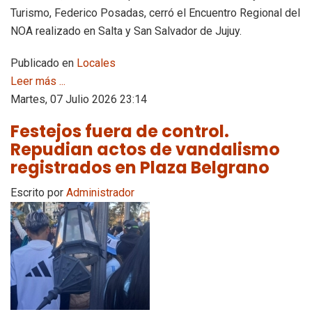
Turismo, Federico Posadas, cerró el Encuentro Regional del
NOA realizado en Salta y San Salvador de Jujuy.
Publicado en
Locales
Leer más ...
Martes, 07 Julio 2026 23:14
Festejos fuera de control.
Repudian actos de vandalismo
registrados en Plaza Belgrano
Escrito por
Administrador