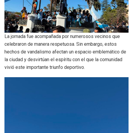
La jornada fue acompañada por numerosos vecinos que
celebraron de manera respetuosa. Sin embargo, estos
hechos de vandalismo afectan un espacio emblemático de
la ciudad y desvirtúan el espíritu con el que la comunidad
vivió este importante triunfo deportivo.