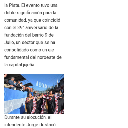
la Plata. El evento tuvo una
doble significación para la
comunidad, ya que coincidió
con el 39° aniversario de la
fundación del barrio 9 de
Julio, un sector que se ha
consolidado como un eje
fundamental del noroeste de
la capital jujeña.
Durante su alocución, el
intendente Jorge destacó