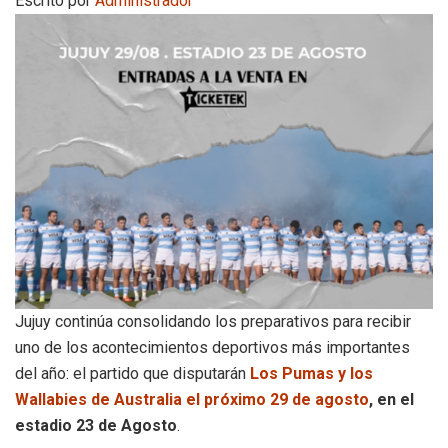
Escrito por
Administrador
Jujuy continúa consolidando los preparativos para recibir
uno de los acontecimientos deportivos más importantes
del año: el partido que disputarán
Los Pumas y los
Wallabies de Australia el próximo 29 de agosto
, en el
estadio 23 de Agosto
.