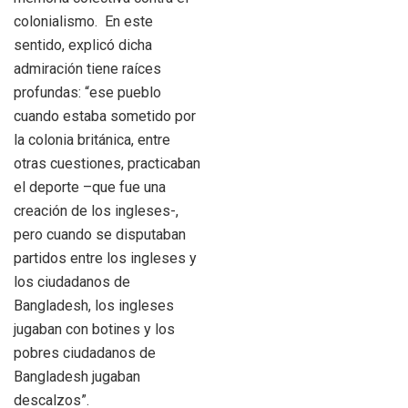
colonialismo. En este
sentido, explicó dicha
admiración tiene raíces
profundas: “ese pueblo
cuando estaba sometido por
la colonia británica, entre
otras cuestiones, practicaban
el deporte –que fue una
creación de los ingleses-,
pero cuando se disputaban
partidos entre los ingleses y
los ciudadanos de
Bangladesh, los ingleses
jugaban con botines y los
pobres ciudadanos de
Bangladesh jugaban
descalzos”.