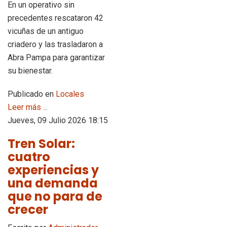
En un operativo sin
precedentes rescataron 42
vicuñas de un antiguo
criadero y las trasladaron a
Abra Pampa para garantizar
su bienestar.
Publicado en
Locales
Leer más ...
Jueves, 09 Julio 2026 18:15
Tren Solar:
cuatro
experiencias y
una demanda
que no para de
crecer