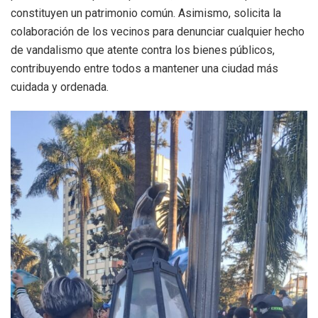
constituyen un patrimonio común. Asimismo, solicita la
colaboración de los vecinos para denunciar cualquier hecho
de vandalismo que atente contra los bienes públicos,
contribuyendo entre todos a mantener una ciudad más
cuidada y ordenada.