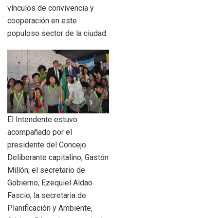
vínculos de convivencia y
cooperación en este
populoso sector de la ciudad.
El Intendente estuvo
acompañado por el
presidente del Concejo
Deliberante capitalino, Gastón
Millón; el secretario de
Gobierno, Ezequiel Aldao
Fascio; la secretaria de
Planificación y Ambiente,