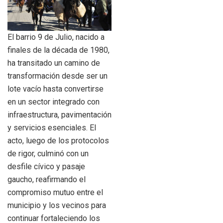
El barrio 9 de Julio, nacido a
finales de la década de 1980,
ha transitado un camino de
transformación desde ser un
lote vacío hasta convertirse
en un sector integrado con
infraestructura, pavimentación
y servicios esenciales. El
acto, luego de los protocolos
de rigor, culminó con un
desfile cívico y pasaje
gaucho, reafirmando el
compromiso mutuo entre el
municipio y los vecinos para
continuar fortaleciendo los