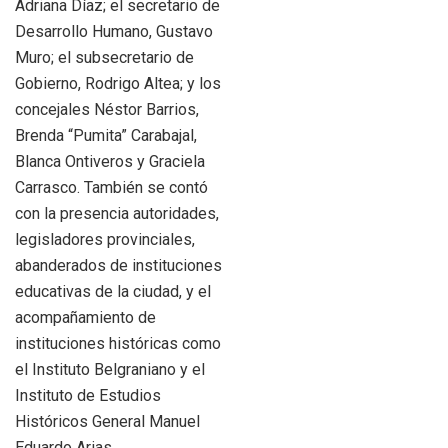
Adriana Díaz; el secretario de
Desarrollo Humano, Gustavo
Muro; el subsecretario de
Gobierno, Rodrigo Altea; y los
concejales Néstor Barrios,
Brenda “Pumita” Carabajal,
Blanca Ontiveros y Graciela
Carrasco. También se contó
con la presencia autoridades,
legisladores provinciales,
abanderados de instituciones
educativas de la ciudad, y el
acompañamiento de
instituciones históricas como
el Instituto Belgraniano y el
Instituto de Estudios
Históricos General Manuel
Eduardo Arias.