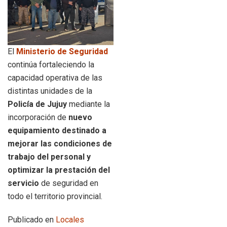
El
Ministerio de Seguridad
continúa fortaleciendo la
capacidad operativa de las
distintas unidades de la
Policía de Jujuy
mediante la
incorporación de
nuevo
equipamiento destinado a
mejorar las condiciones de
trabajo del personal y
optimizar la prestación del
servicio
de seguridad en
todo el territorio provincial.
Publicado en
Locales