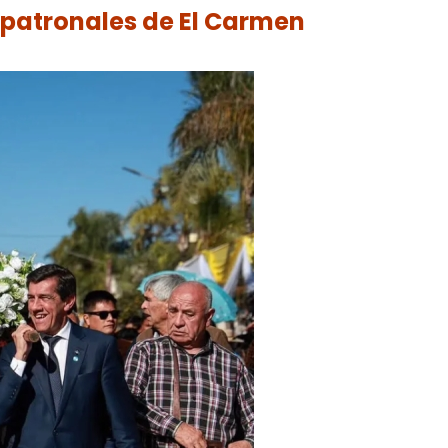
 patronales de El Carmen