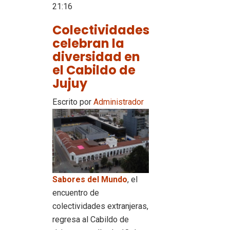
21:16
Colectividades
celebran la
diversidad en
el Cabildo de
Jujuy
Escrito por
Administrador
Sabores del Mundo
, el
encuentro de
colectividades extranjeras,
regresa al Cabildo de