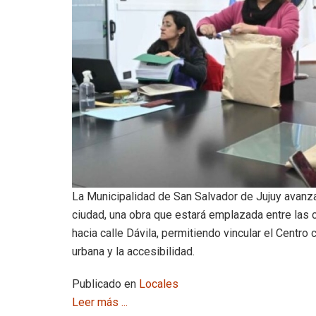
La Municipalidad de San Salvador de Jujuy avanza
ciudad, una obra que estará emplazada entre las c
hacia calle Dávila, permitiendo vincular el Centro
urbana y la accesibilidad.
Publicado en
Locales
Leer más ...