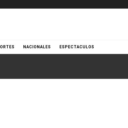
ORTES
NACIONALES
ESPECTACULOS