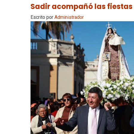
Sadir acompañó las fiestas
Escrito por
Administrador