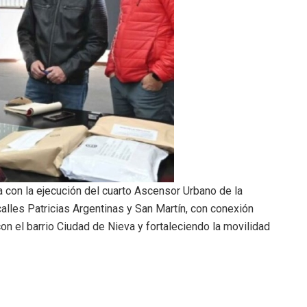
 con la ejecución del cuarto Ascensor Urbano de la
alles Patricias Argentinas y San Martín, con conexión
 con el barrio Ciudad de Nieva y fortaleciendo la movilidad