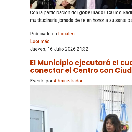
Con la participación del
gobernador Carlos Sadi
multitudinaria jornada de fe en honor a su santa pa
Publicado en
Locales
Leer más ...
Jueves, 16 Julio 2026 21:32
El Municipio ejecutará el c
conectar el Centro con Ciu
Escrito por
Administrador