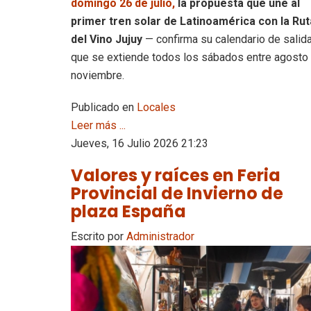
domingo 26 de julio,
la propuesta que une al
primer tren solar de Latinoamérica con la Rut
del Vino Jujuy
— confirma su calendario de salida
que se extiende todos los sábados entre agosto
noviembre.
Publicado en
Locales
Leer más ...
Jueves, 16 Julio 2026 21:23
Valores y raíces en Feria
Provincial de Invierno de
plaza España
Escrito por
Administrador