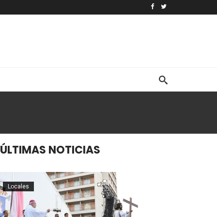
ÚLTIMAS NOTICIAS
Locales