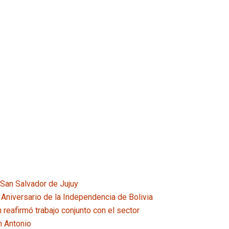
 San Salvador de Jujuy
 Aniversario de la Independencia de Bolivia
reafirmó trabajo conjunto con el sector
n Antonio