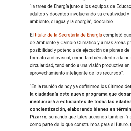
“la tarea de Energía junto a los equipos de Educac
adultos y docentes involucrando su creatividad y
ambiente, el agua y la energía”, describió.
El
titular de la Secretaría de Energía
completó que 
de Ambiente y Cambio Climático y a más áreas pr
posibilidad y potencia de ejecución de planes de 
formato audiovisual, como también atento a la nec
circularidad, tendiendo a una visión productiva e
aprovechamiento inteligente de los recursos”.
“En la reunión de hoy ya definimos los últimos det
la ciudadanía este nuevo programa que desar
involucrará a estudiantes de todas las edade
concientización, elaborando bienes en térmi
Pizarro
, sumando que tales acciones también "no
como parte de lo que construimos para el futuro, 