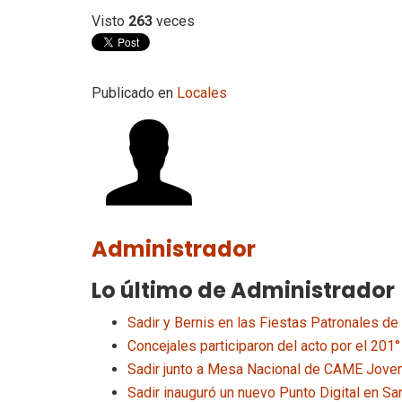
Visto
263
veces
Publicado en
Locales
Administrador
Lo último de Administrador
Sadir y Bernis en las Fiestas Patronales de
Concejales participaron del acto por el 201°
Sadir junto a Mesa Nacional de CAME Joven 
Sadir inauguró un nuevo Punto Digital en Sa