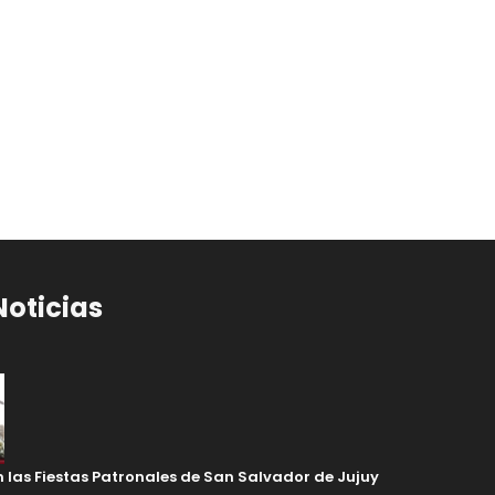
Noticias
en las Fiestas Patronales de San Salvador de Jujuy