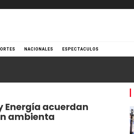
ORTES
NACIONALES
ESPECTACULOS
y Energía acuerdan
ón ambienta