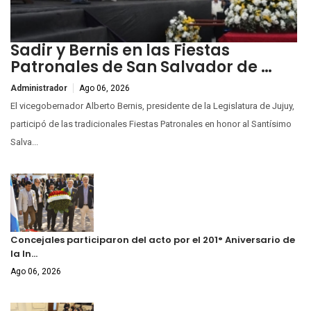
Sadir y Bernis en las Fiestas
Patronales de San Salvador de …
Administrador
Ago 06, 2026
El vicegobernador Alberto Bernis, presidente de la Legislatura de Jujuy,
participó de las tradicionales Fiestas Patronales en honor al Santísimo
Salva...
Concejales participaron del acto por el 201° Aniversario de
la In…
Ago 06, 2026