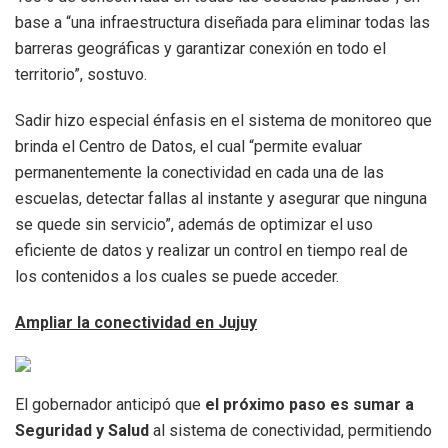
base a “una infraestructura diseñada para eliminar todas las
barreras geográficas y garantizar conexión en todo el
territorio”, sostuvo.
Sadir hizo especial énfasis en el sistema de monitoreo que
brinda el Centro de Datos, el cual “permite evaluar
permanentemente la conectividad en cada una de las
escuelas, detectar fallas al instante y asegurar que ninguna
se quede sin servicio”, además de optimizar el uso
eficiente de datos y realizar un control en tiempo real de
los contenidos a los cuales se puede acceder.
Ampliar la conectividad en Jujuy
El gobernador anticipó que
el próximo paso es sumar a
Seguridad y Salud
al sistema de conectividad, permitiendo