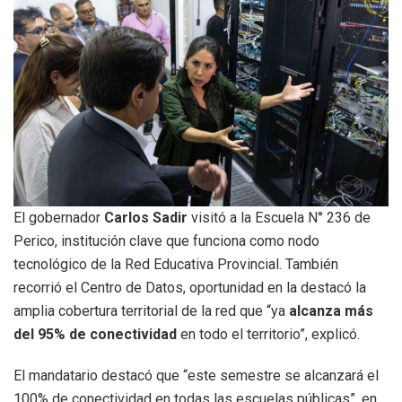
El gobernador
Carlos Sadir
visitó a la Escuela N° 236 de
Perico, institución clave que funciona como nodo
tecnológico de la Red Educativa Provincial. También
recorrió el Centro de Datos, oportunidad en la destacó la
amplia cobertura territorial de la red que “ya
alcanza más
del 95% de conectividad
en todo el territorio”, explicó.
El mandatario destacó que “este semestre se alcanzará el
100% de conectividad en todas las escuelas públicas”, en