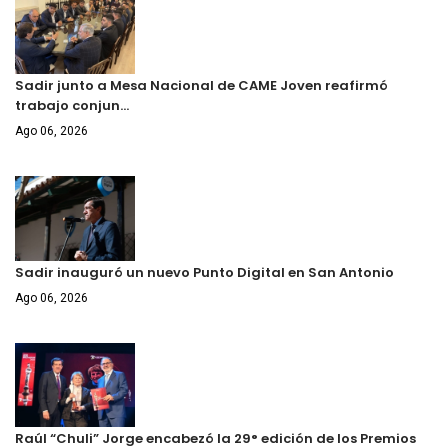
Sadir junto a Mesa Nacional de CAME Joven reafirmó
trabajo conjun…
Ago 06, 2026
Sadir inauguró un nuevo Punto Digital en San Antonio
Ago 06, 2026
Raúl “Chuli” Jorge encabezó la 29° edición de los Premios