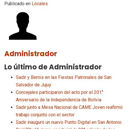
Publicado en
Locales
Administrador
Lo último de Administrador
Sadir y Bernis en las Fiestas Patronales de San
Salvador de Jujuy
Concejales participaron del acto por el 201°
Aniversario de la Independencia de Bolivia
Sadir junto a Mesa Nacional de CAME Joven reafirmó
trabajo conjunto con el sector
Sadir inauguró un nuevo Punto Digital en San Antonio