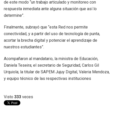
de este modo “un trabajo articulado y monitoreo con
respuesta inmediata ante alguna situación que así lo
determine”.
Finalmente, subrayó que “esta Red nos permite
conectividad, y a partir del uso de tecnología de punta,
acortar la brecha digital y potenciar el aprendizaje de
nuestros estudiantes”.
Acompañaron al mandatario, la ministra de Educación,
Daniela Teseira; el secretario de Seguridad, Carlos Gil
Urquiola; la titular de SAPEM Jujuy Digital, Valeria Mendoza,
y equipo técnico de las respectivas instituciones
Visto
333
veces