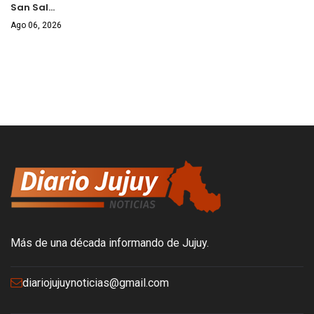
San Sal…
Ago 06, 2026
Más de una década informando de Jujuy.
diariojujuynoticias@gmail.com