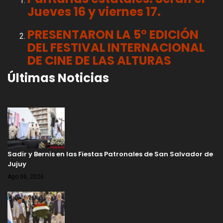
Jueves 16 y viernes 17.
PRESENTARON LA 5° EDICIÓN
DEL FESTIVAL INTERNACIONAL
DE CINE DE LAS ALTURAS
Últimas Noticias
Sadir y Bernis en las Fiestas Patronales de San Salvador de
Jujuy
Ago 06, 2026