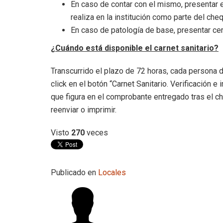
En caso de contar con el mismo, presentar e
realiza en la institución como parte del che
En caso de patología de base, presentar ce
¿Cuándo está disponible el carnet sanitario?
Transcurrido el plazo de 72 horas, cada persona 
click en el botón “Carnet Sanitario. Verificación 
que figura en el comprobante entregado tras el ch
reenviar o imprimir.
Visto
270
veces
Publicado en
Locales