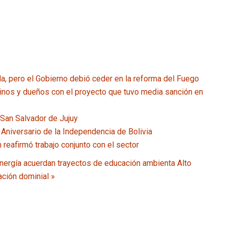
a, pero el Gobierno debió ceder en la reforma del Fuego
ilinos y dueños con el proyecto que tuvo media sanción en
 San Salvador de Jujuy
 Aniversario de la Independencia de Bolivia
reafirmó trabajo conjunto con el sector
nergía acuerdan trayectos de educación ambienta
Alto
ación dominial »