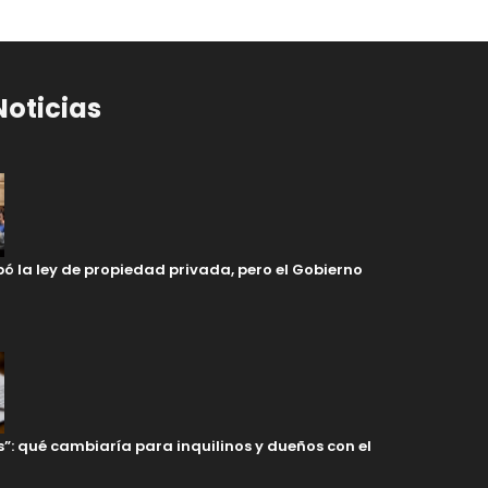
Noticias
ó la ley de propiedad privada, pero el Gobierno
s”: qué cambiaría para inquilinos y dueños con el