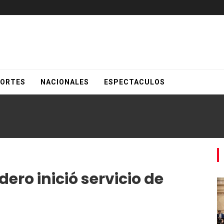
ORTES
NACIONALES
ESPECTACULOS
ero inició servicio de