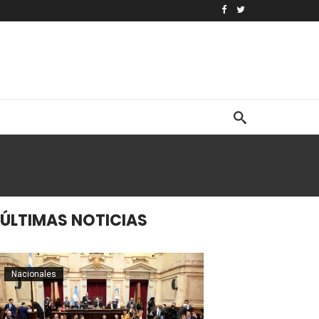
ÚLTIMAS NOTICIAS
Nacionales