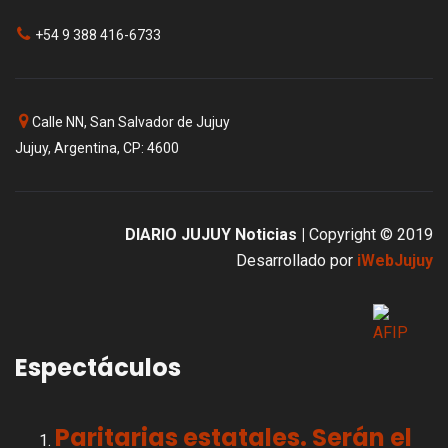
+54 9 388 416-6733
Calle NN, San Salvador de Jujuy
Jujuy, Argentina, CP: 4600
DIARIO JUJUY Noticias |
Copyright © 2019
Desarrollado por
iWebJujuy
Espectáculos
Paritarias estatales. Serán el