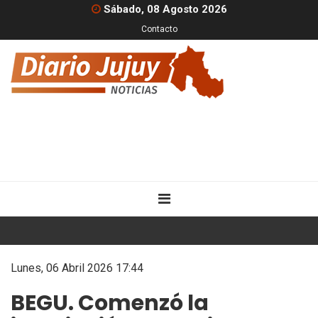
Sábado, 08 Agosto 2026
Contacto
Lunes, 06 Abril 2026 17:44
BEGU. Comenzó la