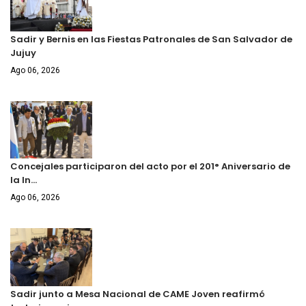
Sadir y Bernis en las Fiestas Patronales de San Salvador de
Jujuy
Ago 06, 2026
Concejales participaron del acto por el 201° Aniversario de
la In…
Ago 06, 2026
Sadir junto a Mesa Nacional de CAME Joven reafirmó