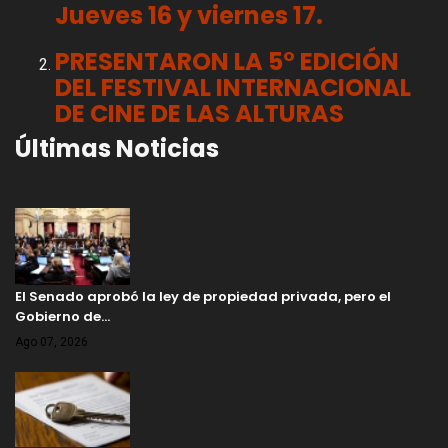
Jueves 16 y viernes 17.
PRESENTARON LA 5° EDICIÓN
DEL FESTIVAL INTERNACIONAL
DE CINE DE LAS ALTURAS
Últimas Noticias
El Senado aprobó la ley de propiedad privada, pero el
Gobierno de…
Ago 07, 2026