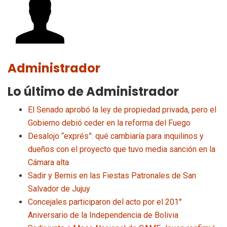
Administrador
Lo último de Administrador
El Senado aprobó la ley de propiedad privada, pero el
Gobierno debió ceder en la reforma del Fuego
Desalojo “exprés”: qué cambiaría para inquilinos y
dueños con el proyecto que tuvo media sanción en la
Cámara alta
Sadir y Bernis en las Fiestas Patronales de San
Salvador de Jujuy
Concejales participaron del acto por el 201°
Aniversario de la Independencia de Bolivia