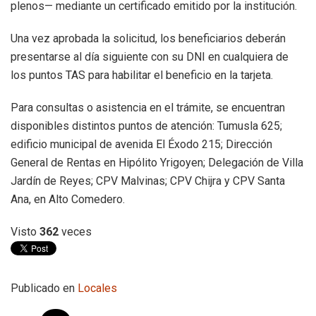
plenos— mediante un certificado emitido por la institución.
Una vez aprobada la solicitud, los beneficiarios deberán
presentarse al día siguiente con su DNI en cualquiera de
los puntos TAS para habilitar el beneficio en la tarjeta.
Para consultas o asistencia en el trámite, se encuentran
disponibles distintos puntos de atención: Tumusla 625;
edificio municipal de avenida El Éxodo 215; Dirección
General de Rentas en Hipólito Yrigoyen; Delegación de Villa
Jardín de Reyes; CPV Malvinas; CPV Chijra y CPV Santa
Ana, en Alto Comedero.
Visto
362
veces
Publicado en
Locales