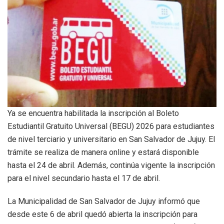
Ya se encuentra habilitada la inscripción al Boleto
Estudiantil Gratuito Universal (BEGU) 2026 para estudiantes
de nivel terciario y universitario en San Salvador de Jujuy. El
trámite se realiza de manera online y estará disponible
hasta el 24 de abril. Además, continúa vigente la inscripción
para el nivel secundario hasta el 17 de abril.
La Municipalidad de San Salvador de Jujuy informó que
desde este 6 de abril quedó abierta la inscripción para