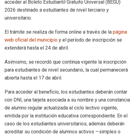
acceder al Boleto Estudiantil Gratuito Universal (BEGU)
2026 destinado a estudiantes de nivel terciario y
universitario.
El trámite se realiza de forma online a través de la
página
web oficial del municipio
y el período de inscripción se
extenderá hasta el 24 de abril.
Asimismo, se recordó que continúa vigente la inscripción
para estudiantes de nivel secundario, la cual permanecerá
abierta hasta el 17 de abril.
Para acceder al beneficio, los estudiantes deberán contar
con DNI, una tarjeta asociada a su nombre y una constancia
de alumno regular actualizada al ciclo lectivo vigente,
emitida por la institución educativa correspondiente. En el
caso de los estudiantes universitarios, además deberán
acreditar su condición de alumnos activos —simples o