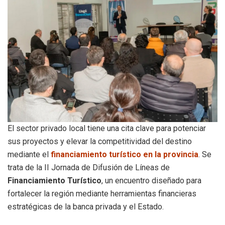
El sector privado local tiene una cita clave para potenciar
sus proyectos y elevar la competitividad del destino
mediante el
financiamiento turístico en la provincia
. Se
trata de la II Jornada de Difusión de Líneas de
Financiamiento Turístico
, un encuentro diseñado para
fortalecer la región mediante herramientas financieras
estratégicas de la banca privada y el Estado.