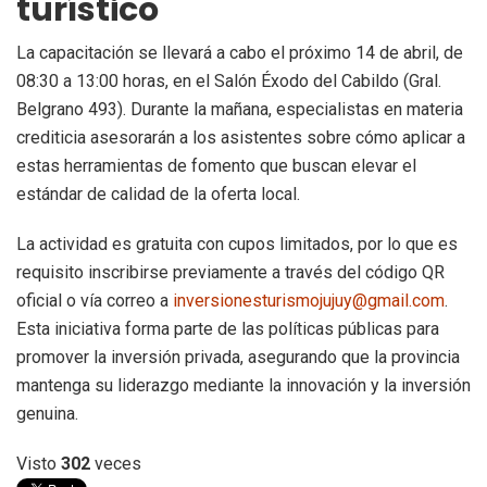
turístico
La capacitación se llevará a cabo el próximo 14 de abril, de
08:30 a 13:00 horas, en el Salón Éxodo del Cabildo (Gral.
Belgrano 493). Durante la mañana, especialistas en materia
crediticia asesorarán a los asistentes sobre cómo aplicar a
estas herramientas de fomento que buscan elevar el
estándar de calidad de la oferta local.
La actividad es gratuita con cupos limitados, por lo que es
requisito inscribirse previamente a través del código QR
oficial o vía correo a
inversionesturismojujuy@gmail.com
.
Esta iniciativa forma parte de las políticas públicas para
promover la inversión privada, asegurando que la provincia
mantenga su liderazgo mediante la innovación y la inversión
genuina.
Visto
302
veces