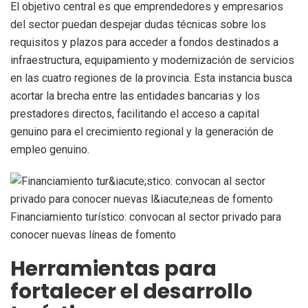
El objetivo central es que emprendedores y empresarios
del sector puedan despejar dudas técnicas sobre los
requisitos y plazos para acceder a fondos destinados a
infraestructura, equipamiento y modernización de servicios
en las cuatro regiones de la provincia. Esta instancia busca
acortar la brecha entre las entidades bancarias y los
prestadores directos, facilitando el acceso a capital
genuino para el crecimiento regional y la generación de
empleo genuino.
Financiamiento turístico: convocan al sector privado para
conocer nuevas líneas de fomento
Herramientas para
fortalecer el desarrollo