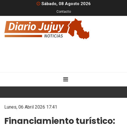
Sábado, 08 Agosto 2026
Contacto
Lunes, 06 Abril 2026 17:41
Financiamiento turístico: