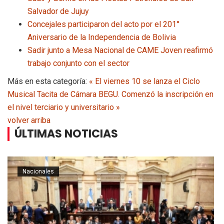
Salvador de Jujuy
Concejales participaron del acto por el 201°
Aniversario de la Independencia de Bolivia
Sadir junto a Mesa Nacional de CAME Joven reafirmó
trabajo conjunto con el sector
Más en esta categoría:
« El viernes 10 se lanza el Ciclo
Musical Tacita de Cámara
BEGU. Comenzó la inscripción en
el nivel terciario y universitario »
volver arriba
ÚLTIMAS NOTICIAS
Nacionales