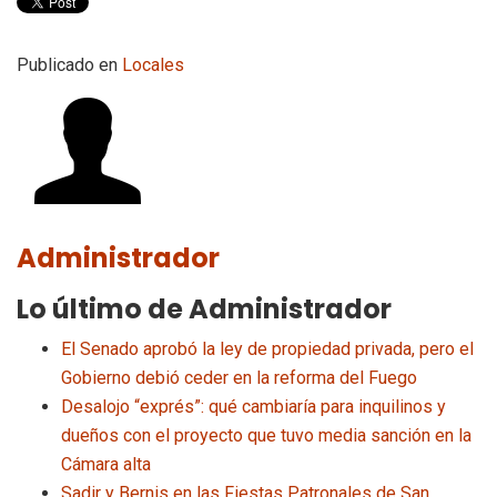
Publicado en
Locales
Administrador
Lo último de Administrador
El Senado aprobó la ley de propiedad privada, pero el
Gobierno debió ceder en la reforma del Fuego
Desalojo “exprés”: qué cambiaría para inquilinos y
dueños con el proyecto que tuvo media sanción en la
Cámara alta
Sadir y Bernis en las Fiestas Patronales de San