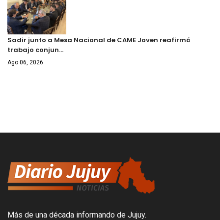
Sadir junto a Mesa Nacional de CAME Joven reafirmó
trabajo conjun…
Ago 06, 2026
Más de una década informando de Jujuy.