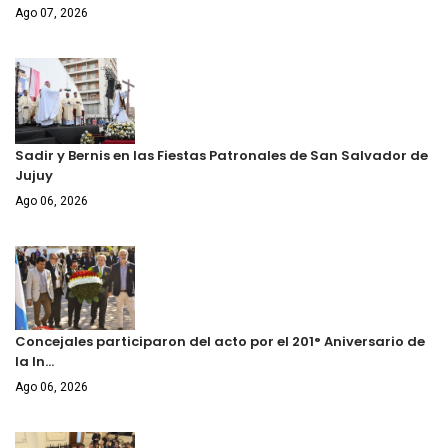
Ago 07, 2026
Sadir y Bernis en las Fiestas Patronales de San Salvador de
Jujuy
Ago 06, 2026
Concejales participaron del acto por el 201° Aniversario de
la In…
Ago 06, 2026