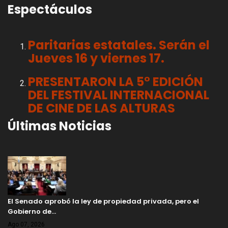
Espectáculos
Paritarias estatales. Serán el
Jueves 16 y viernes 17.
PRESENTARON LA 5° EDICIÓN
DEL FESTIVAL INTERNACIONAL
DE CINE DE LAS ALTURAS
Últimas Noticias
El Senado aprobó la ley de propiedad privada, pero el
Gobierno de…
Ago 07, 2026