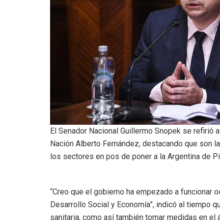
El Senador Nacional Guillermo Snopek se refirió 
Nación Alberto Fernández, destacando que son la
los sectores en pos de poner a la Argentina de Pi
“Creo que el gobierno ha empezado a funcionar 
Desarrollo Social y Economía”, indicó al tiempo q
sanitaria, como así también tomar medidas en el á