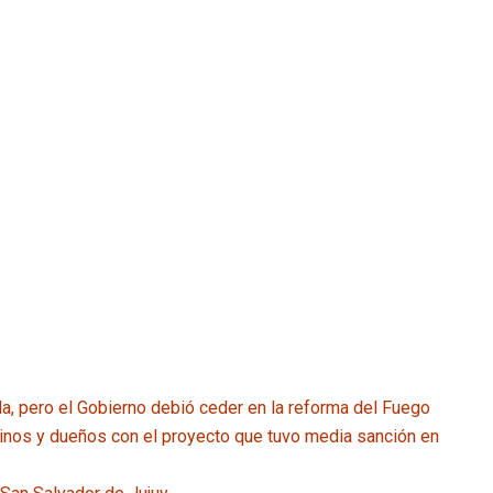
a, pero el Gobierno debió ceder en la reforma del Fuego
ilinos y dueños con el proyecto que tuvo media sanción en