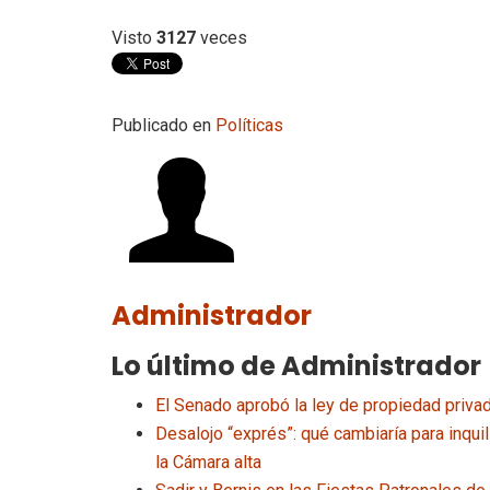
Visto
3127
veces
Publicado en
Políticas
Administrador
Lo último de Administrador
El Senado aprobó la ley de propiedad privad
Desalojo “exprés”: qué cambiaría para inqu
la Cámara alta