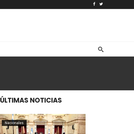
ÚLTIMAS NOTICIAS
Nacionales