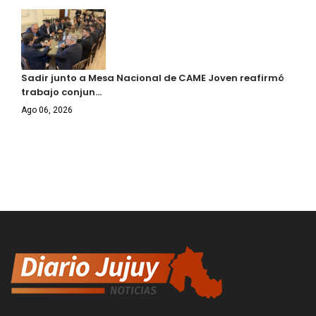
Sadir junto a Mesa Nacional de CAME Joven reafirmó
trabajo conjun…
Ago 06, 2026