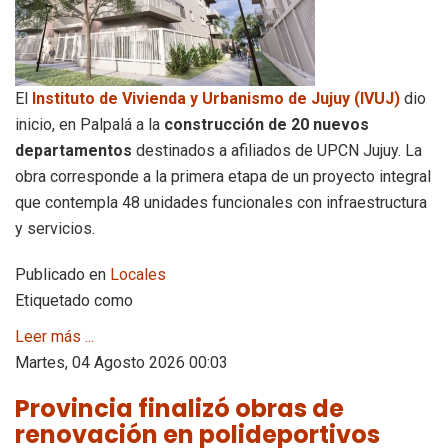
El
Instituto de Vivienda y Urbanismo de Jujuy (IVUJ)
dio
inicio, en Palpalá a la
construcción de 20 nuevos
departamentos
destinados a afiliados de UPCN Jujuy. La
obra corresponde a la primera etapa de un proyecto integral
que contempla 48 unidades funcionales con infraestructura
y servicios.
Publicado en
Locales
Etiquetado como
Leer más ...
Martes, 04 Agosto 2026 00:03
Provincia finalizó obras de
renovación en polideportivos