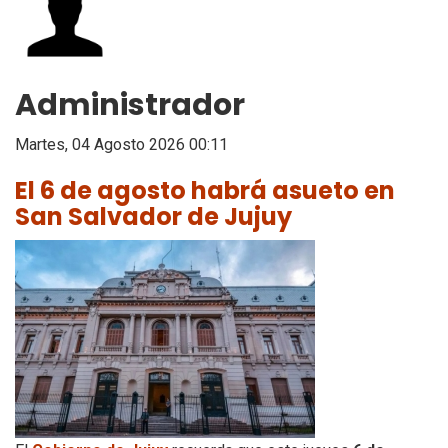
Administrador
Martes, 04 Agosto 2026 00:11
El 6 de agosto habrá asueto en
San Salvador de Jujuy