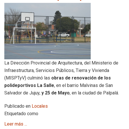
La Dirección Provincial de Arquitectura, del Ministerio de
Infraestructura, Servicios Públicos, Tierra y Vivienda
(MISPTyV) culminó las
obras de renovación de los
polideportivos La Salle
, en el barrio Malvinas de San
Salvador de Jujuy,
y 25 de Mayo
, en la ciudad de Palpalá.
Publicado en
Locales
Etiquetado como
Leer más ...