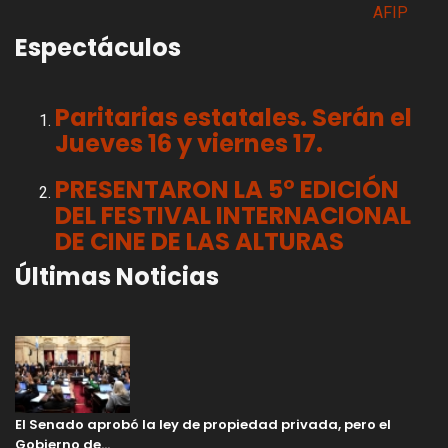
Espectáculos
Paritarias estatales. Serán el
Jueves 16 y viernes 17.
PRESENTARON LA 5° EDICIÓN
DEL FESTIVAL INTERNACIONAL
DE CINE DE LAS ALTURAS
Últimas Noticias
El Senado aprobó la ley de propiedad privada, pero el
Gobierno de…