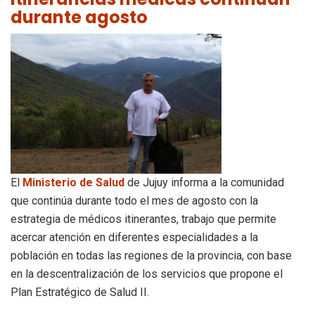
durante agosto
El
Ministerio de Salud
de Jujuy informa a la comunidad
que continúa durante todo el mes de agosto con la
estrategia de médicos itinerantes, trabajo que permite
acercar atención en diferentes especialidades a la
población en todas las regiones de la provincia, con base
en la descentralización de los servicios que propone el
Plan Estratégico de Salud II.