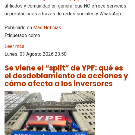
afiliados y comunidad en general que NO ofrece servicios
ni prestaciones a través de redes sociales y WhatsApp.
Publicado en
Más Noticias
Etiquetado como
Leer más ...
Lunes, 03 Agosto 2026 23:50
Se viene el “split” de YPF: qué es
el desdoblamiento de acciones y
cómo afecta a los inversores