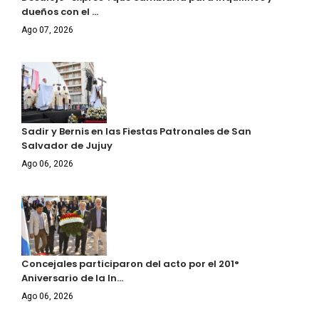
dueños con el …
Ago 07, 2026
Sadir y Bernis en las Fiestas Patronales de San
Salvador de Jujuy
Ago 06, 2026
Concejales participaron del acto por el 201°
Aniversario de la In…
Ago 06, 2026