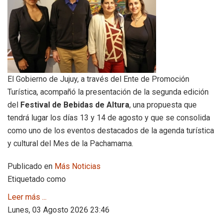
El Gobierno de Jujuy, a través del Ente de Promoción
Turística, acompañó la presentación de la segunda edición
del
Festival de Bebidas de Altura
, una propuesta que
tendrá lugar los días 13 y 14 de agosto y que se consolida
como uno de los eventos destacados de la agenda turística
y cultural del Mes de la Pachamama.
Publicado en
Más Noticias
Etiquetado como
Leer más ...
Lunes, 03 Agosto 2026 23:46