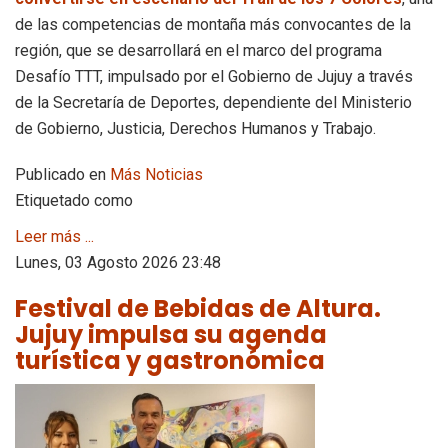
de las competencias de montaña más convocantes de la
región, que se desarrollará en el marco del programa
Desafío TTT, impulsado por el Gobierno de Jujuy a través
de la Secretaría de Deportes, dependiente del Ministerio
de Gobierno, Justicia, Derechos Humanos y Trabajo.
Publicado en
Más Noticias
Etiquetado como
Leer más ...
Lunes, 03 Agosto 2026 23:48
Festival de Bebidas de Altura.
Jujuy impulsa su agenda
turística y gastronómica