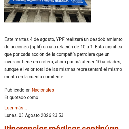
Este martes 4 de agosto, YPF realizará un desdoblamiento
de acciones (split) en una relación de 10 a 1. Esto significa
que por cada acción de la compañía petrolera que un
inversor tiene en cartera, ahora pasará atener 10 unidades,
aunque el valor total de las mismas representará el mismo
monto en la cuenta comitente.
Publicado en
Nacionales
Etiquetado como
Leer más ...
Lunes, 03 Agosto 2026 23:53
Itinerancias médicas continúan