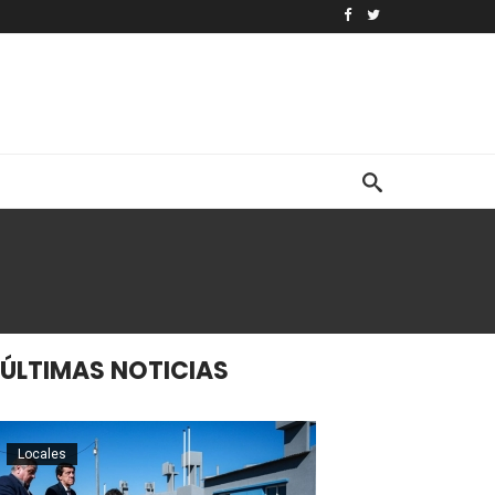
ÚLTIMAS NOTICIAS
Locales