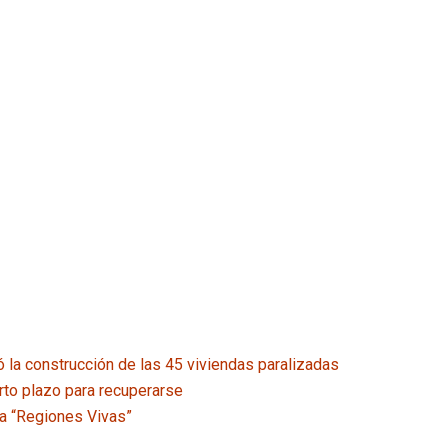
 la construcción de las 45 viviendas paralizadas
rto plazo para recuperarse
ria “Regiones Vivas”