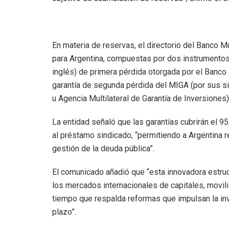
En materia de reservas, el directorio del Banco M
para Argentina, compuestas por dos instrumentos:
inglés) de primera pérdida otorgada por el Banco
garantía de segunda pérdida del MIGA (por sus si
u Agencia Multilateral de Garantía de Inversiones)
La entidad señaló que las garantías cubrirán el 
al préstamo sindicado, “permitiendo a Argentina r
gestión de la deuda pública”.
El comunicado añadió que “esta innovadora estructu
los mercados internacionales de capitales, movil
tiempo que respalda reformas que impulsan la inver
plazo”.