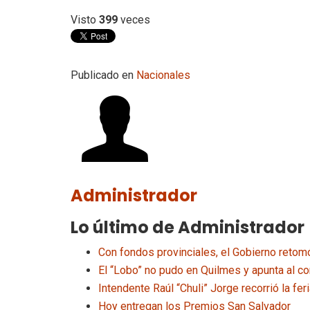
Visto
399
veces
Publicado en
Nacionales
Administrador
Lo último de Administrador
Con fondos provinciales, el Gobierno retomó
El “Lobo” no pudo en Quilmes y apunta al co
Intendente Raúl “Chuli” Jorge recorrió la fe
Hoy entregan los Premios San Salvador