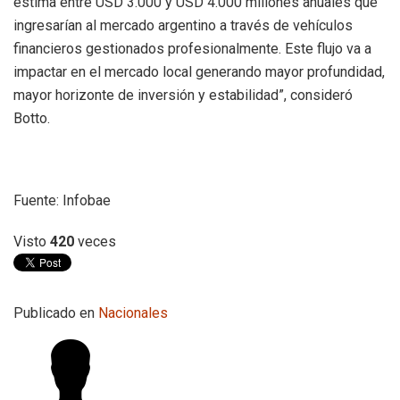
estima entre USD 3.000 y USD 4.000 millones anuales que
ingresarían al mercado argentino a través de vehículos
financieros gestionados profesionalmente. Este flujo va a
impactar en el mercado local generando mayor profundidad,
mayor horizonte de inversión y estabilidad”, consideró
Botto.
Fuente: Infobae
Visto
420
veces
Publicado en
Nacionales