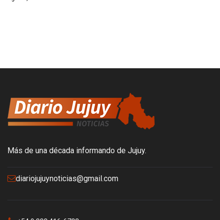
Más de una década informando de Jujuy.
diariojujuynoticias@gmail.com