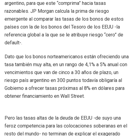
argentino, para que este “comprima” hacia tasas
razonables. JP Morgan calcula la prima de riesgo
emergente al comparar las tasas de los bonos de estos
países con la de los bonos del Tesoro de los EEUU -la
referencia global a la que se le atribuye riesgo “cero” de
default-.
Dato que los bonos norteamericanos están ofreciendo una
tasa también muy alta, en un rango de 4,1% a 5% anual con
vencimientos que van de cinco a 30 años de plazo, un
riesgo país argentino en 300 puntos todavía obligaría al
Gobierno a ofrecer tasas próximas al 8% en dólares para
obtener financiamiento en Wall Street.
Pero las tasas altas de la deuda de EEUU -de suyo una
feroz competencia para las colocaciones soberanas en el
resto del mundo- no terminan de explicar el exagerado