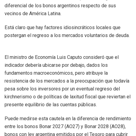
diferencial de los bonos argentinos respecto de sus
vecinos de América Latina.
Está claro que hay factores idiosincráticos locales que
postergan el regreso a los mercados voluntarios de deuda.
El ministro de Economía Luis Caputo consideró que el
indicador debería ubicarse por debajo, dados los
fundamentos macroeconómicos, pero atribuye la
resistencia de los mercados a la preocupación que todavía
pesa sobre los inversores por un eventual regreso del
kirchnerismo o de políticas de laxitud fiscal que reviertan el
presente equilibrio de las cuentas públicas.
Puede medirse esta cautela en la diferencia de rendimiento
entre los bonos Bonar 2027 (AO27) y Bonar 2028 (AO28),
bonos con ley argentina emitidos por el Tesoro para cubrir