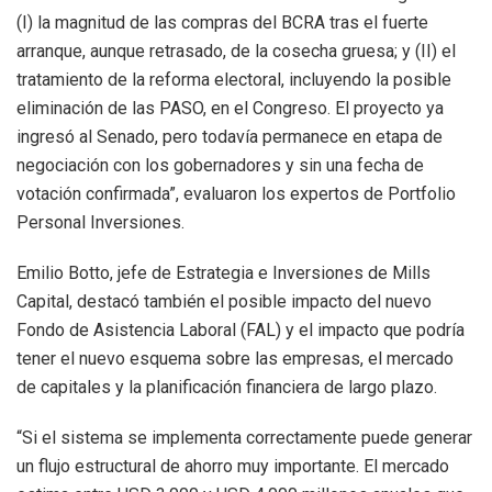
(I) la magnitud de las compras del BCRA tras el fuerte
arranque, aunque retrasado, de la cosecha gruesa; y (II) el
tratamiento de la reforma electoral, incluyendo la posible
eliminación de las PASO, en el Congreso. El proyecto ya
ingresó al Senado, pero todavía permanece en etapa de
negociación con los gobernadores y sin una fecha de
votación confirmada”, evaluaron los expertos de Portfolio
Personal Inversiones.
Emilio Botto, jefe de Estrategia e Inversiones de Mills
Capital, destacó también el posible impacto del nuevo
Fondo de Asistencia Laboral (FAL) y el impacto que podría
tener el nuevo esquema sobre las empresas, el mercado
de capitales y la planificación financiera de largo plazo.
“Si el sistema se implementa correctamente puede generar
un flujo estructural de ahorro muy importante. El mercado