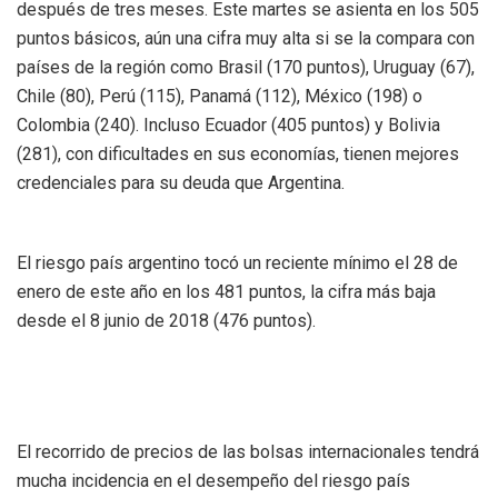
después de tres meses. Este martes se asienta en los 505
puntos básicos, aún una cifra muy alta si se la compara con
países de la región como Brasil (170 puntos), Uruguay (67),
Chile (80), Perú (115), Panamá (112), México (198) o
Colombia (240). Incluso Ecuador (405 puntos) y Bolivia
(281), con dificultades en sus economías, tienen mejores
credenciales para su deuda que Argentina.
El riesgo país argentino tocó un reciente mínimo el 28 de
enero de este año en los 481 puntos, la cifra más baja
desde el 8 junio de 2018 (476 puntos).
El recorrido de precios de las bolsas internacionales tendrá
mucha incidencia en el desempeño del riesgo país