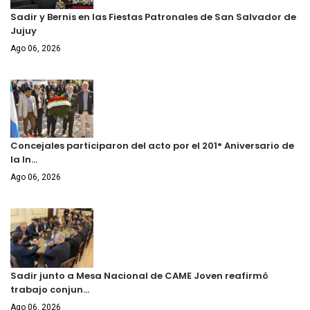
Sadir y Bernis en las Fiestas Patronales de San Salvador de
Jujuy
Ago 06, 2026
Concejales participaron del acto por el 201° Aniversario de
la In…
Ago 06, 2026
Sadir junto a Mesa Nacional de CAME Joven reafirmó
trabajo conjun…
Ago 06, 2026