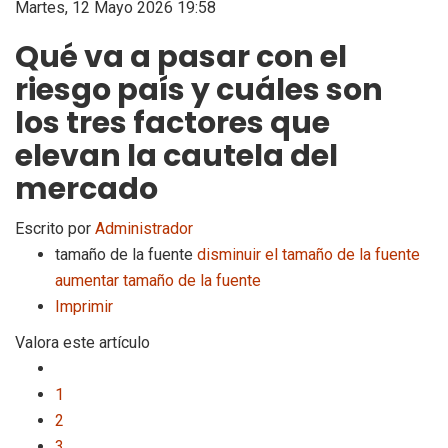
Martes, 12 Mayo 2026 19:58
Qué va a pasar con el
riesgo país y cuáles son
los tres factores que
elevan la cautela del
mercado
Escrito por
Administrador
tamaño de la fuente
disminuir el tamaño de la fuente
aumentar tamaño de la fuente
Imprimir
Valora este artículo
1
2
3