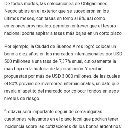
De todos modos, las colocaciones de Obligaciones
Negociables en el exterior que se sucedieron en los
últimos meses, con tasas en torno al 8%, así como
emisiones provinciales, permiten entrever que el tesoro
nacional podría aspirar a tasas más bajas en un corto plazo.
Por ejemplo, la Ciudad de Buenos Aires logró colocar un
bono a diez años en los mercados internacionales por USD
500 millones a una tasa de 7,37% anual, curiosamente la
más baja en la historia de la jurisdicción. Y recibió
propuestas por más de USD 3.000 millones, de las cuales
el 80% provino de inversores internacionales, un dato que
revela el apetito del mercado por colocar fondos en esos
niveles de riesgo.
“Todavía será importante seguir de cerca algunas
cuestiones relevantes en el plano local que podrían tener
incidencia sobre las cotizaciones de los bonos argentinos: