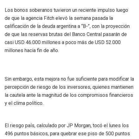
Los bonos soberanos tuvieron un reciente impulso luego
de que la agencia Fitch elevó la semana pasada la
calificación de la deuda argentina a “B-”, con la proyección
de que las reservas brutas del Banco Central pasarán de
casi USD 46.000 millones a poco más de USD 52.000
millones hacia fin de año.
Sin embargo, esta mejora no fue suficiente para modificar la
percepción de riesgo de los inversores, quienes mantienen
la cautela ante la magnitud de los compromisos financieros
y el clima político.
El riesgo país, calculado por JP Morgan, tocó el lunes los
496 puntos básicos, para quebrar ese piso de 500 puntos