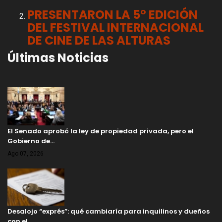
PRESENTARON LA 5° EDICIÓN
DEL FESTIVAL INTERNACIONAL
DE CINE DE LAS ALTURAS
Últimas Noticias
El Senado aprobó la ley de propiedad privada, pero el
Gobierno de…
Ago 07, 2026
Desalojo “exprés”: qué cambiaría para inquilinos y dueños
con el …