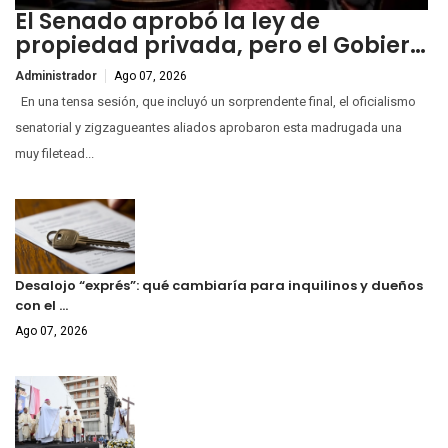
El Senado aprobó la ley de
propiedad privada, pero el Gobier…
Administrador
Ago 07, 2026
En una tensa sesión, que incluyó un sorprendente final, el oficialismo
senatorial y zigzagueantes aliados aprobaron esta madrugada una
muy filetead...
Desalojo “exprés”: qué cambiaría para inquilinos y dueños
con el …
Ago 07, 2026