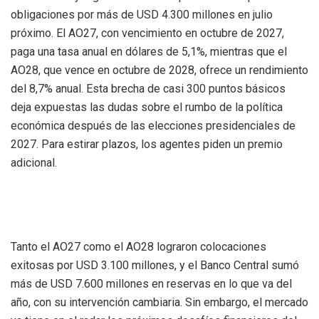
obligaciones por más de USD 4.300 millones en julio
próximo. El AO27, con vencimiento en octubre de 2027,
paga una tasa anual en dólares de 5,1%, mientras que el
AO28, que vence en octubre de 2028, ofrece un rendimiento
del 8,7% anual. Esta brecha de casi 300 puntos básicos
deja expuestas las dudas sobre el rumbo de la política
económica después de las elecciones presidenciales de
2027. Para estirar plazos, los agentes piden un premio
adicional.
Tanto el AO27 como el AO28 lograron colocaciones
exitosas por USD 3.100 millones, y el Banco Central sumó
más de USD 7.600 millones en reservas en lo que va del
año, con su intervención cambiaria. Sin embargo, el mercado