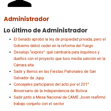
Administrador
Lo último de Administrador
El Senado aprobó la ley de propiedad privada, pero el
Gobierno debió ceder en la reforma del Fuego
Desalojo “exprés”: qué cambiaría para inquilinos y
dueños con el proyecto que tuvo media sanción en la
Cámara alta
Sadir y Bernis en las Fiestas Patronales de San
Salvador de Jujuy
Concejales participaron del acto por el 201°
Aniversario de la Independencia de Bolivia
Sadir junto a Mesa Nacional de CAME Joven reafirmó
trabajo conjunto con el sector