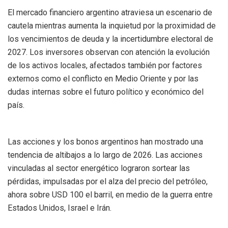
El mercado financiero argentino atraviesa un escenario de
cautela mientras aumenta la inquietud por la proximidad de
los vencimientos de deuda y la incertidumbre electoral de
2027. Los inversores observan con atención la evolución
de los activos locales, afectados también por factores
externos como el conflicto en Medio Oriente y por las
dudas internas sobre el futuro político y económico del
país.
Las acciones y los bonos argentinos han mostrado una
tendencia de altibajos a lo largo de 2026. Las acciones
vinculadas al sector energético lograron sortear las
pérdidas, impulsadas por el alza del precio del petróleo,
ahora sobre USD 100 el barril, en medio de la guerra entre
Estados Unidos, Israel e Irán.