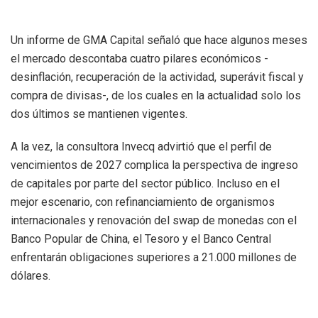
Un informe de GMA Capital señaló que hace algunos meses
el mercado descontaba cuatro pilares económicos -
desinflación, recuperación de la actividad, superávit fiscal y
compra de divisas-, de los cuales en la actualidad solo los
dos últimos se mantienen vigentes.
A la vez, la consultora Invecq advirtió que el perfil de
vencimientos de 2027 complica la perspectiva de ingreso
de capitales por parte del sector público. Incluso en el
mejor escenario, con refinanciamiento de organismos
internacionales y renovación del swap de monedas con el
Banco Popular de China, el Tesoro y el Banco Central
enfrentarán obligaciones superiores a 21.000 millones de
dólares.