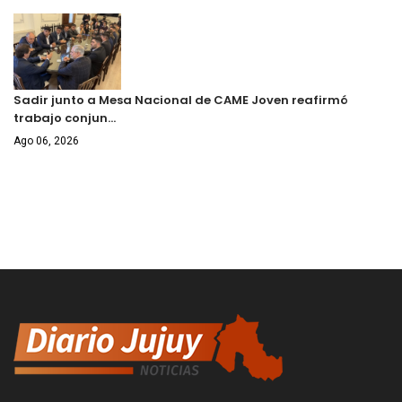
Sadir junto a Mesa Nacional de CAME Joven reafirmó
trabajo conjun…
Ago 06, 2026