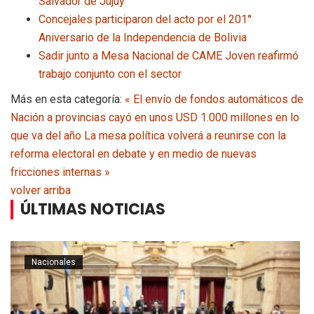
Salvador de Jujuy
Concejales participaron del acto por el 201°
Aniversario de la Independencia de Bolivia
Sadir junto a Mesa Nacional de CAME Joven reafirmó
trabajo conjunto con el sector
Más en esta categoría:
« El envío de fondos automáticos de
Nación a provincias cayó en unos USD 1.000 millones en lo
que va del año
La mesa política volverá a reunirse con la
reforma electoral en debate y en medio de nuevas
fricciones internas »
volver arriba
ÚLTIMAS NOTICIAS
Nacionales