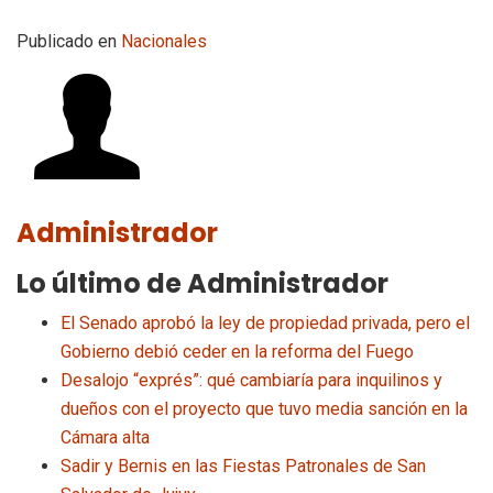
Publicado en
Nacionales
Administrador
Lo último de Administrador
El Senado aprobó la ley de propiedad privada, pero el
Gobierno debió ceder en la reforma del Fuego
Desalojo “exprés”: qué cambiaría para inquilinos y
dueños con el proyecto que tuvo media sanción en la
Cámara alta
Sadir y Bernis en las Fiestas Patronales de San