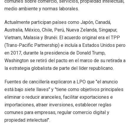
comunes sobre comercio, servicios, propiedad intelectual,
medio ambiente y normas laborales.
Actualmente participan países como Japón, Canadá,
Australia, México, Chile, Perú, Nueva Zelanda, Singapur,
Vietnam, Malasia y Brunéi. El acuerdo original era el TPP
(Trans-Pacific Partnership) e incluía a Estados Unidos pero
en 2017, durante la presidencia de Donald Trump,
Washington se retiró del pacto en el marco de su retirada a
la estrategia globalista de parte del líder republicano.
Fuentes de cancillería explicaron a LPO que "el anuncio
está bajo siete llaves" y "tiene como objetivos principales
eliminar o reducir aranceles, facilitar exportaciones e
importaciones, atraer inversiones, establecer reglas
comunes para empresas, regular comercio digital y
propiedad intelectual".