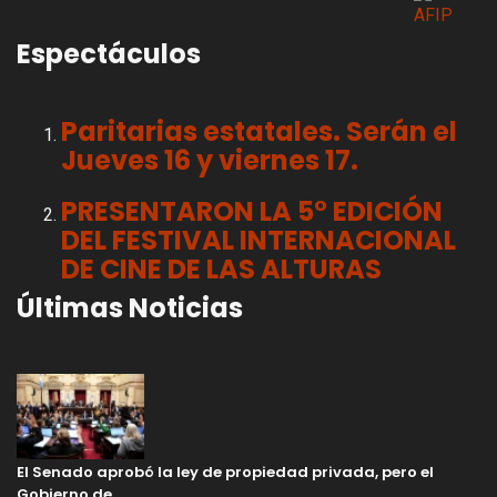
Espectáculos
Paritarias estatales. Serán el
Jueves 16 y viernes 17.
PRESENTARON LA 5° EDICIÓN
DEL FESTIVAL INTERNACIONAL
DE CINE DE LAS ALTURAS
Últimas Noticias
El Senado aprobó la ley de propiedad privada, pero el
Gobierno de…