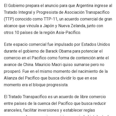
El Gobierno prepara el anuncio para que Argentina ingrese al
Tratado Integral y Progresista de Asociación Transpacífico
(TTP) conocido como TTP-11, un acuerdo comercial de gran
alcance que vincula a Japón y Nueva Zelanda, junto con
otros 10 países de la región Asia-Pacífico.
Este espacio comercial fue impulsado por Estados Unidos
durante el gobierno de Barack Obama para potenciar el
comercio en el Pacifico como forma de contención ante el
avance de China. Mauricio Macri quiso sumarse pero no
prosperó. Fue en el mismo momento del nacimiento de la
Alianza del Pacífico que busca dividir lo que en ese
momento era el bloque progresista.
El Tratado Transpacífico es un acuerdo de libre comercio
entre países de la cuenca del Pacífico que busca reducir
aranceles, facilitar inversiones y establecer reglas