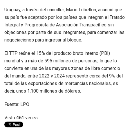
Uruguay, a través del canciller, Mario Lubetkin, anunció que
su país fue aceptado por los países que integran el Tratado
Integral y Progresista de Asociación Transpacífico sin
objeciones por parte de sus integrantes, para comenzar las
negociaciones para ingresar al bloque.
El TTP reúne el 15% del producto bruto interno (PBI)
mundial y a más de 595 millones de personas, lo que lo
convierte en una de las mayores zonas de libre comercio
del mundo; entre 2022 y 2024 representó cerca del 9% del
total de las exportaciones de mercancías nacionales, es
decir, unos 1.100 millones de dólares.
Fuente: LPO
Visto
461
veces