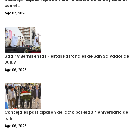
con el …
Ago 07, 2026
Sadir y Bernis en las Fiestas Patronales de San Salvador de
Jujuy
Ago 06, 2026
Concejales participaron del acto por el 201° Aniversario de
la In…
Ago 06, 2026