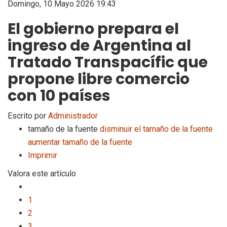
Domingo, 10 Mayo 2026 19:43
El gobierno prepara el
ingreso de Argentina al
Tratado Transpacífic que
propone libre comercio
con 10 países
Escrito por
Administrador
tamaño de la fuente
disminuir el tamaño de la fuente
aumentar tamaño de la fuente
Imprimir
Valora este artículo
1
2
3