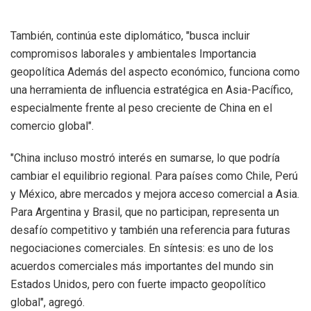
También, continúa este diplomático, "busca incluir
compromisos laborales y ambientales Importancia
geopolítica Además del aspecto económico, funciona como
una herramienta de influencia estratégica en Asia-Pacífico,
especialmente frente al peso creciente de China en el
comercio global".
"China incluso mostró interés en sumarse, lo que podría
cambiar el equilibrio regional. Para países como Chile, Perú
y México, abre mercados y mejora acceso comercial a Asia.
Para Argentina y Brasil, que no participan, representa un
desafío competitivo y también una referencia para futuras
negociaciones comerciales. En síntesis: es uno de los
acuerdos comerciales más importantes del mundo sin
Estados Unidos, pero con fuerte impacto geopolítico
global", agregó.