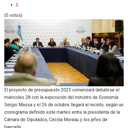
5
(0 votos)
El proyecto de presupuesto 2023 comenzará debatirse el
miércoles 28 con la exposición del ministro de Economía
Sergio Massa y el 26 de octubre llegará al recinto, según un
cronograma definido este martes entre la presidenta de la
Cámara de Diputados, Cecilia Moreau y los jefes de
bancada.