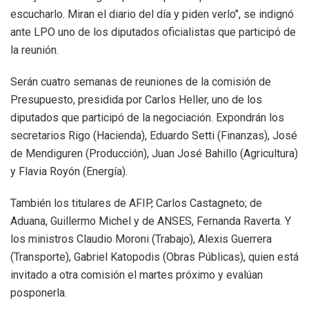
escucharlo. Miran el diario del día y piden verlo", se indignó
ante LPO uno de los diputados oficialistas que participó de
la reunión.
Serán cuatro semanas de reuniones de la comisión de
Presupuesto, presidida por Carlos Heller, uno de los
diputados que participó de la negociación. Expondrán los
secretarios Rigo (Hacienda), Eduardo Setti (Finanzas), José
de Mendiguren (Producción), Juan José Bahillo (Agricultura)
y Flavia Royón (Energía).
También los titulares de AFIP, Carlos Castagneto; de
Aduana, Guillermo Michel y de ANSES, Fernanda Raverta. Y
los ministros Claudio Moroni (Trabajo), Alexis Guerrera
(Transporte), Gabriel Katopodis (Obras Públicas), quien está
invitado a otra comisión el martes próximo y evalúan
posponerla.