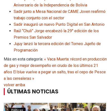
Aniversario de la Independencia de Bolivia
Sadir junto a Mesa Nacional de CAME Joven reafirmó
trabajo conjunto con el sector
Sadir inauguró un nuevo Punto Digital en San Antonio
Raúl “Chuli” Jorge encabezó la 29° edición de los
Premios San Salvador
Jujuy lanzó la tercera edición del Torneo Jujeño de
Programación
Más en esta categoría:
« Vaca Muerta: récord en producción
de gas y mejor desempeño en crudo de los últimos 21
años
El blue vuelve a pegar un salto, tras el cepo de Pesce
a las cerealeras »
volver arriba
ÚLTIMAS NOTICIAS
Políticas