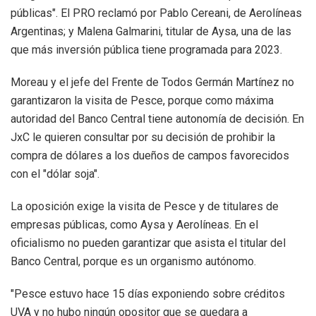
públicas". El PRO reclamó por Pablo Cereani, de Aerolíneas
Argentinas; y Malena Galmarini, titular de Aysa, una de las
que más inversión pública tiene programada para 2023.
Moreau y el jefe del Frente de Todos Germán Martínez no
garantizaron la visita de Pesce, porque como máxima
autoridad del Banco Central tiene autonomía de decisión. En
JxC le quieren consultar por su decisión de prohibir la
compra de dólares a los dueños de campos favorecidos
con el "dólar soja".
La oposición exige la visita de Pesce y de titulares de
empresas públicas, como Aysa y Aerolíneas. En el
oficialismo no pueden garantizar que asista el titular del
Banco Central, porque es un organismo autónomo.
"Pesce estuvo hace 15 días exponiendo sobre créditos
UVA y no hubo ningún opositor que se quedara a