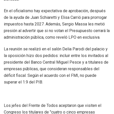
En el oficialismo hay expectativa de aprobación, después
de la ayuda de Juan Schiaretti y Elisa Carrió para prorrogar
impuestos hasta 2027. Además, Sergio Massa les metió
presión al advertir que si no votan el Presupuesto cerrará la
administración pública, como reveló LPO en exclusiva.
La reunión se realizó en el salón Delia Parodi del palacio y
la oposición hizo dos pedidos: incluir entre los invitados al
presidente del Banco Central Miguel Pesce y a titulares de
empresas públicas, que consideran responsables del
déficit fiscal. Según el acuerdo con el FMI, no puede
superar el 1.9 del PIB.
Los jefes del Frente de Todos aceptaron que visiten el
Congreso los titulares de "cuatro o cinco empresas