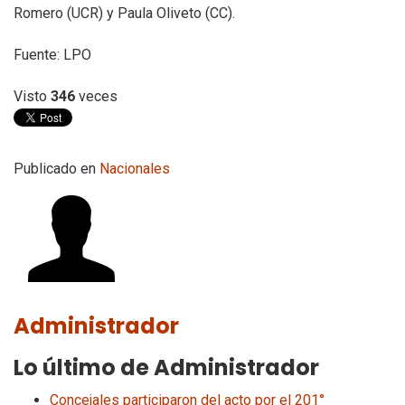
Romero (UCR) y Paula Oliveto (CC).
Fuente: LPO
Visto
346
veces
Publicado en
Nacionales
Administrador
Lo último de Administrador
Concejales participaron del acto por el 201°