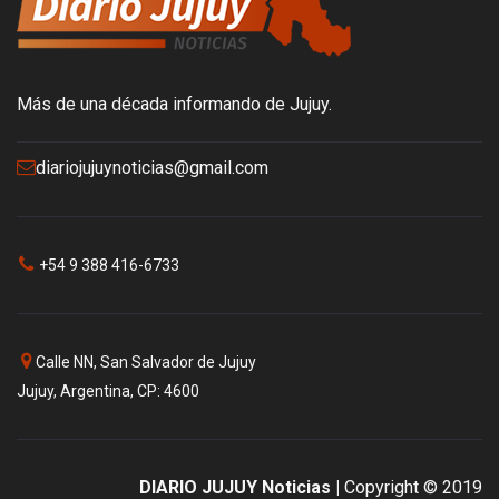
Más de una década informando de Jujuy.
diariojujuynoticias@gmail.com
+54 9 388 416-6733
Calle NN, San Salvador de Jujuy
Jujuy, Argentina, CP: 4600
DIARIO JUJUY Noticias |
Copyright © 2019