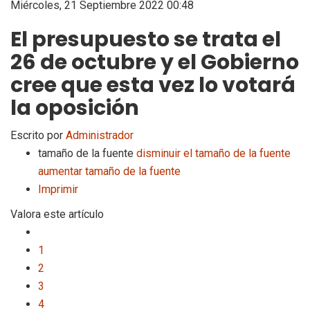
Miércoles, 21 Septiembre 2022 00:48
El presupuesto se trata el
26 de octubre y el Gobierno
cree que esta vez lo votará
la oposición
Escrito por
Administrador
tamaño de la fuente
disminuir el tamaño de la fuente
aumentar tamaño de la fuente
Imprimir
Valora este artículo
1
2
3
4