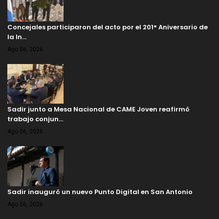
Concejales participaron del acto por el 201° Aniversario de
la In…
Ago 06, 2026
Sadir junto a Mesa Nacional de CAME Joven reafirmó
trabajo conjun…
Ago 06, 2026
Sadir inauguró un nuevo Punto Digital en San Antonio
Ago 06, 2026