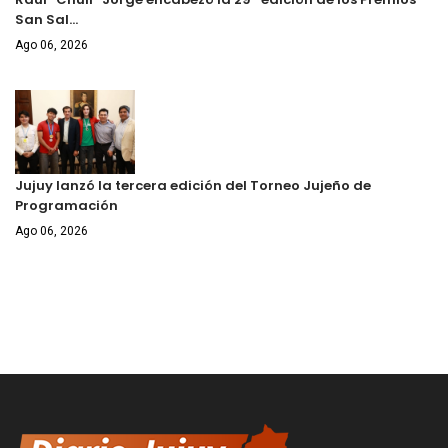
San Sal…
Ago 06, 2026
Jujuy lanzó la tercera edición del Torneo Jujeño de
Programación
Ago 06, 2026