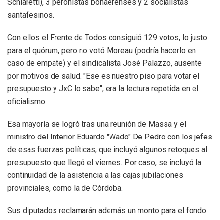
Schiaretti), 3 peronistas bonaerenses y 2 socialistas
santafesinos.
Con ellos el Frente de Todos consiguió 129 votos, lo justo
para el quórum, pero no votó Moreau (podría hacerlo en
caso de empate) y el sindicalista José Palazzo, ausente
por motivos de salud. "Ese es nuestro piso para votar el
presupuesto y JxC lo sabe", era la lectura repetida en el
oficialismo.
Esa mayoría se logró tras una reunión de Massa y el
ministro del Interior Eduardo "Wado" De Pedro con los jefes
de esas fuerzas políticas, que incluyó algunos retoques al
presupuesto que llegó el viernes. Por caso, se incluyó la
continuidad de la asistencia a las cajas jubilaciones
provinciales, como la de Córdoba.
Sus diputados reclamarán además un monto para el fondo