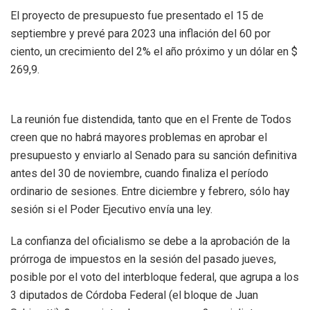
El proyecto de presupuesto fue presentado el 15 de
septiembre y prevé para 2023 una inflación del 60 por
ciento, un crecimiento del 2% el año próximo y un dólar en $
269,9.
La reunión fue distendida, tanto que en el Frente de Todos
creen que no habrá mayores problemas en aprobar el
presupuesto y enviarlo al Senado para su sanción definitiva
antes del 30 de noviembre, cuando finaliza el período
ordinario de sesiones. Entre diciembre y febrero, sólo hay
sesión si el Poder Ejecutivo envía una ley.
La confianza del oficialismo se debe a la aprobación de la
prórroga de impuestos en la sesión del pasado jueves,
posible por el voto del interbloque federal, que agrupa a los
3 diputados de Córdoba Federal (el bloque de Juan