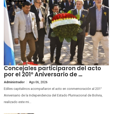
Concejales participaron del acto
por el 201° Aniversario de …
Administrador
Ago 06, 2026
Ediles capitalinos acompañaron el acto en conmemoración al 201°
Aniversario de la Independencia del Estado Plurinacional de Bolivia,
realizado este mi...