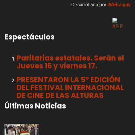
Desarrollado por
iWebJujuy
Espectáculos
Paritarias estatales. Serán el
Jueves 16 y viernes 17.
PRESENTARON LA 5° EDICIÓN
DEL FESTIVAL INTERNACIONAL
DE CINE DE LAS ALTURAS
Últimas Noticias