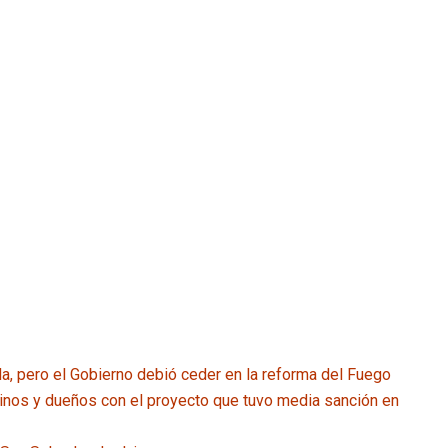
a, pero el Gobierno debió ceder en la reforma del Fuego
ilinos y dueños con el proyecto que tuvo media sanción en