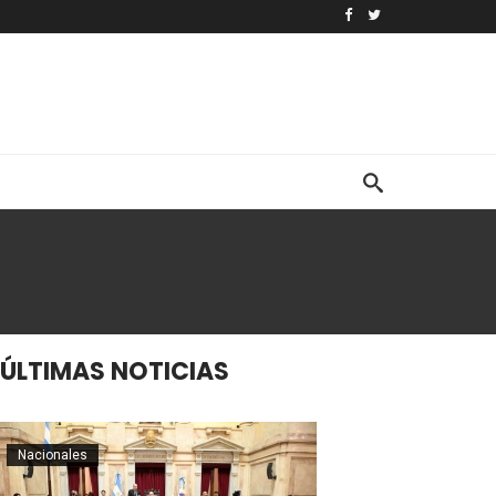
ÚLTIMAS NOTICIAS
Nacionales