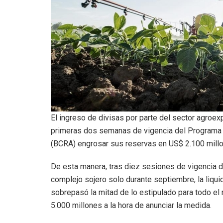
El ingreso de divisas por parte del sector agroex
primeras dos semanas de vigencia del Programa d
(BCRA) engrosar sus reservas en US$ 2.100 millo
De esta manera, tras diez sesiones de vigencia de
complejo sojero solo durante septiembre, la liqui
sobrepasó la mitad de lo estipulado para todo el
5.000 millones a la hora de anunciar la medida.