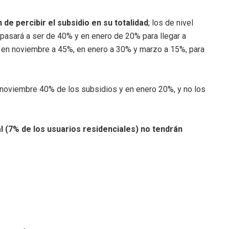
 de percibir el subsidio en su totalidad
; los de nivel
pasará a ser de 40% y en enero de 20% para llegar a
n en noviembre a 45%, en enero a 30% y marzo a 15%, para
 noviembre 40% de los subsidios y en enero 20%, y no los
al (7% de los usuarios residenciales) no tendrán