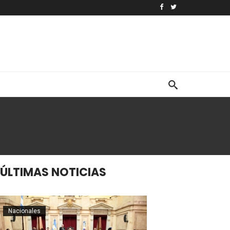
ÚLTIMAS NOTICIAS
Nacionales