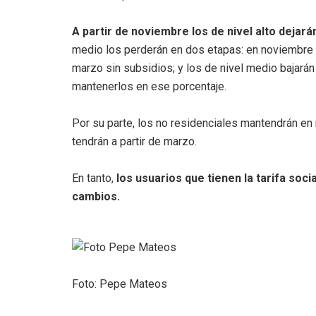
A partir de noviembre los de nivel alto dejarán
medio los perderán en dos etapas: en noviembre 
marzo sin subsidios; y los de nivel medio bajará
mantenerlos en ese porcentaje.
Por su parte, los no residenciales mantendrán en
tendrán a partir de marzo.
En tanto,
los usuarios que tienen la tarifa soci
cambios.
Foto: Pepe Mateos