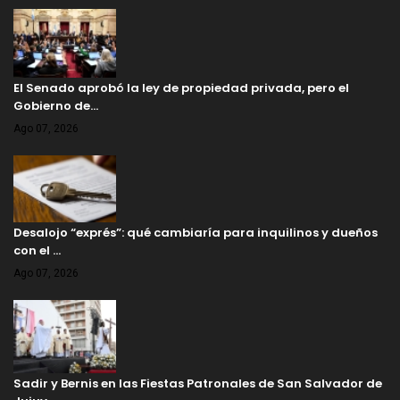
El Senado aprobó la ley de propiedad privada, pero el
Gobierno de…
Ago 07, 2026
Desalojo “exprés”: qué cambiaría para inquilinos y dueños
con el …
Ago 07, 2026
Sadir y Bernis en las Fiestas Patronales de San Salvador de