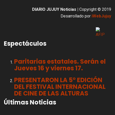
DIARIO JUJUY Noticias |
Copyright © 2019
Desarrollado por
iWebJujuy
Espectáculos
Paritarias estatales. Serán el
Jueves 16 y viernes 17.
PRESENTARON LA 5° EDICIÓN
DEL FESTIVAL INTERNACIONAL
DE CINE DE LAS ALTURAS
Últimas Noticias