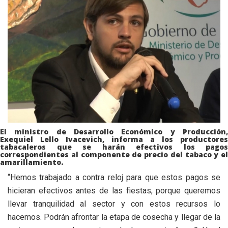
El ministro de Desarrollo Económico y Producción,
Exequiel Lello Ivacevich, informa a los productores
tabacaleros que se harán efectivos los pagos
correspondientes al componente de precio del tabaco y el
amarillamiento.
“Hemos trabajado a contra reloj para que estos pagos se
hicieran efectivos antes de las fiestas, porque queremos
llevar tranquilidad al sector y con estos recursos lo
hacemos. Podrán afrontar la etapa de cosecha y llegar de la