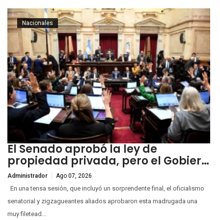
Nacionales
El Senado aprobó la ley de
propiedad privada, pero el Gobier…
Administrador
Ago 07, 2026
En una tensa sesión, que incluyó un sorprendente final, el oficialismo
senatorial y zigzagueantes aliados aprobaron esta madrugada una
muy filetead...