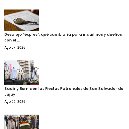
Desalojo “exprés”: qué cambiaría para inquilinos y dueños
con el …
Ago 07, 2026
Sadir y Bernis en las Fiestas Patronales de San Salvador de
Jujuy
Ago 06, 2026