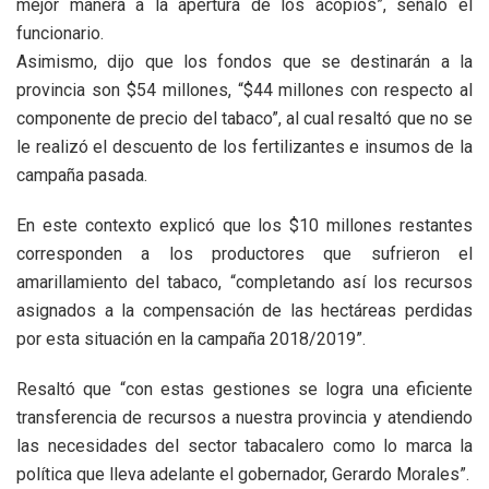
mejor manera a la apertura de los acopios”, señaló el
funcionario.
Asimismo, dijo que los fondos que se destinarán a la
provincia son $54 millones, “$44 millones con respecto al
componente de precio del tabaco”, al cual resaltó que no se
le realizó el descuento de los fertilizantes e insumos de la
campaña pasada.
En este contexto explicó que los $10 millones restantes
corresponden a los productores que sufrieron el
amarillamiento del tabaco, “completando así los recursos
asignados a la compensación de las hectáreas perdidas
por esta situación en la campaña 2018/2019”.
Resaltó que “con estas gestiones se logra una eficiente
transferencia de recursos a nuestra provincia y atendiendo
las necesidades del sector tabacalero como lo marca la
política que lleva adelante el gobernador, Gerardo Morales”.