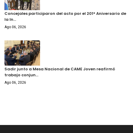
Concejales participaron del acto por el 201° Aniversario de
la In…
Ago 06, 2026
Sadir junto a Mesa Nacional de CAME Joven reafirmó
trabajo conjun…
Ago 06, 2026