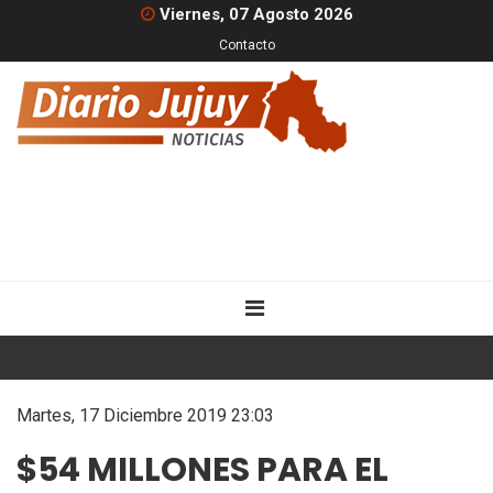
Viernes, 07 Agosto 2026
Contacto
Martes, 17 Diciembre 2019 23:03
$54 MILLONES PARA EL