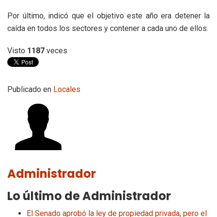
Por último, indicó que el objetivo este año era detener la
caída en todos los sectores y contener a cada uno de ellos.
Visto
1187
veces
Publicado en
Locales
Administrador
Lo último de Administrador
El Senado aprobó la ley de propiedad privada, pero el