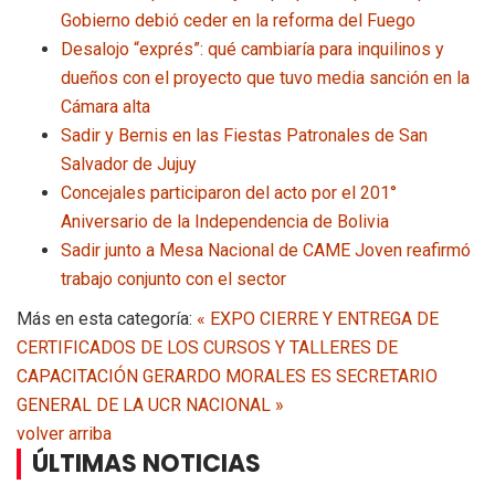
Gobierno debió ceder en la reforma del Fuego
Desalojo “exprés”: qué cambiaría para inquilinos y
dueños con el proyecto que tuvo media sanción en la
Cámara alta
Sadir y Bernis en las Fiestas Patronales de San
Salvador de Jujuy
Concejales participaron del acto por el 201°
Aniversario de la Independencia de Bolivia
Sadir junto a Mesa Nacional de CAME Joven reafirmó
trabajo conjunto con el sector
Más en esta categoría:
« EXPO CIERRE Y ENTREGA DE
CERTIFICADOS DE LOS CURSOS Y TALLERES DE
CAPACITACIÓN
GERARDO MORALES ES SECRETARIO
GENERAL DE LA UCR NACIONAL »
volver arriba
ÚLTIMAS NOTICIAS