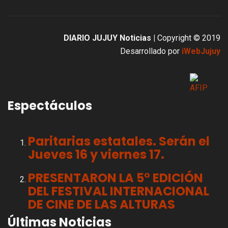
DIARIO JUJUY Noticias |
Copyright © 2019
Desarrollado por
iWebJujuy
Espectáculos
Paritarias estatales. Serán el
Jueves 16 y viernes 17.
PRESENTARON LA 5° EDICIÓN
DEL FESTIVAL INTERNACIONAL
DE CINE DE LAS ALTURAS
Últimas Noticias