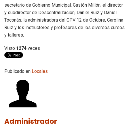
secretario de Gobierno Municipal, Gastón Millón; el director
y subdirector de Descentralización, Daniel Ruiz y Daniel
Toconás; la administradora del CPV 12 de Octubre, Carolina
Ruiz y los instructores y profesores de los diversos cursos
y talleres.
Visto
1274
veces
Publicado en
Locales
Administrador