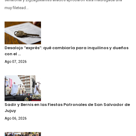
muy filetead...
Desalojo “exprés”: qué cambiaría para inquilinos y dueños
con el …
Ago 07, 2026
Sadir y Bernis en las Fiestas Patronales de San Salvador de
Jujuy
Ago 06, 2026