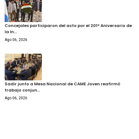
Concejales participaron del acto por el 201° Aniversario de
la In…
Ago 06, 2026
Sadir junto a Mesa Nacional de CAME Joven reafirmó
trabajo conjun…
Ago 06, 2026