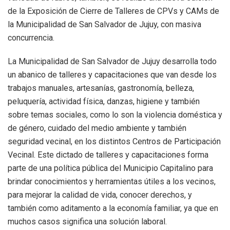
de la Exposición de Cierre de Talleres de CPVs y CAMs de
la Municipalidad de San Salvador de Jujuy, con masiva
concurrencia.
La Municipalidad de San Salvador de Jujuy desarrolla todo
un abanico de talleres y capacitaciones que van desde los
trabajos manuales, artesanías, gastronomía, belleza,
peluquería, actividad física, danzas, higiene y también
sobre temas sociales, como lo son la violencia doméstica y
de género, cuidado del medio ambiente y también
seguridad vecinal, en los distintos Centros de Participación
Vecinal. Este dictado de talleres y capacitaciones forma
parte de una política pública del Municipio Capitalino para
brindar conocimientos y herramientas útiles a los vecinos,
para mejorar la calidad de vida, conocer derechos, y
también como aditamento a la economía familiar, ya que en
muchos casos significa una solución laboral.