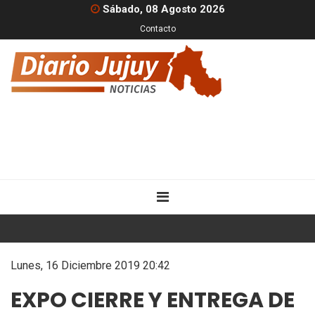
Sábado, 08 Agosto 2026
Contacto
Lunes, 16 Diciembre 2019 20:42
EXPO CIERRE Y ENTREGA DE