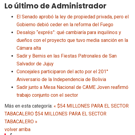
Lo último de Administrador
El Senado aprobó la ley de propiedad privada, pero el
Gobierno debió ceder en la reforma del Fuego
Desalojo “exprés”: qué cambiaría para inquilinos y
dueños con el proyecto que tuvo media sanción en la
Cámara alta
Sadir y Bernis en las Fiestas Patronales de San
Salvador de Jujuy
Concejales participaron del acto por el 201°
Aniversario de la Independencia de Bolivia
Sadir junto a Mesa Nacional de CAME Joven reafirmó
trabajo conjunto con el sector
Más en esta categoría:
« $54 MILLONES PARA EL SECTOR
TABACALERO
$54 MILLONES PARA EL SECTOR
TABACALERO »
volver arriba