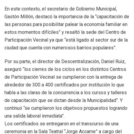
En este contexto, el secretario de Gobierno Municipal,
Gastón Millón, destacó la importancia de la “capacitación de
las personas para posibilitar palear la economía familiar en
estos momentos difíciles” y resaltó la sede del Centro de
Participación Vecinal ya que “está ligado al sector sur de la
ciudad que cuenta con numerosos barrios populares”.
Por su parte, el director de Descentralización, Daniel Ruiz,
aseguró “los cierres de los ciclos en los distintos Centros
de Participación Vecinal se cumplieron con la entrega de
alrededor de 300 a 400 certificados por institución lo que
habla a las claras de la concurrencia a los cursos y talleres
de capacitación que se dictan desde la Municipalidad”. Y
continuó “se cumplieron los objetivos propuestos logrando
una salida laboral inmediata”.
Los certificados se entregaron en el transcurso de una
ceremonia en la Sala Teatral “Jorge Accame” a cargo del