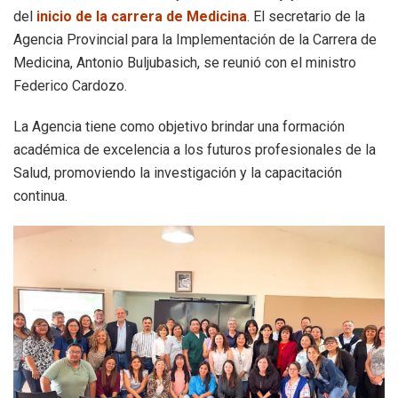
del
inicio de la carrera de Medicina
. El secretario de la
Agencia Provincial para la Implementación de la Carrera de
Medicina, Antonio Buljubasich, se reunió con el ministro
Federico Cardozo.
La Agencia tiene como objetivo brindar una formación
académica de excelencia a los futuros profesionales de la
Salud, promoviendo la investigación y la capacitación
continua.