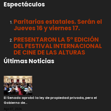
Espectáculos
Paritarias estatales. Serán el
Jueves 16 y viernes 17.
PRESENTARON LA 5° EDICIÓN
DEL FESTIVAL INTERNACIONAL
DE CINE DE LAS ALTURAS
Últimas Noticias
El Senado aprobó la ley de propiedad privada, pero el
Gobierno de…
Ago 07, 2026