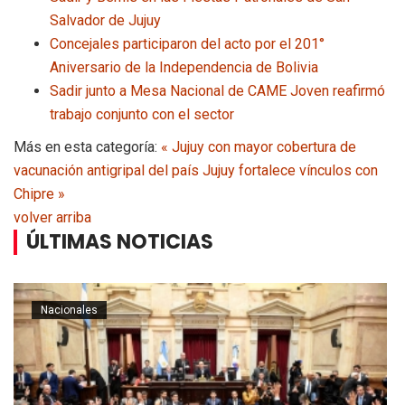
Salvador de Jujuy
Concejales participaron del acto por el 201°
Aniversario de la Independencia de Bolivia
Sadir junto a Mesa Nacional de CAME Joven reafirmó
trabajo conjunto con el sector
Más en esta categoría:
« Jujuy con mayor cobertura de
vacunación antigripal del país
Jujuy fortalece vínculos con
Chipre »
volver arriba
ÚLTIMAS NOTICIAS
Nacionales