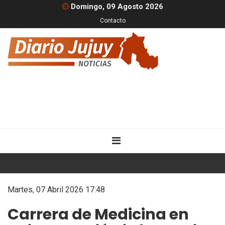
Domingo, 09 Agosto 2026
Contacto
Martes, 07 Abril 2026 17:48
Carrera de Medicina en