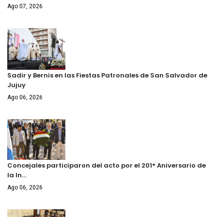
Ago 07, 2026
Sadir y Bernis en las Fiestas Patronales de San Salvador de
Jujuy
Ago 06, 2026
Concejales participaron del acto por el 201° Aniversario de
la In…
Ago 06, 2026