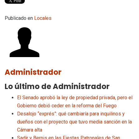
Publicado en
Locales
Administrador
Lo último de Administrador
El Senado aprobó la ley de propiedad privada, pero el
Gobierno debió ceder en la reforma del Fuego
Desalojo “exprés”: qué cambiaría para inquilinos y
dueños con el proyecto que tuvo media sanción en la
Cámara alta
Sadir y Bernis en las Fiestas Patronales de San