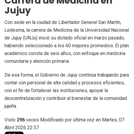
Carrera de Medicina en
Jujuy
Con sede en la ciudad de Libertador General San Martín,
Ledesma, la carrera de Medicina de la Universidad Nacional
de Jujuy (UNJu) inició su dictado oficial en marzo pasado,
habiendo seleccionado a los 60 mejores promedios. El plan
académico consta de seis años, con enfoque en medicina
comunitaria y atención primaria.
De esa forma, el Gobierno de Jujuy continúa trabajando para
contar con personal de alta calidad y procesos eficientes,
con el fin de fortalecer las instituciones, apoyar la
descentralización y contribuir al bienestar de la comunidad
jujeña.
Visto
296
veces
Modificado por última vez en Martes, 07
Abril 2026 22:57