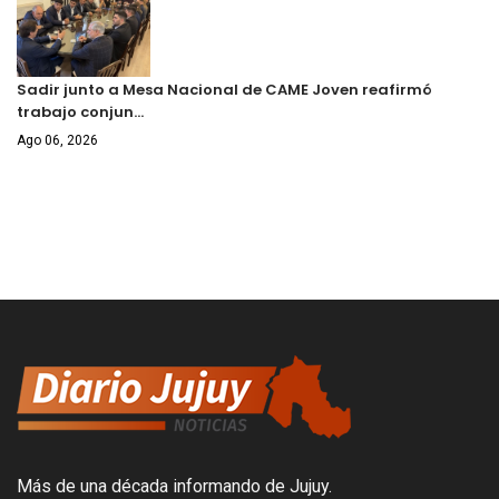
Sadir junto a Mesa Nacional de CAME Joven reafirmó
trabajo conjun…
Ago 06, 2026
Más de una década informando de Jujuy.