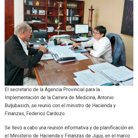
El secretario de la Agencia Provincial para la
Implementación de la Carrera de Medicina, Antonio
Buljubasich, se reunió con el ministro de Hacienda y
Finanzas, Federico Cardozo.
Se llevó a cabo una reunión informativa y de planificación en
el Ministerio de Hacienda y Finanzas de Jujuy, en el marco