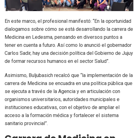
En este marco, el profesional manifestó: “En la oportunidad
dialogamos sobre cómo se está desarrollando la carrera de
Medicina en Ledesma, pensando en diversos puntos a
tener en cuenta a futuro. Así como lo anunció el gobernador
Carlos Sadir, hay una decisión política del Gobierno de Jujuy
de formar recursos humanos en el sector Salud”.
Asimismo, Buljubasich recalcó que “la implementación de la
carrera de Medicina se encuadra en una política pública que
se ejecuta a través de la Agencia y en articulación con
organismos universitarios, autoridades municipales e
instituciones educativas, con el objetivo de ampliar el
acceso a la formación médica y fortalecer el sistema
sanitario provincial”.