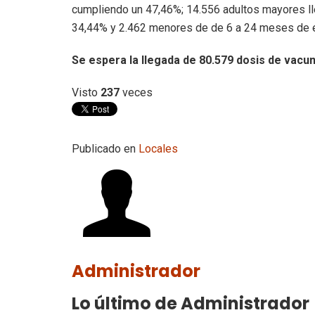
cumpliendo un 47,46%; 14.556 adultos mayores l
34,44% y 2.462 menores de de 6 a 24 meses de e
Se espera la llegada de 80.579 dosis de vacun
Visto
237
veces
Publicado en
Locales
Administrador
Lo último de Administrador