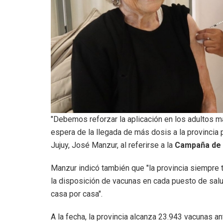
"Debemos reforzar la aplicación en los adultos 
espera de la llegada de más dosis a la provincia 
Jujuy, José Manzur, al referirse a la
Campaña de 
Manzur indicó también que "la provincia siempre t
la disposición de vacunas en cada puesto de salu
casa por casa".
A la fecha, la provincia alcanza 23.943 vacunas an