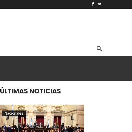
ÚLTIMAS NOTICIAS
Nacionales