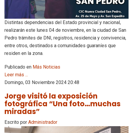
Distintas dependencias del Estado provincial y nacional,
realizarán este lunes 04 de noviembre, en la ciudad de San
Pedro trámites de DNI, registros, residencia y convivencia,
entre otros, destinados a comunidades guaraníes que
residen en la zona.
Publicado en
Más Noticias
Leer más ...
Domingo, 03 Noviembre 2024 20:48
Jorge visitó la exposición
fotográfica “Una foto…muchas
miradas”
Escrito por
Administrador