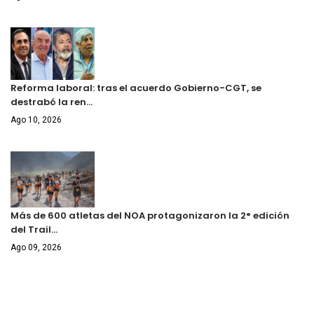
Reforma laboral: tras el acuerdo Gobierno-CGT, se
destrabó la ren…
Ago 10, 2026
Más de 600 atletas del NOA protagonizaron la 2° edición
del Trail…
Ago 09, 2026