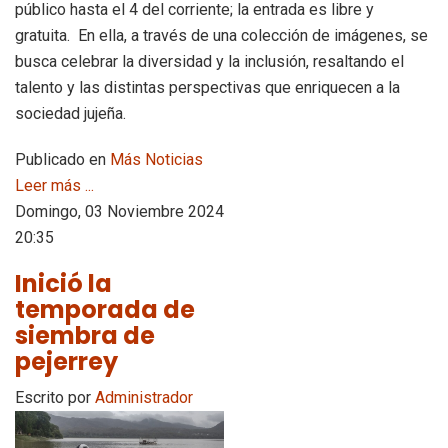
público hasta el 4 del corriente; la entrada es libre y
gratuita. En ella, a través de una colección de imágenes, se
busca celebrar la diversidad y la inclusión, resaltando el
talento y las distintas perspectivas que enriquecen a la
sociedad jujeña.
Publicado en
Más Noticias
Leer más ...
Domingo, 03 Noviembre 2024
20:35
Inició la
temporada de
siembra de
pejerrey
Escrito por
Administrador