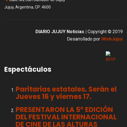
Jujuy, Argentina, CP: 4600
DIARIO JUJUY Noticias |
Copyright © 2019
Desarrollado por
iWebJujuy
Espectáculos
Paritarias estatales. Serán el
Jueves 16 y viernes 17.
PRESENTARON LA 5° EDICIÓN
DEL FESTIVAL INTERNACIONAL
DE CINE DE LAS ALTURAS