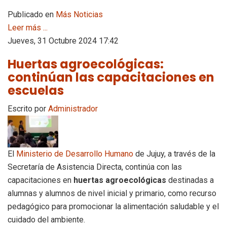
Publicado en
Más Noticias
Leer más ...
Jueves, 31 Octubre 2024 17:42
Huertas agroecológicas:
continúan las capacitaciones en
escuelas
Escrito por
Administrador
El
Ministerio de Desarrollo Humano
de Jujuy, a través de la
Secretaría de Asistencia Directa, continúa con las
capacitaciones en
huertas agroecológicas
destinadas a
alumnas y alumnos de nivel inicial y primario, como recurso
pedagógico para promocionar la alimentación saludable y el
cuidado del ambiente.