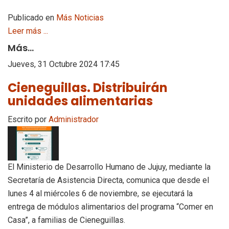
Publicado en
Más Noticias
Leer más ...
Más...
Jueves, 31 Octubre 2024 17:45
Cieneguillas. Distribuirán
unidades alimentarias
Escrito por
Administrador
El Ministerio de Desarrollo Humano de Jujuy, mediante la
Secretaría de Asistencia Directa, comunica que desde el
lunes 4 al miércoles 6 de noviembre, se ejecutará la
entrega de módulos alimentarios del programa “Comer en
Casa”, a familias de Cieneguillas.