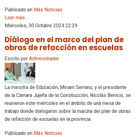
Publicado en
Más Noticias
Leer más ...
Miércoles, 30 Octubre 2024 22:29
Diálogo en el marco del plan de
obras de refacción en escuelas
Escrito por
Administrador
La ministra de Educación, Miriam Serrano, y el presidente
de la Cámara Jujeña de la Construcción, Nicolás Benicio, se
reunieron este miércoles en el ámbito de una mesa de
trabajo donde dialogaron sobre la marcha del plan de obras
de refacción de escuelas en la provincia.
Publicado en
Más Noticias