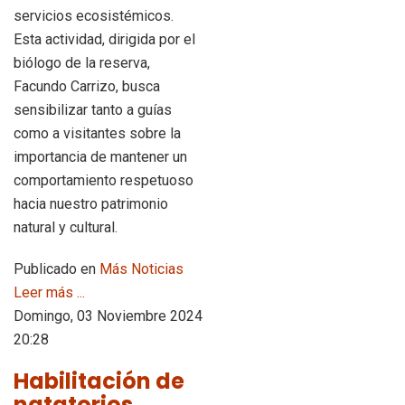
servicios ecosistémicos.
Esta actividad, dirigida por el
biólogo de la reserva,
Facundo Carrizo, busca
sensibilizar tanto a guías
como a visitantes sobre la
importancia de mantener un
comportamiento respetuoso
hacia nuestro patrimonio
natural y cultural.
Publicado en
Más Noticias
Leer más ...
Domingo, 03 Noviembre 2024
20:28
Habilitación de
natatorios