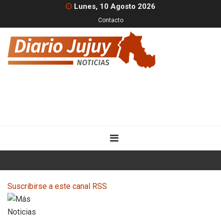
Lunes, 10 Agosto 2026
Contacto
Suscribirse a este canal RSS