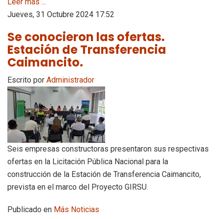
Leer más ...
Jueves, 31 Octubre 2024 17:52
Se conocieron las ofertas.
Estación de Transferencia
Caimancito.
Escrito por
Administrador
Seis empresas constructoras presentaron sus respectivas
ofertas en la Licitación Pública Nacional para la
construcción de la Estación de Transferencia Caimancito,
prevista en el marco del Proyecto GIRSU.
Publicado en
Más Noticias