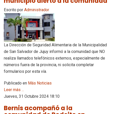
municipio alertó a la comunidad
Escrito por
Administrador
La Dirección de Seguridad Alimentaria de la Municipalidad
de San Salvador de Jujuy informó a la comunidad que NO
realiza llamados telefónicos externos, especialmente de
números fuera de la provincia, ni solicita completar
formularios por esta vía.
Publicado en
Más Noticias
Leer más ...
Jueves, 31 Octubre 2024 18:10
Bernis acompañó a la