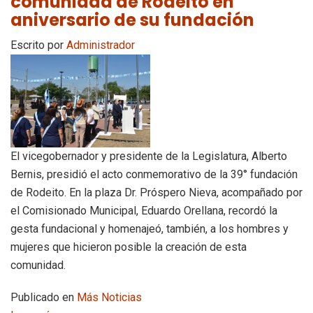
comunidad de Rodeito en
aniversario de su fundación
Escrito por
Administrador
El vicegobernador y presidente de la Legislatura, Alberto
Bernis, presidió el acto conmemorativo de la 39° fundación
de Rodeito. En la plaza Dr. Próspero Nieva, acompañado por
el Comisionado Municipal, Eduardo Orellana, recordó la
gesta fundacional y homenajeó, también, a los hombres y
mujeres que hicieron posible la creación de esta
comunidad.
Publicado en
Más Noticias