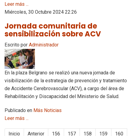
Leer más ...
Miércoles, 30 Octubre 2024 22:26
Jornada comunitaria de
sensibilización sobre ACV
Escrito por
Administrador
En la plaza Belgrano se realizó una nueva jornada de
visibilización de la estrategia de prevención y tratamiento
de Accidente Cerebrovascular (ACV), a cargo del área de
Rehabilitación y Discapacidad del Ministerio de Salud.
Publicado en
Más Noticias
Leer más ...
Inicio
Anterior
156
157
158
159
160