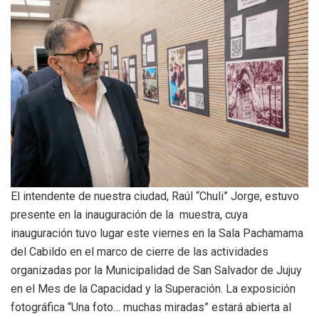
El intendente de nuestra ciudad, Raúl “Chuli” Jorge, estuvo
presente en la inauguración de la muestra, cuya
inauguración tuvo lugar este viernes en la Sala Pachamama
del Cabildo en el marco de cierre de las actividades
organizadas por la Municipalidad de San Salvador de Jujuy
en el Mes de la Capacidad y la Superación. La exposición
fotográfica “Una foto… muchas miradas” estará abierta al