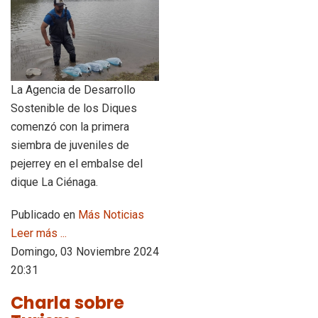
La Agencia de Desarrollo
Sostenible de los Diques
comenzó con la primera
siembra de juveniles de
pejerrey en el embalse del
dique La Ciénaga.
Publicado en
Más Noticias
Leer más ...
Domingo, 03 Noviembre 2024
20:31
Charla sobre