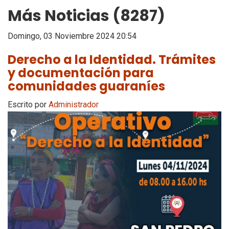
Más Noticias (8287)
Domingo, 03 Noviembre 2024 20:54
Derecho a la Identidad. Trámites
y documentación para
comunidades guaraníes
Escrito por
Administrador