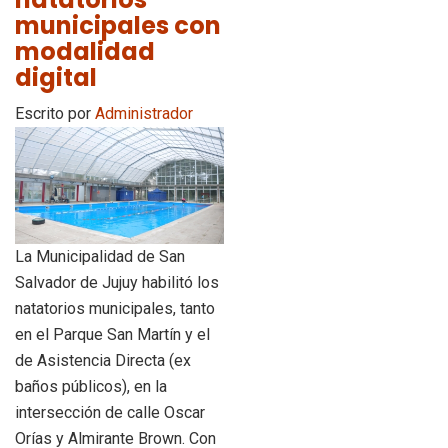
municipales con
modalidad
digital
Escrito por
Administrador
La Municipalidad de San
Salvador de Jujuy habilitó los
natatorios municipales, tanto
en el Parque San Martín y el
de Asistencia Directa (ex
baños públicos), en la
intersección de calle Oscar
Orías y Almirante Brown. Con