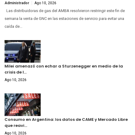
Administrador
Ago 10, 2026
Las distribuidoras de gas del AMBA resolvieron restringir este fin de
semana la venta de GNC en las estaciones de servicio para evitar una
caída de...
Milei amenazó con echar a Sturzenegger en medio de la
crisis de l…
Ago 10, 2026
Consumo en Argentina: los datos de CAME y Mercado Libre
que reavi…
Ago 10, 2026