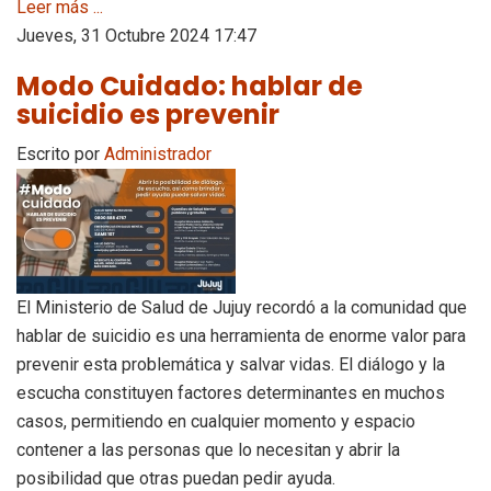
Leer más ...
Jueves, 31 Octubre 2024 17:47
Modo Cuidado: hablar de
suicidio es prevenir
Escrito por
Administrador
El Ministerio de Salud de Jujuy recordó a la comunidad que
hablar de suicidio es una herramienta de enorme valor para
prevenir esta problemática y salvar vidas. El diálogo y la
escucha constituyen factores determinantes en muchos
casos, permitiendo en cualquier momento y espacio
contener a las personas que lo necesitan y abrir la
posibilidad que otras puedan pedir ayuda.