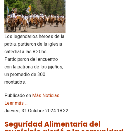
Los legendarios héroes de la
patria, partieron de la iglesia
catedral a las 8:30hs.
Participaron del encuentro
con la patrona de los jujeños,
un promedio de 300
montados.
Publicado en
Más Noticias
Leer más ...
Jueves, 31 Octubre 2024 18:32
Seguridad Alimentaria del