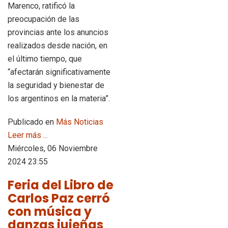
Marenco, ratificó la
preocupación de las
provincias ante los anuncios
realizados desde nación, en
el último tiempo, que
“afectarán significativamente
la seguridad y bienestar de
los argentinos en la materia”.
Publicado en
Más Noticias
Leer más ...
Miércoles, 06 Noviembre
2024 23:55
Feria del Libro de
Carlos Paz cerró
con música y
danzas jujeñas