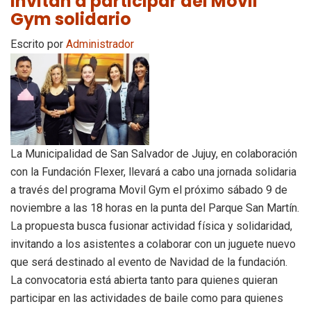
Invitan a participar del Móvil
Gym solidario
Escrito por
Administrador
La Municipalidad de San Salvador de Jujuy, en colaboración
con la Fundación Flexer, llevará a cabo una jornada solidaria
a través del programa Movil Gym el próximo sábado 9 de
noviembre a las 18 horas en la punta del Parque San Martín.
La propuesta busca fusionar actividad física y solidaridad,
invitando a los asistentes a colaborar con un juguete nuevo
que será destinado al evento de Navidad de la fundación.
La convocatoria está abierta tanto para quienes quieran
participar en las actividades de baile como para quienes