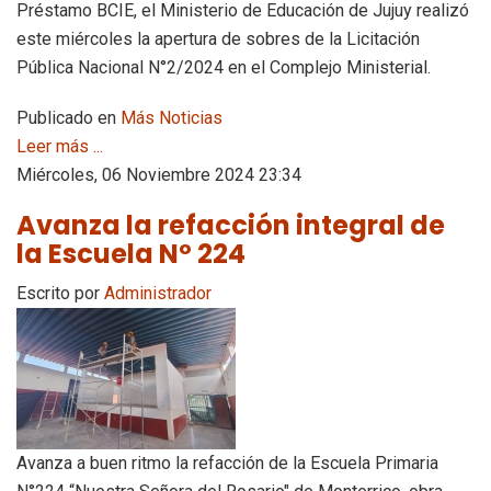
Préstamo BCIE, el Ministerio de Educación de Jujuy realizó
este miércoles la apertura de sobres de la Licitación
Pública Nacional N°2/2024 en el Complejo Ministerial.
Publicado en
Más Noticias
Leer más ...
Miércoles, 06 Noviembre 2024 23:34
Avanza la refacción integral de
la Escuela Nº 224
Escrito por
Administrador
Avanza a buen ritmo la refacción de la Escuela Primaria