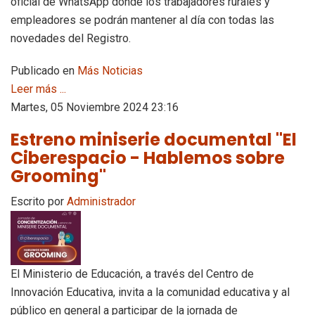
oficial de WhatsApp donde los trabajadores rurales y
empleadores se podrán mantener al día con todas las
novedades del Registro.
Publicado en
Más Noticias
Leer más ...
Martes, 05 Noviembre 2024 23:16
Estreno miniserie documental "El
Ciberespacio - Hablemos sobre
Grooming"
Escrito por
Administrador
El Ministerio de Educación, a través del Centro de
Innovación Educativa, invita a la comunidad educativa y al
público en general a participar de la jornada de