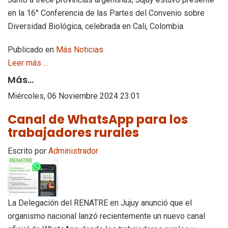
en la 16° Conferencia de las Partes del Convenio sobre
Diversidad Biológica, celebrada en Cali, Colombia.
Publicado en
Más Noticias
Leer más ...
Más...
Miércoles, 06 Noviembre 2024 23:01
Canal de WhatsApp para los
trabajadores rurales
Escrito por
Administrador
La Delegación del RENATRE en Jujuy anunció que el
organismo nacional lanzó recientemente un nuevo canal