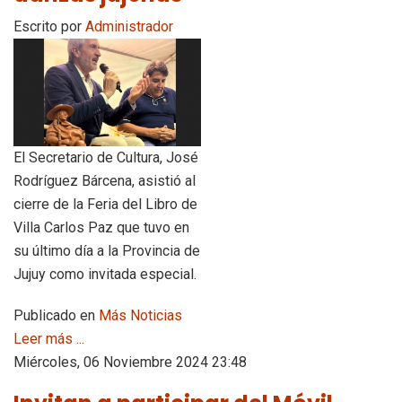
Escrito por
Administrador
El Secretario de Cultura, José
Rodríguez Bárcena, asistió al
cierre de la Feria del Libro de
Villa Carlos Paz que tuvo en
su último día a la Provincia de
Jujuy como invitada especial.
Publicado en
Más Noticias
Leer más ...
Miércoles, 06 Noviembre 2024 23:48