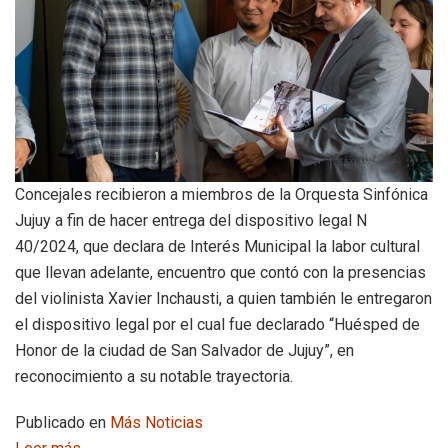
Concejales recibieron a miembros de la Orquesta Sinfónica
Jujuy a fin de hacer entrega del dispositivo legal N
40/2024, que declara de Interés Municipal la labor cultural
que llevan adelante, encuentro que contó con la presencias
del violinista Xavier Inchausti, a quien también le entregaron
el dispositivo legal por el cual fue declarado “Huésped de
Honor de la ciudad de San Salvador de Jujuy”, en
reconocimiento a su notable trayectoria.
Publicado en
Más Noticias