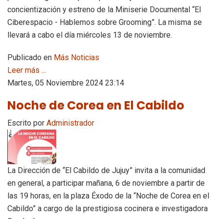
concientización y estreno de la Miniserie Documental “El
Ciberespacio - Hablemos sobre Grooming”. La misma se
llevará a cabo el día miércoles 13 de noviembre.
Publicado en
Más Noticias
Leer más ...
Martes, 05 Noviembre 2024 23:14
Noche de Corea en El Cabildo
Escrito por
Administrador
La Dirección de “El Cabildo de Jujuy” invita a la comunidad
en general, a participar mañana, 6 de noviembre a partir de
las 19 horas, en la plaza Éxodo de la “Noche de Corea en el
Cabildo” a cargo de la prestigiosa cocinera e investigadora