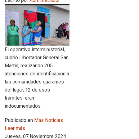
Escrito por
Administrador
El operativo interministerial,
cubrió Libertador General San
Martín, realizando 205
atenciones de identificación a
las comunidades guaraníes
del lugar, 12 de esos
trámites, eran
indocumentados.
Publicado en
Más Noticias
Leer más ...
Jueves, 07 Noviembre 2024