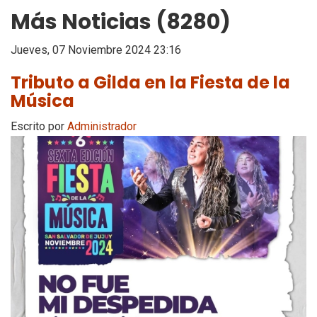
Más Noticias (8280)
Jueves, 07 Noviembre 2024 23:16
Tributo a Gilda en la Fiesta de la
Música
Escrito por
Administrador