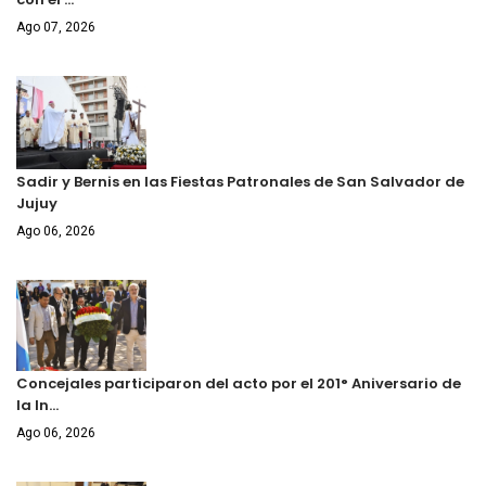
Ago 07, 2026
Sadir y Bernis en las Fiestas Patronales de San Salvador de
Jujuy
Ago 06, 2026
Concejales participaron del acto por el 201° Aniversario de
la In…
Ago 06, 2026