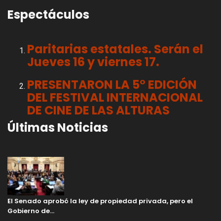
Espectáculos
Paritarias estatales. Serán el
Jueves 16 y viernes 17.
PRESENTARON LA 5° EDICIÓN
DEL FESTIVAL INTERNACIONAL
DE CINE DE LAS ALTURAS
Últimas Noticias
El Senado aprobó la ley de propiedad privada, pero el
Gobierno de…