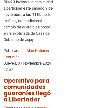
RIM20 invitan a la comunidad
a participar este sábado 9 de
noviembre, a las 11:00 de la
mañana, del tradicional
cambio de guardia de honor
en la explanada de Casa de
Gobierno de Jujuy.
Publicado en
Más Noticias
Leer más ...
Jueves, 07 Noviembre 2024
22:57
Operativo para
comunidades
guaraníes llegó
a Libertador