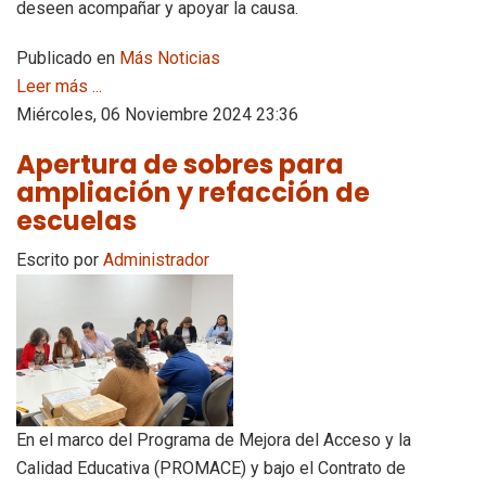
deseen acompañar y apoyar la causa.
Publicado en
Más Noticias
Leer más ...
Miércoles, 06 Noviembre 2024 23:36
Apertura de sobres para
ampliación y refacción de
escuelas
Escrito por
Administrador
En el marco del Programa de Mejora del Acceso y la
Calidad Educativa (PROMACE) y bajo el Contrato de