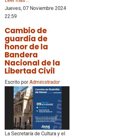
Leer más ...
Jueves, 07 Noviembre 2024
22:59
Cambio de
guardia de
honor de la
Bandera
Nacional de la
Libertad Civil
Escrito por
Administrador
La Secretaría de Cultura y el