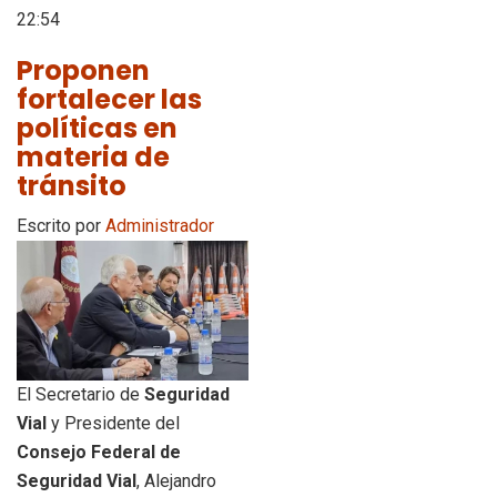
22:54
Proponen
fortalecer las
políticas en
materia de
tránsito
Escrito por
Administrador
El Secretario de
Seguridad
Vial
y Presidente del
Consejo Federal de
Seguridad Vial
, Alejandro