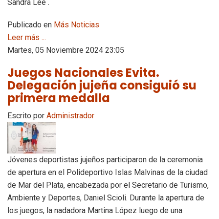
Sandra Lee .
Publicado en
Más Noticias
Leer más ...
Martes, 05 Noviembre 2024 23:05
Juegos Nacionales Evita.
Delegación jujeña consiguió su
primera medalla
Escrito por
Administrador
Jóvenes deportistas jujeños participaron de la ceremonia
de apertura en el Polideportivo Islas Malvinas de la ciudad
de Mar del Plata, encabezada por el Secretario de Turismo,
Ambiente y Deportes, Daniel Scioli. Durante la apertura de
los juegos, la nadadora Martina López luego de una