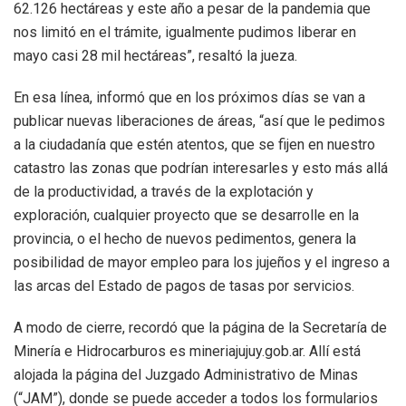
62.126 hectáreas y este año a pesar de la pandemia que
nos limitó en el trámite, igualmente pudimos liberar en
mayo casi 28 mil hectáreas”, resaltó la jueza.
En esa línea, informó que en los próximos días se van a
publicar nuevas liberaciones de áreas, “así que le pedimos
a la ciudadanía que estén atentos, que se fijen en nuestro
catastro las zonas que podrían interesarles y esto más allá
de la productividad, a través de la explotación y
exploración, cualquier proyecto que se desarrolle en la
provincia, o el hecho de nuevos pedimentos, genera la
posibilidad de mayor empleo para los jujeños y el ingreso a
las arcas del Estado de pagos de tasas por servicios.
A modo de cierre, recordó que la página de la Secretaría de
Minería e Hidrocarburos es mineriajujuy.gob.ar. Allí está
alojada la página del Juzgado Administrativo de Minas
(“JAM”), donde se puede acceder a todos los formularios