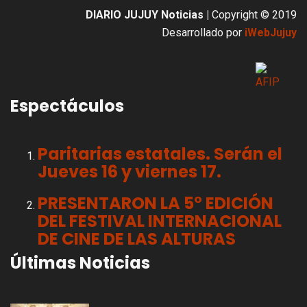
DIARIO JUJUY Noticias |
Copyright © 2019
Desarrollado por
iWebJujuy
Espectáculos
Paritarias estatales. Serán el
Jueves 16 y viernes 17.
PRESENTARON LA 5° EDICIÓN
DEL FESTIVAL INTERNACIONAL
DE CINE DE LAS ALTURAS
Últimas Noticias