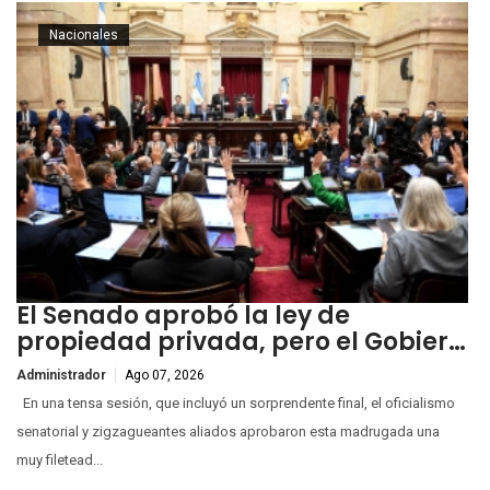
Nacionales
El Senado aprobó la ley de
propiedad privada, pero el Gobier…
Administrador
Ago 07, 2026
En una tensa sesión, que incluyó un sorprendente final, el oficialismo
senatorial y zigzagueantes aliados aprobaron esta madrugada una
muy filetead...