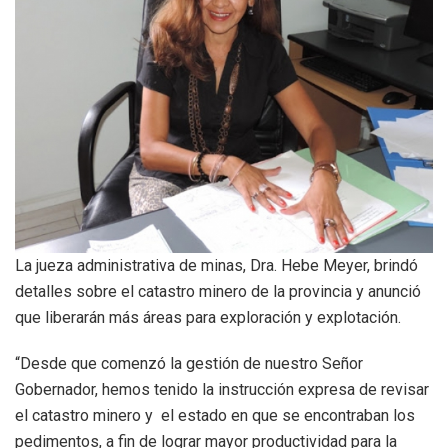
La jueza administrativa de minas, Dra. Hebe Meyer, brindó
detalles sobre el catastro minero de la provincia y anunció
que liberarán más áreas para exploración y explotación.
“Desde que comenzó la gestión de nuestro Señor
Gobernador, hemos tenido la instrucción expresa de revisar
el catastro minero y el estado en que se encontraban los
pedimentos, a fin de lograr mayor productividad para la