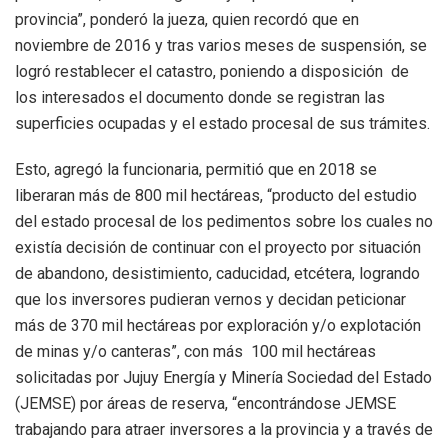
provincia”, ponderó la jueza, quien recordó que en
noviembre de 2016 y tras varios meses de suspensión, se
logró restablecer el catastro, poniendo a disposición de
los interesados el documento donde se registran las
superficies ocupadas y el estado procesal de sus trámites.
Esto, agregó la funcionaria, permitió que en 2018 se
liberaran más de 800 mil hectáreas, “producto del estudio
del estado procesal de los pedimentos sobre los cuales no
existía decisión de continuar con el proyecto por situación
de abandono, desistimiento, caducidad, etcétera, logrando
que los inversores pudieran vernos y decidan peticionar
más de 370 mil hectáreas por exploración y/o explotación
de minas y/o canteras”, con más 100 mil hectáreas
solicitadas por Jujuy Energía y Minería Sociedad del Estado
(JEMSE) por áreas de reserva, “encontrándose JEMSE
trabajando para atraer inversores a la provincia y a través de