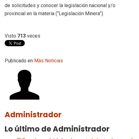
de solicitudes y conocer la legislación nacional y/o
provincial en la materia (“Legislación Minera”).
Visto
713
veces
Publicado en
Más Noticias
Administrador
Lo último de Administrador