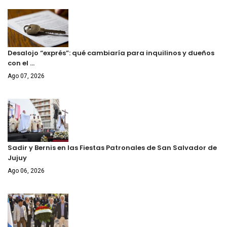
Desalojo “exprés”: qué cambiaría para inquilinos y dueños
con el …
Ago 07, 2026
Sadir y Bernis en las Fiestas Patronales de San Salvador de
Jujuy
Ago 06, 2026