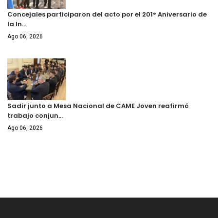
Concejales participaron del acto por el 201° Aniversario de
la In…
Ago 06, 2026
Sadir junto a Mesa Nacional de CAME Joven reafirmó
trabajo conjun…
Ago 06, 2026