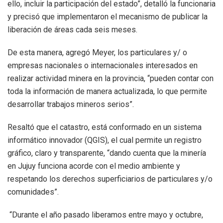
ello, incluir la participación del estado”, detalló la funcionaria
y precisó que implementaron el mecanismo de publicar la
liberación de áreas cada seis meses.
De esta manera, agregó Meyer, los particulares y/ o
empresas nacionales o internacionales interesados en
realizar actividad minera en la provincia, “pueden contar con
toda la información de manera actualizada, lo que permite
desarrollar trabajos mineros serios”.
Resaltó que el catastro, está conformado en un sistema
informático innovador (QGIS), el cual permite un registro
gráfico, claro y transparente, “dando cuenta que la minería
en Jujuy funciona acorde con el medio ambiente y
respetando los derechos superficiarios de particulares y/o
comunidades”.
“Durante el año pasado liberamos entre mayo y octubre,