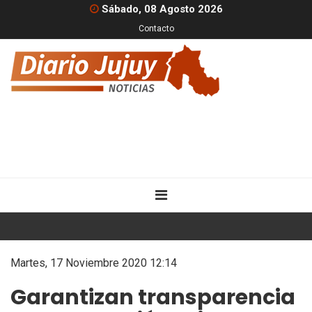
Sábado, 08 Agosto 2026
Contacto
Martes, 17 Noviembre 2020 12:14
Garantizan transparencia