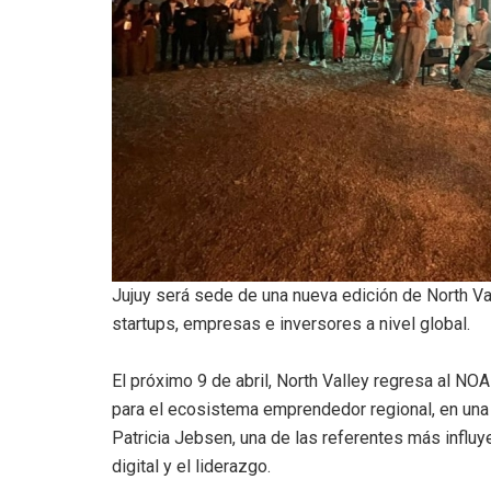
Jujuy será sede de una nueva edición de North Va
startups, empresas e inversores a nivel global.
El próximo 9 de abril, North Valley regresa al N
para el ecosistema emprendedor regional, en una
Patricia Jebsen, una de las referentes más influ
digital y el liderazgo.