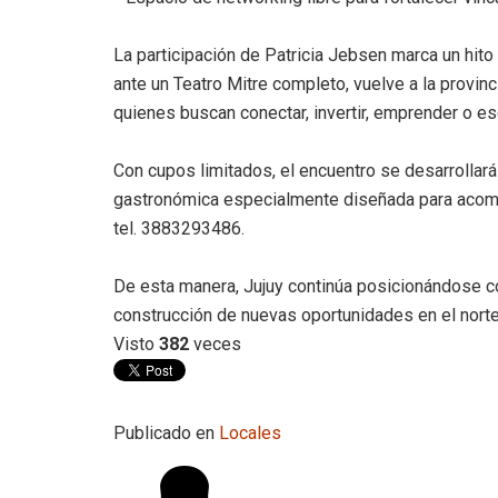
La participación de Patricia Jebsen marca un hito
ante un Teatro Mitre completo, vuelve a la provin
quienes buscan conectar, invertir, emprender o es
Con cupos limitados, el encuentro se desarrollará
gastronómica especialmente diseñada para acompa
tel. 3883293486.
De esta manera, Jujuy continúa posicionándose com
construcción de nuevas oportunidades en el norte
Visto
382
veces
Publicado en
Locales