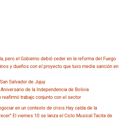
a, pero el Gobierno debió ceder en la reforma del Fuego
ilinos y dueños con el proyecto que tuvo media sanción en
 San Salvador de Jujuy
 Aniversario de la Independencia de Bolivia
reafirmó trabajo conjunto con el sector
gociar en un contexto de crisis.Hay caída de la
recer"
El viernes 10 se lanza el Ciclo Musical Tacita de