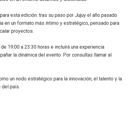
 para esta edición: tras su paso por Jujuy el año pasado
cia en un formato más íntimo y estratégico, pensado para
calar proyectos.
 de 19:00 a 23:30 horas e incluirá una experiencia
ñar la dinámica del evento. Por consultas llamar al
o un nodo estratégico para la innovación, el talento y la
 del país.