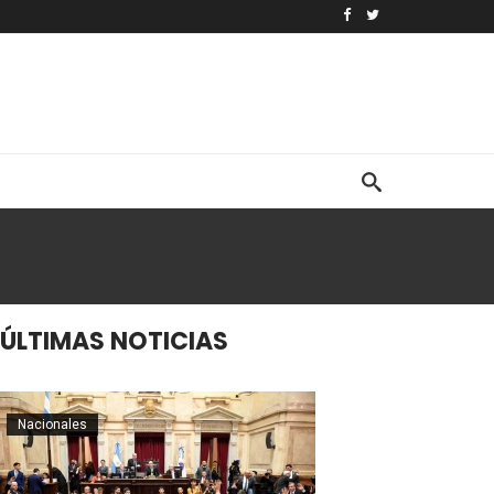
ÚLTIMAS NOTICIAS
Nacionales