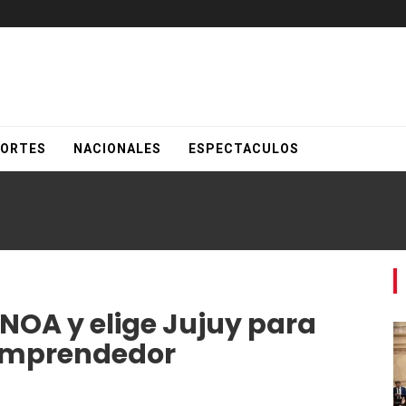
ORTES
NACIONALES
ESPECTACULOS
 NOA y elige Jujuy para
 emprendedor