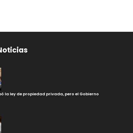
Noticias
ó la ley de propiedad privada, pero el Gobierno